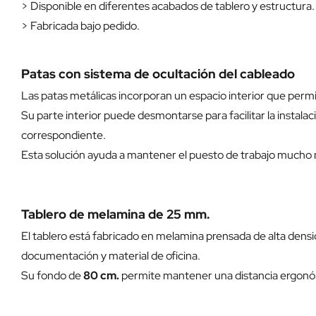
> Disponible en diferentes acabados de tablero y estructura.
> Fabricada bajo pedido.
Patas con sistema de ocultación del cableado
Las patas metálicas incorporan un espacio interior que permi
Su parte interior puede desmontarse para facilitar la instalaci
correspondiente.
Esta solución ayuda a mantener el puesto de trabajo mucho má
Tablero de melamina de 25 mm.
El tablero está fabricado en melamina prensada de alta dens
documentación y material de oficina.
Su fondo de
80 cm.
permite mantener una distancia ergonómi