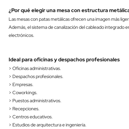
¿Por qué elegir una mesa con estructura metálic
Las mesas con patas metálicas ofrecen una imagen más ligera q
Además, el sistema de canalización del cableado integrado e
electrónicos.
Ideal para oficinas y despachos profesionales
> Oficinas administrativas.
> Despachos profesionales.
> Empresas.
> Coworkings.
> Puestos administrativos.
> Recepciones.
> Centros educativos.
> Estudios de arquitectura e ingeniería.