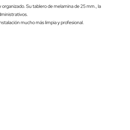
 organizado. Su tablero de melamina de 25 mm., la
dministrativos.
 instalación mucho más limpia y profesional.