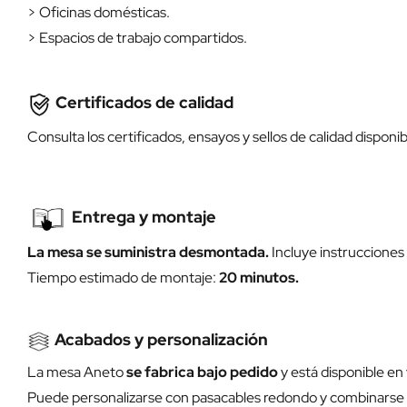
> Oficinas domésticas.
> Espacios de trabajo compartidos.
Certificados de calidad
Consulta los certificados, ensayos y sellos de calidad disponi
Entrega y montaje
La mesa se suministra desmontada.
Incluye instrucciones d
Tiempo estimado de montaje:
20 minutos.
Acabados y personalización
La mesa Aneto
se fabrica bajo pedido
y está disponible en 
Puede personalizarse con pasacables redondo y combinarse c