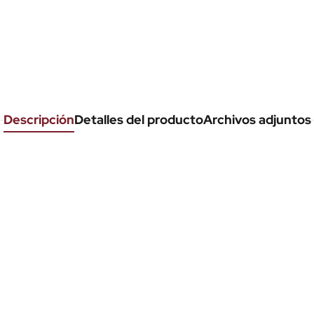
Descripción
Detalles del producto
Archivos adjuntos