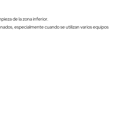
ieza de la zona inferior.
nados, especialmente cuando se utilizan varios equipos