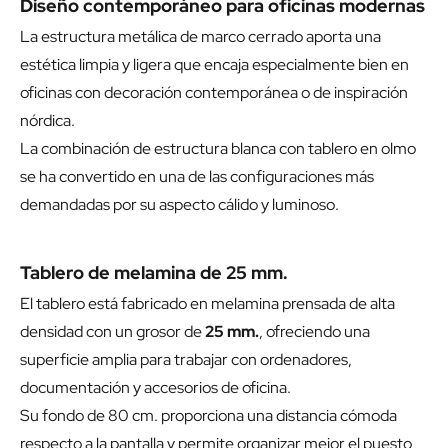
Diseño contemporáneo para oficinas modernas
La estructura metálica de marco cerrado aporta una
estética limpia y ligera que encaja especialmente bien en
oficinas con decoración contemporánea o de inspiración
nórdica.
La combinación de estructura blanca con tablero en olmo
se ha convertido en una de las configuraciones más
demandadas por su aspecto cálido y luminoso.
Tablero de melamina de 25 mm.
El tablero está fabricado en melamina prensada de alta
densidad con un grosor de
25 mm.
, ofreciendo una
superficie amplia para trabajar con ordenadores,
documentación y accesorios de oficina.
Su fondo de 80 cm. proporciona una distancia cómoda
respecto a la pantalla y permite organizar mejor el puesto