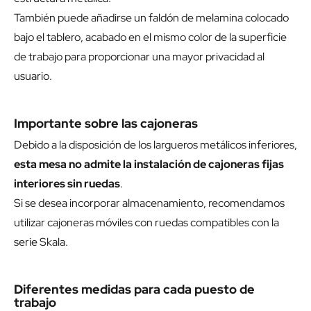
También puede añadirse un faldón de melamina colocado
bajo el tablero, acabado en el mismo color de la superficie
de trabajo para proporcionar una mayor privacidad al
usuario.
Importante sobre las cajoneras
Debido a la disposición de los largueros metálicos inferiores,
esta mesa no admite la instalación de cajoneras fijas
interiores sin ruedas
.
Si se desea incorporar almacenamiento, recomendamos
utilizar cajoneras móviles con ruedas compatibles con la
serie Skala.
Diferentes medidas para cada puesto de
trabajo