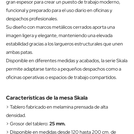
gran espesor para crear un puesto de trabajo moderno,
funcional y preparado para el uso diario en oficinas y
despachos profesionales.
Su diseño con marcos metálicos cerrados aporta una
imagen ligera y elegante, manteniendo una elevada
estabilidad gracias a los largueros estructurales que unen
ambas patas.
Disponible en diferentes medidas y acabados, la serie Skala
permite adaptarse tanto a pequeños despachos como a
oficinas operativas o espacios de trabajo compartidos.
Características de la mesa Skala
> Tablero fabricado en melamina prensada de alta
densidad.
> Grosor del tablero:
25 mm.
> Disponible en medidas desde 120 hasta 200 cm. de