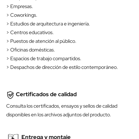
> Empresas.
> Coworkings.
> Estudios de arquitectura e ingeniería.
> Centros educativos.
> Puestos de atención al público.
> Oficinas domésticas.
> Espacios de trabajo compartidos.
> Despachos de dirección de estilo contemporáneo.
Certificados de calidad
Consulta los certificados, ensayos y sellos de calidad
disponibles en los archivos adjuntos del producto.
Entrega y montaje