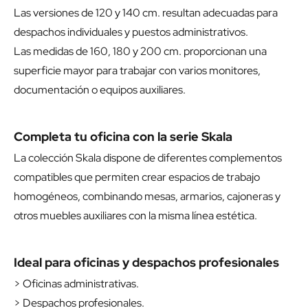
Las versiones de 120 y 140 cm. resultan adecuadas para
despachos individuales y puestos administrativos.
Las medidas de 160, 180 y 200 cm. proporcionan una
superficie mayor para trabajar con varios monitores,
documentación o equipos auxiliares.
Completa tu oficina con la serie Skala
La colección Skala dispone de diferentes complementos
compatibles que permiten crear espacios de trabajo
homogéneos, combinando mesas, armarios, cajoneras y
otros muebles auxiliares con la misma línea estética.
Ideal para oficinas y despachos profesionales
> Oficinas administrativas.
> Despachos profesionales.