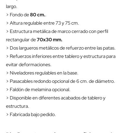
largo.
> Fondo de
80 cm.
.
> Altura regulable entre 73 y 75 cm.
> Estructura metálica de marco cerrado con perfil
rectangular de
70x30 mm.
> Dos largueros metálicos de refuerzo entre las patas.
> Refuerzos inferiores entre tablero y estructura para
evitar deformaciones.
> Niveladores regulables en la base.
> Pasacables redondo opcional de 6 cm. de diámetro.
> Faldón de melamina opcional.
> Disponible en diferentes acabados de tablero y
estructura.
> Fabricada bajo pedido.