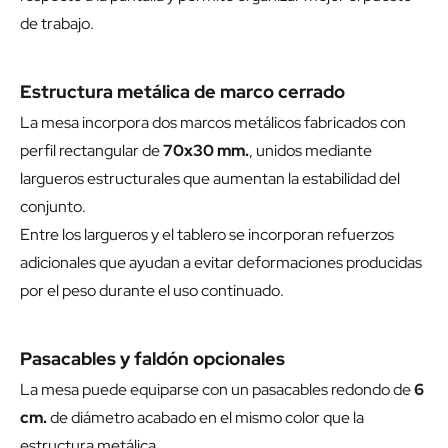
de trabajo.
Estructura metálica de marco cerrado
La mesa incorpora dos marcos metálicos fabricados con
perfil rectangular de
70x30 mm.
, unidos mediante
largueros estructurales que aumentan la estabilidad del
conjunto.
Entre los largueros y el tablero se incorporan refuerzos
adicionales que ayudan a evitar deformaciones producidas
por el peso durante el uso continuado.
Pasacables y faldón opcionales
La mesa puede equiparse con un pasacables redondo de
6
cm.
de diámetro acabado en el mismo color que la
estructura metálica.