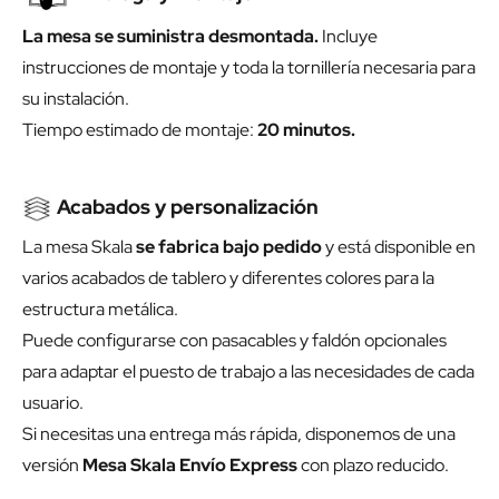
La mesa se suministra desmontada.
Incluye
instrucciones de montaje y toda la tornillería necesaria para
su instalación.
Tiempo estimado de montaje:
20 minutos.
Acabados y personalización
La mesa Skala
se fabrica bajo pedido
y está disponible en
varios acabados de tablero y diferentes colores para la
estructura metálica.
Puede configurarse con pasacables y faldón opcionales
para adaptar el puesto de trabajo a las necesidades de cada
usuario.
Si necesitas una entrega más rápida, disponemos de una
versión
Mesa Skala Envío Express
con plazo reducido.