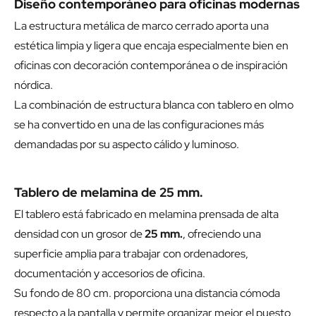
Diseño contemporáneo para oficinas modernas
La estructura metálica de marco cerrado aporta una
estética limpia y ligera que encaja especialmente bien en
oficinas con decoración contemporánea o de inspiración
nórdica.
La combinación de estructura blanca con tablero en olmo
se ha convertido en una de las configuraciones más
demandadas por su aspecto cálido y luminoso.
Tablero de melamina de 25 mm.
El tablero está fabricado en melamina prensada de alta
densidad con un grosor de
25 mm.
, ofreciendo una
superficie amplia para trabajar con ordenadores,
documentación y accesorios de oficina.
Su fondo de 80 cm. proporciona una distancia cómoda
respecto a la pantalla y permite organizar mejor el puesto