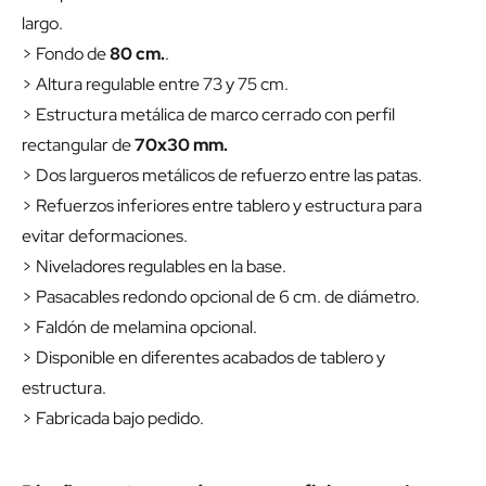
largo.
> Fondo de
80 cm.
.
> Altura regulable entre 73 y 75 cm.
> Estructura metálica de marco cerrado con perfil
rectangular de
70x30 mm.
> Dos largueros metálicos de refuerzo entre las patas.
> Refuerzos inferiores entre tablero y estructura para
evitar deformaciones.
> Niveladores regulables en la base.
> Pasacables redondo opcional de 6 cm. de diámetro.
> Faldón de melamina opcional.
> Disponible en diferentes acabados de tablero y
estructura.
> Fabricada bajo pedido.