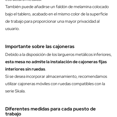
También puede añadirse un faldón de melamina colocado
bajo el tablero, acabado en el mismo color de la superficie
de trabajo para proporcionar una mayor privacidad al
usuario.
Importante sobre las cajoneras
Debido a la disposición de los largueros metálicos inferiores,
esta mesa no admite la instalación de cajoneras fijas
interiores sin ruedas
.
Si se desea incorporar almacenamiento, recomendamos
utilizar cajoneras móviles con ruedas compatibles con la
serie Skala.
Diferentes medidas para cada puesto de
trabajo