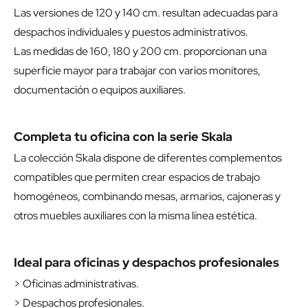
Las versiones de 120 y 140 cm. resultan adecuadas para
despachos individuales y puestos administrativos.
Las medidas de 160, 180 y 200 cm. proporcionan una
superficie mayor para trabajar con varios monitores,
documentación o equipos auxiliares.
Completa tu oficina con la serie Skala
La colección Skala dispone de diferentes complementos
compatibles que permiten crear espacios de trabajo
homogéneos, combinando mesas, armarios, cajoneras y
otros muebles auxiliares con la misma línea estética.
Ideal para oficinas y despachos profesionales
> Oficinas administrativas.
> Despachos profesionales.