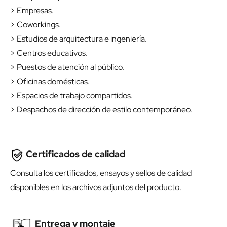
> Empresas.
> Coworkings.
> Estudios de arquitectura e ingeniería.
> Centros educativos.
> Puestos de atención al público.
> Oficinas domésticas.
> Espacios de trabajo compartidos.
> Despachos de dirección de estilo contemporáneo.
Certificados de calidad
Consulta los certificados, ensayos y sellos de calidad
disponibles en los archivos adjuntos del producto.
Entrega y montaje