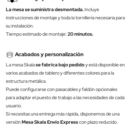
La mesa se suministra desmontada.
Incluye
instrucciones de montaje y toda la tornillería necesaria para
su instalación.
Tiempo estimado de montaje:
20 minutos.
Acabados y personalización
La mesa Skala
se fabrica bajo pedido
y está disponible en
varios acabados de tablero y diferentes colores para la
estructura metálica.
Puede configurarse con pasacables y faldón opcionales
para adaptar el puesto de trabajo a las necesidades de cada
usuario.
Si necesitas una entrega más rápida, disponemos de una
versión
Mesa Skala Envío Express
con plazo reducido.