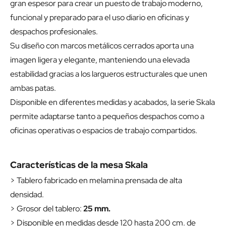
gran espesor para crear un puesto de trabajo moderno,
funcional y preparado para el uso diario en oficinas y
despachos profesionales.
Su diseño con marcos metálicos cerrados aporta una
imagen ligera y elegante, manteniendo una elevada
estabilidad gracias a los largueros estructurales que unen
ambas patas.
Disponible en diferentes medidas y acabados, la serie Skala
permite adaptarse tanto a pequeños despachos como a
oficinas operativas o espacios de trabajo compartidos.
Características de la mesa Skala
> Tablero fabricado en melamina prensada de alta
densidad.
> Grosor del tablero:
25 mm.
> Disponible en medidas desde 120 hasta 200 cm. de