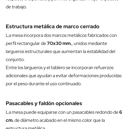
de trabajo.
Estructura metálica de marco cerrado
La mesa incorpora dos marcos metálicos fabricados con
perfil rectangular de
70x30 mm.
, unidos mediante
largueros estructurales que aumentan la estabilidad del
conjunto.
Entre los largueros y el tablero se incorporan refuerzos
adicionales que ayudan a evitar deformaciones producidas
por el peso durante el uso continuado.
Pasacables y faldón opcionales
La mesa puede equiparse con un pasacables redondo de
6
cm.
de diámetro acabado en el mismo color que la
estructura metálica.