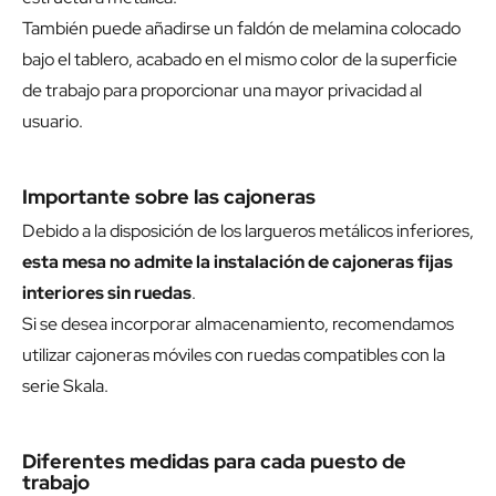
También puede añadirse un faldón de melamina colocado
bajo el tablero, acabado en el mismo color de la superficie
de trabajo para proporcionar una mayor privacidad al
usuario.
Importante sobre las cajoneras
Debido a la disposición de los largueros metálicos inferiores,
esta mesa no admite la instalación de cajoneras fijas
interiores sin ruedas
.
Si se desea incorporar almacenamiento, recomendamos
utilizar cajoneras móviles con ruedas compatibles con la
serie Skala.
Diferentes medidas para cada puesto de
trabajo