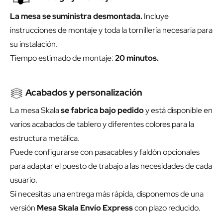
La mesa se suministra desmontada.
Incluye
instrucciones de montaje y toda la tornillería necesaria para
su instalación.
Tiempo estimado de montaje:
20 minutos.
Acabados y personalización
La mesa Skala
se fabrica bajo pedido
y está disponible en
varios acabados de tablero y diferentes colores para la
estructura metálica.
Puede configurarse con pasacables y faldón opcionales
para adaptar el puesto de trabajo a las necesidades de cada
usuario.
Si necesitas una entrega más rápida, disponemos de una
versión
Mesa Skala Envío Express
con plazo reducido.