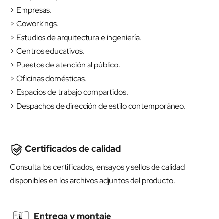
> Empresas.
> Coworkings.
> Estudios de arquitectura e ingeniería.
> Centros educativos.
> Puestos de atención al público.
> Oficinas domésticas.
> Espacios de trabajo compartidos.
> Despachos de dirección de estilo contemporáneo.
Certificados de calidad
Consulta los certificados, ensayos y sellos de calidad
disponibles en los archivos adjuntos del producto.
Entrega y montaje