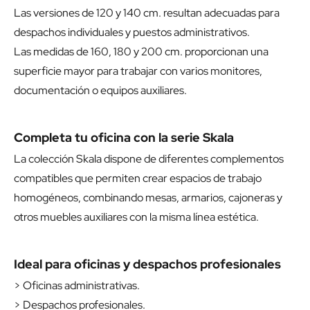
Las versiones de 120 y 140 cm. resultan adecuadas para
despachos individuales y puestos administrativos.
Las medidas de 160, 180 y 200 cm. proporcionan una
superficie mayor para trabajar con varios monitores,
documentación o equipos auxiliares.
Completa tu oficina con la serie Skala
La colección Skala dispone de diferentes complementos
compatibles que permiten crear espacios de trabajo
homogéneos, combinando mesas, armarios, cajoneras y
otros muebles auxiliares con la misma línea estética.
Ideal para oficinas y despachos profesionales
> Oficinas administrativas.
> Despachos profesionales.