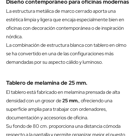
Diseño contemporáneo para oficinas modernas
La estructura metálica de marco cerrado aporta una
estética limpia y ligera que encaja especialmente bien en
oficinas con decoración contemporánea o de inspiración
nórdica.
La combinación de estructura blanca con tablero en olmo
se ha convertido en una de las configuraciones más
demandadas por su aspecto cálido y luminoso.
Tablero de melamina de 25 mm.
El tablero está fabricado en melamina prensada de alta
densidad con un grosor de
25 mm.
, ofreciendo una
superficie amplia para trabajar con ordenadores,
documentación y accesorios de oficina.
Su fondo de 80 cm. proporciona una distancia cómoda
respecto a la pantalla y permite organizar mejor el puesto