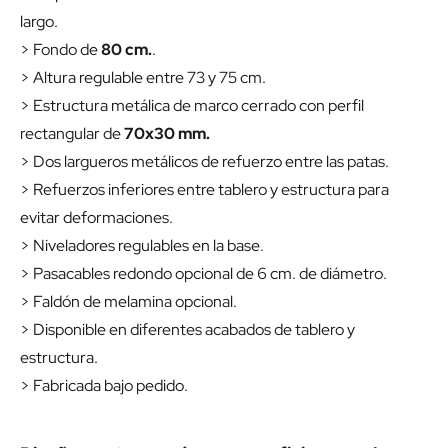
largo.
> Fondo de
80 cm.
.
> Altura regulable entre 73 y 75 cm.
> Estructura metálica de marco cerrado con perfil
rectangular de
70x30 mm.
> Dos largueros metálicos de refuerzo entre las patas.
> Refuerzos inferiores entre tablero y estructura para
evitar deformaciones.
> Niveladores regulables en la base.
> Pasacables redondo opcional de 6 cm. de diámetro.
> Faldón de melamina opcional.
> Disponible en diferentes acabados de tablero y
estructura.
> Fabricada bajo pedido.