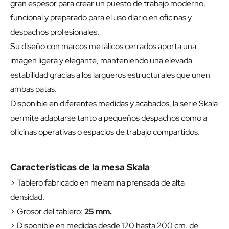
gran espesor para crear un puesto de trabajo moderno,
funcional y preparado para el uso diario en oficinas y
despachos profesionales.
Su diseño con marcos metálicos cerrados aporta una
imagen ligera y elegante, manteniendo una elevada
estabilidad gracias a los largueros estructurales que unen
ambas patas.
Disponible en diferentes medidas y acabados, la serie Skala
permite adaptarse tanto a pequeños despachos como a
oficinas operativas o espacios de trabajo compartidos.
Características de la mesa Skala
> Tablero fabricado en melamina prensada de alta
densidad.
> Grosor del tablero:
25 mm.
> Disponible en medidas desde 120 hasta 200 cm. de