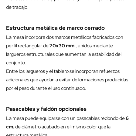
de trabajo.
Estructura metálica de marco cerrado
La mesa incorpora dos marcos metálicos fabricados con
perfil rectangular de
70x30 mm.
, unidos mediante
largueros estructurales que aumentan la estabilidad del
conjunto.
Entre los largueros y el tablero se incorporan refuerzos
adicionales que ayudan a evitar deformaciones producidas
por el peso durante el uso continuado.
Pasacables y faldón opcionales
La mesa puede equiparse con un pasacables redondo de
6
cm.
de diámetro acabado en el mismo color que la
estructura metálica.