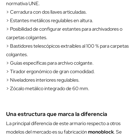
normativa UNE.
> Cerradura con dos llaves articuladas.
> Estantes metálicos regulables en altura.
> Posibilidad de configurar estantes para archivadores o
carpetas colgantes.
> Bastidores telescópicos extraíbles al 100 % para carpetas
colgantes.
> Guías específicas para archivo colgante.
> Tirador ergonómico de gran comodidad.
> Niveladores interiores regulables.
> Zócalo metálico integrado de 60 mm.
Una estructura que marca la diferencia
La principal diferencia de este armario respecto a otros
modelos del mercado es su fabricación
monoblock
. Se