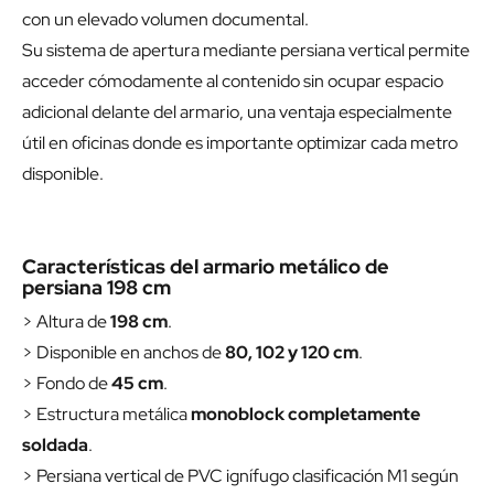
con un elevado volumen documental.
Su sistema de apertura mediante persiana vertical permite
acceder cómodamente al contenido sin ocupar espacio
adicional delante del armario, una ventaja especialmente
útil en oficinas donde es importante optimizar cada metro
disponible.
Características del armario metálico de
persiana 198 cm
> Altura de
198 cm
.
> Disponible en anchos de
80, 102 y 120 cm
.
> Fondo de
45 cm
.
> Estructura metálica
monoblock completamente
soldada
.
> Persiana vertical de PVC ignífugo clasificación M1 según