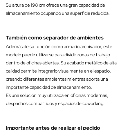
Su altura de 198 cm ofrece una gran capacidad de
almacenamiento ocupando una superficie reducida.
También como separador de ambientes
Además de su función como armario archivador, este
modelo puede utilizarse para dividir zonas de trabajo
dentro de oficinas abiertas. Su acabado metálico de alta
calidad permite integrarlo visualmente en el espacio,
creando diferentes ambientes mientras aporta una
importante capacidad de almacenamiento.
Es una solución muy utilizada en oficinas modernas,
despachos compartidos y espacios de coworking.
Importante antes de realizar el pedido