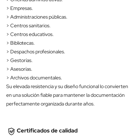
> Empresas.
> Administraciones públicas.
> Centros sanitarios.
> Centros educativos.
> Bibliotecas.
> Despachos profesionales.
> Gestorías.
> Asesorías.
> Archivos documentales.
Su elevada resistencia y su diseño funcional lo convierten
en una solución fiable para mantener la documentación
perfectamente organizada durante años.
Certificados de calidad