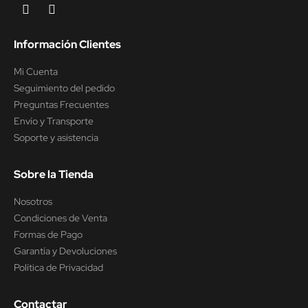
Información Clientes
Mi Cuenta
Seguimiento del pedido
Preguntas Frecuentes
Envío y Transporte
Soporte y asistencia
Sobre la Tienda
Nosotros
Condiciones de Venta
Formas de Pago
Garantía y Devoluciones
Política de Privacidad
Contactar