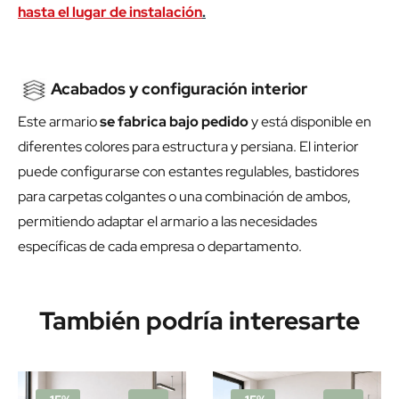
hasta el lugar de instalación
.
Acabados y configuración interior
Este armario
se fabrica bajo pedido
y está disponible en
diferentes colores para estructura y persiana. El interior
puede configurarse con estantes regulables, bastidores
para carpetas colgantes o una combinación de ambos,
permitiendo adaptar el armario a las necesidades
específicas de cada empresa o departamento.
También podría interesarte