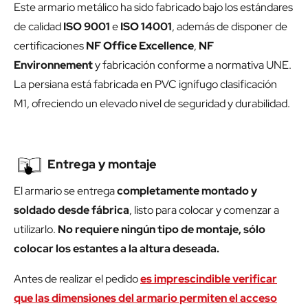
Este armario metálico ha sido fabricado bajo los estándares
de calidad
ISO 9001
e
ISO 14001
, además de disponer de
certificaciones
NF Office Excellence
,
NF
Environnement
y fabricación conforme a normativa UNE.
La persiana está fabricada en PVC ignífugo clasificación
M1, ofreciendo un elevado nivel de seguridad y durabilidad.
Entrega y montaje
El armario se entrega
completamente montado y
soldado desde fábrica
, listo para colocar y comenzar a
utilizarlo.
No requiere ningún tipo de montaje, sólo
colocar los estantes a la altura deseada.
Antes de realizar el pedido
es imprescindible verificar
que las dimensiones del armario permiten el acceso