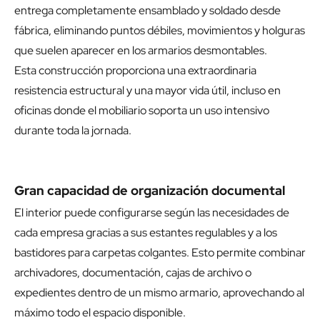
entrega completamente ensamblado y soldado desde
fábrica, eliminando puntos débiles, movimientos y holguras
que suelen aparecer en los armarios desmontables.
Esta construcción proporciona una extraordinaria
resistencia estructural y una mayor vida útil, incluso en
oficinas donde el mobiliario soporta un uso intensivo
durante toda la jornada.
Gran capacidad de organización documental
El interior puede configurarse según las necesidades de
cada empresa gracias a sus estantes regulables y a los
bastidores para carpetas colgantes. Esto permite combinar
archivadores, documentación, cajas de archivo o
expedientes dentro de un mismo armario, aprovechando al
máximo todo el espacio disponible.