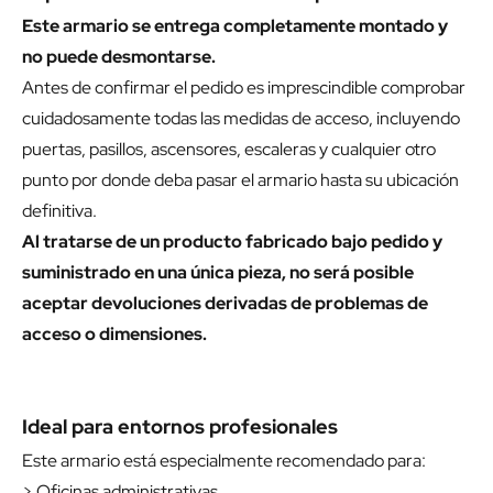
Este armario se entrega completamente montado y
no puede desmontarse.
Antes de confirmar el pedido es imprescindible comprobar
cuidadosamente todas las medidas de acceso, incluyendo
puertas, pasillos, ascensores, escaleras y cualquier otro
punto por donde deba pasar el armario hasta su ubicación
definitiva.
Al tratarse de un producto fabricado bajo pedido y
suministrado en una única pieza, no será posible
aceptar devoluciones derivadas de problemas de
acceso o dimensiones.
Ideal para entornos profesionales
Este armario está especialmente recomendado para:
> Oficinas administrativas.