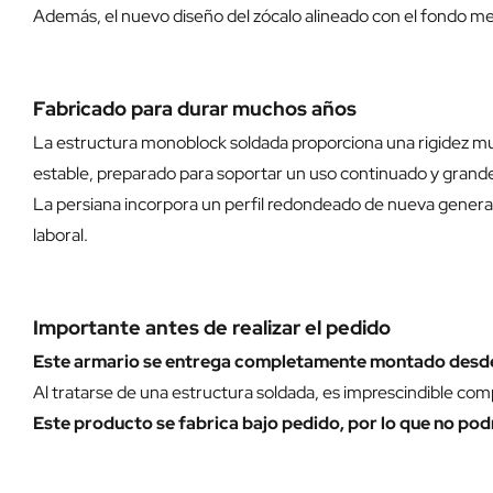
Además, el nuevo diseño del zócalo alineado con el fondo mej
Fabricado para durar muchos años
La estructura monoblock soldada proporciona una rigidez mu
estable, preparado para soportar un uso continuado y gran
La persiana incorpora un perfil redondeado de nueva genera
laboral.
Importante antes de realizar el pedido
Este armario se entrega completamente montado desde
Al tratarse de una estructura soldada, es imprescindible com
Este producto se fabrica bajo pedido, por lo que no p