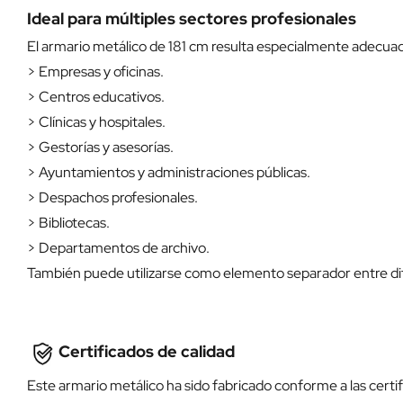
Ideal para múltiples sectores profesionales
El armario metálico de 181 cm resulta especialmente adecua
> Empresas y oficinas.
> Centros educativos.
> Clínicas y hospitales.
> Gestorías y asesorías.
> Ayuntamientos y administraciones públicas.
> Despachos profesionales.
> Bibliotecas.
> Departamentos de archivo.
También puede utilizarse como elemento separador entre dif
Certificados de calidad
Este armario metálico ha sido fabricado conforme a las certi