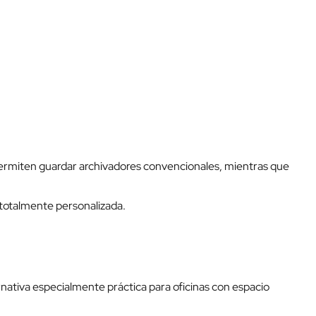
permiten guardar archivadores convencionales, mientras que
 totalmente personalizada.
ternativa especialmente práctica para oficinas con espacio