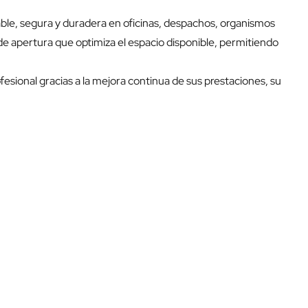
iable, segura y duradera en oficinas, despachos, organismos
e apertura que optimiza el espacio disponible, permitiendo
esional gracias a la mejora continua de sus prestaciones, su