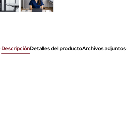
Descripción
Detalles del producto
Archivos adjuntos