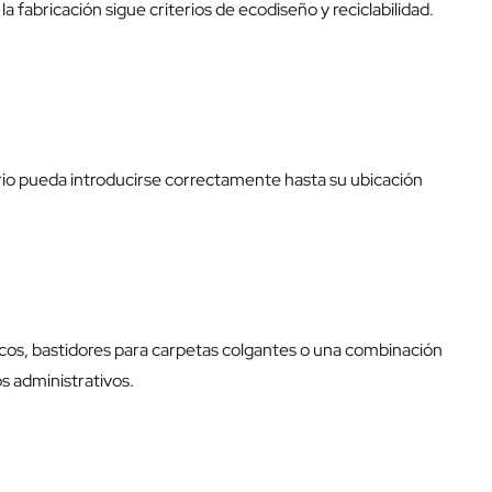
la fabricación sigue criterios de ecodiseño y reciclabilidad.
rio pueda introducirse correctamente hasta su ubicación
icos, bastidores para carpetas colgantes o una combinación
s administrativos.