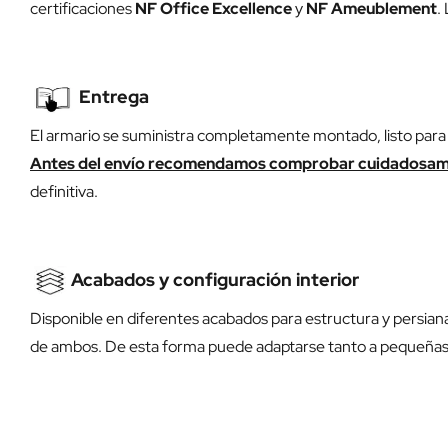
certificaciones
NF Office Excellence
y
NF Ameublement
.
Entrega
El armario se suministra completamente montado, listo para c
Antes del envío recomendamos comprobar cuidadosame
definitiva.
Acabados y configuración interior
Disponible en diferentes acabados para estructura y persian
de ambos. De esta forma puede adaptarse tanto a pequeñas