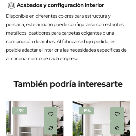
Acabados y configuración interior
Disponible en diferentes colores para estructura y
persiana, este armario puede configurarse con estantes
metálicos, bastidores para carpetas colgantes o una
combinación de ambos. Al fabricarse bajo pedido, es
posible adaptar el interior a las necesidades específicas de
almacenamiento de cada empresa.
También podría interesarte
-15%
-15%