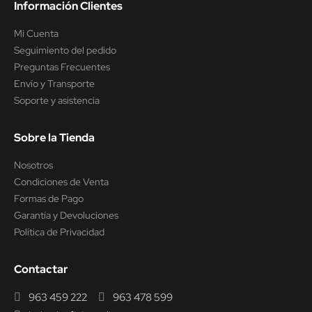
Información Clientes
Mi Cuenta
Seguimiento del pedido
Preguntas Frecuentes
Envío y Transporte
Soporte y asistencia
Sobre la Tienda
Nosotros
Condiciones de Venta
Formas de Pago
Garantía y Devoluciones
Política de Privacidad
Contactar
963 459 222
963 478 599