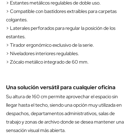
> Estantes metálicos regulables de doble uso.
> Compatible con bastidores extraíbles para carpetas
colgantes.
> Laterales perforados para regular la posición de los
estantes.
> Tirador ergonómico exclusivo de la serie.
> Niveladores interiores regulables.
> Zócalo metálico integrado de 60 mm.
Una solución versátil para cualquier oficina
Su altura de 160 cm permite aprovechar el espacio sin
llegar hasta el techo, siendo una opción muy utilizada en
despachos, departamentos administrativos, salas de
trabajo y zonas de archivo donde se desea mantener una
sensación visual más abierta.