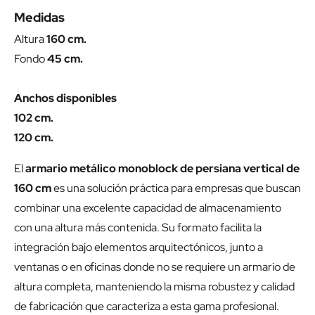
Medidas
Altura
160 cm.
Fondo
45 cm.
Anchos disponibles
102 cm.
120 cm.
El
armario metálico monoblock de persiana vertical de
160 cm
es una solución práctica para empresas que buscan
combinar una excelente capacidad de almacenamiento
con una altura más contenida. Su formato facilita la
integración bajo elementos arquitectónicos, junto a
ventanas o en oficinas donde no se requiere un armario de
altura completa, manteniendo la misma robustez y calidad
de fabricación que caracteriza a esta gama profesional.