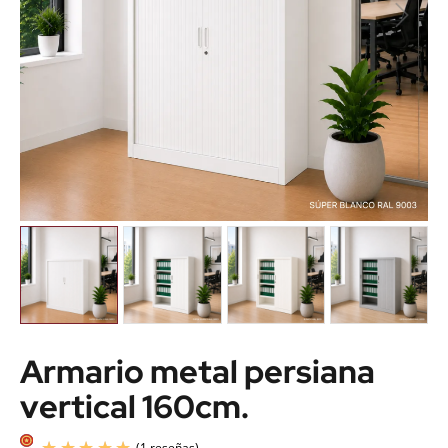
Armario metal persiana
vertical 160cm.