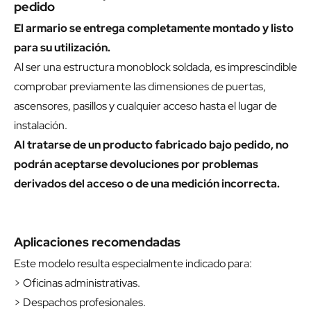
pedido
El armario se entrega completamente montado y listo
para su utilización.
Al ser una estructura monoblock soldada, es imprescindible
comprobar previamente las dimensiones de puertas,
ascensores, pasillos y cualquier acceso hasta el lugar de
instalación.
Al tratarse de un producto fabricado bajo pedido, no
podrán aceptarse devoluciones por problemas
derivados del acceso o de una medición incorrecta.
Aplicaciones recomendadas
Este modelo resulta especialmente indicado para:
> Oficinas administrativas.
> Despachos profesionales.