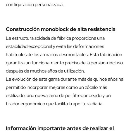
configuración personalizada.
Construcción monoblock de alta resistencia
La estructura soldada de fábrica proporciona una
estabilidad excepcional y evita las deformaciones
habituales de los armarios desmontables. Esta fabricación
garantiza un funcionamiento preciso de la persiana incluso
después de muchos años de utilización.
La evolución de esta gama durante más de quince años ha
permitido incorporar mejoras como un zócalo más
estilizado, una nueva lama de perfil redondeado y un
tirador ergonómico que facilita la apertura diaria.
Información importante antes de realizar el