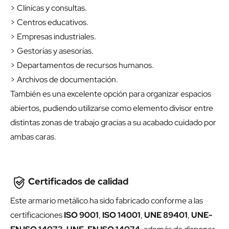
> Clínicas y consultas.
> Centros educativos.
> Empresas industriales.
> Gestorías y asesorías.
> Departamentos de recursos humanos.
> Archivos de documentación.
También es una excelente opción para organizar espacios
abiertos, pudiendo utilizarse como elemento divisor entre
distintas zonas de trabajo gracias a su acabado cuidado por
ambas caras.
Certificados de calidad
Este armario metálico ha sido fabricado conforme a las
certificaciones
ISO 9001
,
ISO 14001
,
UNE 89401
,
UNE-