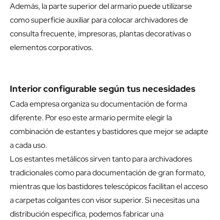
Además, la parte superior del armario puede utilizarse
como superficie auxiliar para colocar archivadores de
consulta frecuente, impresoras, plantas decorativas o
elementos corporativos.
Interior configurable según tus necesidades
Cada empresa organiza su documentación de forma
diferente. Por eso este armario permite elegir la
combinación de estantes y bastidores que mejor se adapte
a cada uso.
Los estantes metálicos sirven tanto para archivadores
tradicionales como para documentación de gran formato,
mientras que los bastidores telescópicos facilitan el acceso
a carpetas colgantes con visor superior. Si necesitas una
distribución específica, podemos fabricar una