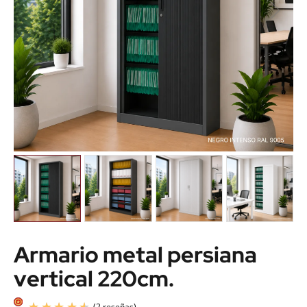
Armario metal persiana
vertical 220cm.