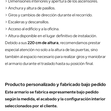
> Dimensiones interiores y apertura de los ascensores.
> Anchura y altura de pasillos.
> Giros y cambios de dirección durante el recorrido.
> Escaleras y descansillos.
> Acceso al edificio y a la oficina.
> Altura disponible en el lugar definitivo de instalación.
Debido a sus
220 cm de altura
, recomendamos prestar
especial atención no solo a la altura de las puertas, sino
también al espacio necesario para realizar giros y maniobrar
el armario durante el traslado hasta su posición final.
Producto personalizado y fabricado bajo pedido
Este armario se fabrica expresamente bajo pedido
según la medida, el acabado y la configuración interior
seleccionados por el cliente.