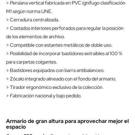
> Persiana vertical fabricada en PVC ignífugo clasificación
M1 según norma UNE.
> Cerradura centralizada.
> Costados interiores perforados para regular la posición
de los elementos de archivo.
> Compatible con estantes metálicos de doble uso.
> Posibilidad de incorporar bastidores extraíbles al 100 %
para carpetas colgantes.
> Bastidores equipados con barra antibalanceo.
> Zócalo integrado alineado con el fondo del armario.
> Tirador ergonómico exclusivo de la colección.
> Fabricación nacional y bajo pedido.
Armario de gran altura para aprovechar mejor el
espacio