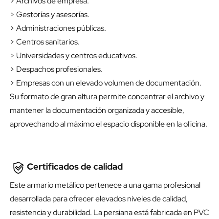
> Archivos de empresa.
> Gestorías y asesorías.
> Administraciones públicas.
> Centros sanitarios.
> Universidades y centros educativos.
> Despachos profesionales.
> Empresas con un elevado volumen de documentación.
Su formato de gran altura permite concentrar el archivo y
mantener la documentación organizada y accesible,
aprovechando al máximo el espacio disponible en la oficina.
Certificados de calidad
Este armario metálico pertenece a una gama profesional
desarrollada para ofrecer elevados niveles de calidad,
resistencia y durabilidad. La persiana está fabricada en PVC