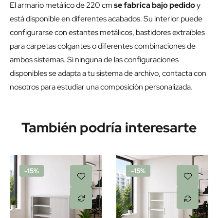
El armario metálico de 220 cm
se fabrica bajo pedido
y
está disponible en diferentes acabados. Su interior puede
configurarse con estantes metálicos, bastidores extraíbles
para carpetas colgantes o diferentes combinaciones de
ambos sistemas. Si ninguna de las configuraciones
disponibles se adapta a tu sistema de archivo, contacta con
nosotros para estudiar una composición personalizada.
También podría interesarte
-15%
-15%