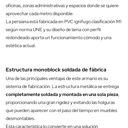
oficinas, zonas administrativas y espacios donde se quiere
aprovechar cada metro disponible.
La persiana está fabricada en PVC ignífugo clasificación M1
según norma UNE y su diseño de lama con perfil
redondeado aporta un funcionamiento cómodo y una
estética actual.
Estructura monoblock soldada de fábrica
Una de las principales ventajas de este armario es su
sistema de fabricación. La estructura metálica se entrega
completamente soldada y montada en una sola pieza
,
proporcionando una gran rigidez y evitando las holguras
que pueden aparecer con el paso del tiempo en muebles
desmontables.
Esta característica lo convierte en una solución