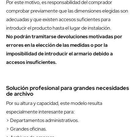
Por este motivo, es responsabilidad del comprador
comprobar previamente que las dimensiones elegidas son
adecuadas y que existen accesos suficientes para
introducir el producto hasta el lugar de instalación.
No podrán tramitarse devoluciones motivadas por
errores en la elección de las medidas o por la
imposibilidad de introducir el armario debido a
accesos insuficientes.
Solución profesional para grandes necesidades
de archivo
Por su altura y capacidad, este modelo resulta
especialmente interesante para:
> Departamentos administrativos.
> Grandes oficinas.