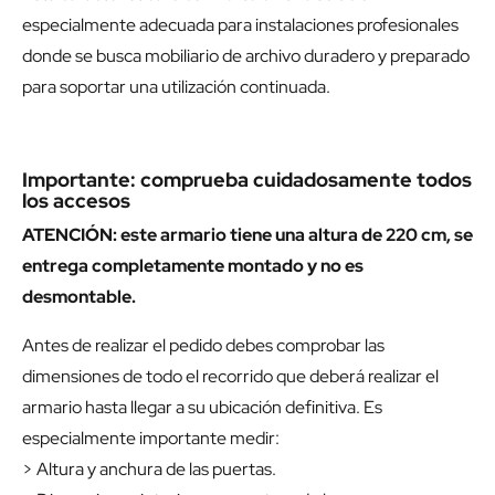
especialmente adecuada para instalaciones profesionales
donde se busca mobiliario de archivo duradero y preparado
para soportar una utilización continuada.
Importante: comprueba cuidadosamente todos
los accesos
ATENCIÓN: este armario tiene una altura de 220 cm, se
entrega completamente montado y no es
desmontable.
Antes de realizar el pedido debes comprobar las
dimensiones de todo el recorrido que deberá realizar el
armario hasta llegar a su ubicación definitiva. Es
especialmente importante medir:
> Altura y anchura de las puertas.