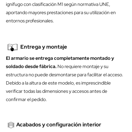
ignífugo con clasificación M1 según normativa UNE,
aportando mayores prestaciones para su utilización en
entornos profesionales.
Entrega y montaje
El armario se entrega completamente montado y
soldado desde fábrica.
No requiere montaje y su
estructura no puede desmontarse para facilitar el acceso.
Debido a la altura de este modelo, es imprescindible
verificar todas las dimensiones y accesos antes de
confirmar el pedido.
Acabados y configuración interior