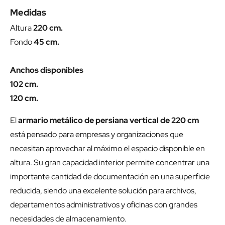
Medidas
Altura
220 cm.
Fondo
45 cm.
Anchos disponibles
102 cm.
120 cm.
El
armario metálico de persiana vertical de 220 cm
está pensado para empresas y organizaciones que
necesitan aprovechar al máximo el espacio disponible en
altura. Su gran capacidad interior permite concentrar una
importante cantidad de documentación en una superficie
reducida, siendo una excelente solución para archivos,
departamentos administrativos y oficinas con grandes
necesidades de almacenamiento.