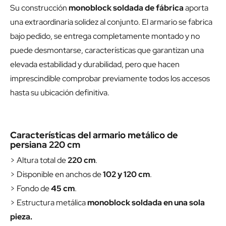
Su construcción
monoblock soldada de fábrica
aporta
una extraordinaria solidez al conjunto. El armario se fabrica
bajo pedido, se entrega completamente montado y no
puede desmontarse, características que garantizan una
elevada estabilidad y durabilidad, pero que hacen
imprescindible comprobar previamente todos los accesos
hasta su ubicación definitiva.
Características del armario metálico de
persiana 220 cm
> Altura total de
220 cm
.
> Disponible en anchos de
102 y 120 cm
.
> Fondo de
45 cm
.
> Estructura metálica
monoblock soldada en una sola
pieza.