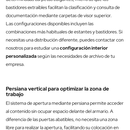
bastidores extraíbles facilitan la clasificación y consulta de
documentación mediante carpetas de visor superior.
Las configuraciones disponibles incluyen las
combinaciones más habituales de estantes y bastidores. Si
necesitas una distribución diferente, puedes contactar con
nosotros para estudiar una
configuración interior
personalizada
según las necesidades de archivo de tu
empresa.
Persiana vertical para optimizar la zona de
trabajo
El sistema de apertura mediante persiana permite acceder
al contenido sin ocupar espacio delante del armario. A
diferencia de las puertas abatibles, no necesita una zona
libre para realizar la apertura, facilitando su colocación en