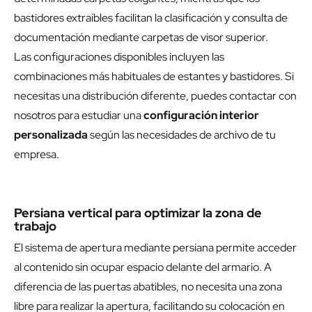
bastidores extraíbles facilitan la clasificación y consulta de
documentación mediante carpetas de visor superior.
Las configuraciones disponibles incluyen las
combinaciones más habituales de estantes y bastidores. Si
necesitas una distribución diferente, puedes contactar con
nosotros para estudiar una
configuración interior
personalizada
según las necesidades de archivo de tu
empresa.
Persiana vertical para optimizar la zona de
trabajo
El sistema de apertura mediante persiana permite acceder
al contenido sin ocupar espacio delante del armario. A
diferencia de las puertas abatibles, no necesita una zona
libre para realizar la apertura, facilitando su colocación en