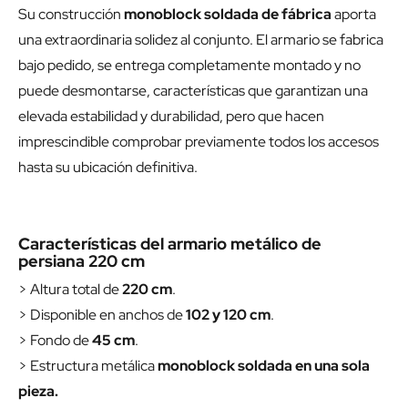
Su construcción
monoblock soldada de fábrica
aporta
una extraordinaria solidez al conjunto. El armario se fabrica
bajo pedido, se entrega completamente montado y no
puede desmontarse, características que garantizan una
elevada estabilidad y durabilidad, pero que hacen
imprescindible comprobar previamente todos los accesos
hasta su ubicación definitiva.
Características del armario metálico de
persiana 220 cm
> Altura total de
220 cm
.
> Disponible en anchos de
102 y 120 cm
.
> Fondo de
45 cm
.
> Estructura metálica
monoblock soldada en una sola
pieza.