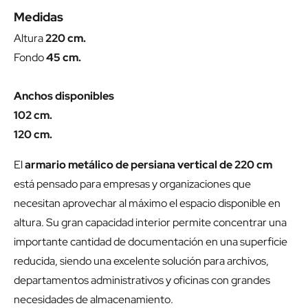
Medidas
Altura
220 cm.
Fondo
45 cm.
Anchos disponibles
102 cm.
120 cm.
El
armario metálico de persiana vertical de 220 cm
está pensado para empresas y organizaciones que
necesitan aprovechar al máximo el espacio disponible en
altura. Su gran capacidad interior permite concentrar una
importante cantidad de documentación en una superficie
reducida, siendo una excelente solución para archivos,
departamentos administrativos y oficinas con grandes
necesidades de almacenamiento.