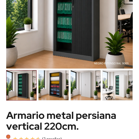
Armario metal persiana
vertical 220cm.