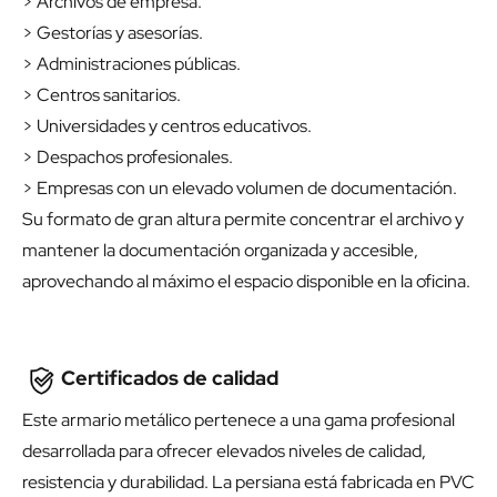
> Archivos de empresa.
> Gestorías y asesorías.
> Administraciones públicas.
> Centros sanitarios.
> Universidades y centros educativos.
> Despachos profesionales.
> Empresas con un elevado volumen de documentación.
Su formato de gran altura permite concentrar el archivo y
mantener la documentación organizada y accesible,
aprovechando al máximo el espacio disponible en la oficina.
Certificados de calidad
Este armario metálico pertenece a una gama profesional
desarrollada para ofrecer elevados niveles de calidad,
resistencia y durabilidad. La persiana está fabricada en PVC