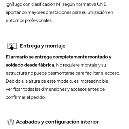
ignífugo con clasificación M1 según normativa UNE,
aportando mayores prestaciones para su utilización en
entornos profesionales.
Entrega y montaje
El armario se entrega completamente montado y
soldado desde fábrica.
No requiere montaje y su
estructura no puede desmontarse para facilitar el acceso.
Debido a la altura de este modelo, es imprescindible
verificar todas las dimensiones y accesos antes de
confirmar el pedido.
Acabados y configuración interior