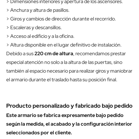
> Dimensiones interiores y apertura de los ascensores.
> Anchura y altura de pasillos.
> Giros y cambios de dirección durante el recorrido.
> Escaleras y descansillos.
> Acceso al edificio y a la oficina.
> Altura disponible en el lugar definitivo de instalación.
Debido a sus
220 cm de altura
, recomendamos prestar
especial atención no solo a la altura de las puertas, sino
también al espacio necesario para realizar giros y maniobrar
el armario durante el traslado hasta su posición final.
Producto personalizado y fabricado bajo pedido
Este armario se fabrica expresamente bajo pedido
según la medida, el acabado y la configuración interior
seleccionados por el cliente.