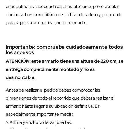
especialmente adecuada para instalaciones profesionales
donde se busca mobiliario de archivo duradero y preparado
para soportar una utilización continuada.
Importante: comprueba cuidadosamente todos
los accesos
ATENCIÓN: este armario tiene una altura de 220 cm, se
entrega completamente montado y no es
desmontable.
Antes de realizar el pedido debes comprobar las
dimensiones de todo el recorrido que deberá realizar el
armario hasta llegar a su ubicación definitiva. Es
especialmente importante medir:
> Altura y anchura de las puertas.