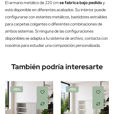
El armario metálico de 220 cm
se fabrica bajo pedido
y
está disponible en diferentes acabados. Su interior puede
configurarse con estantes metálicos, bastidores extraíbles
para carpetas colgantes o diferentes combinaciones de
ambos sistemas. Si ninguna de las configuraciones
disponibles se adapta a tu sistema de archivo, contacta con
nosotros para estudiar una composición personalizada.
También podría interesarte
-15%
-15%