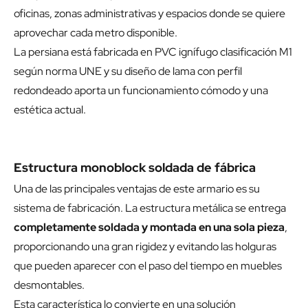
oficinas, zonas administrativas y espacios donde se quiere
aprovechar cada metro disponible.
La persiana está fabricada en PVC ignífugo clasificación M1
según norma UNE y su diseño de lama con perfil
redondeado aporta un funcionamiento cómodo y una
estética actual.
Estructura monoblock soldada de fábrica
Una de las principales ventajas de este armario es su
sistema de fabricación. La estructura metálica se entrega
completamente soldada y montada en una sola pieza
,
proporcionando una gran rigidez y evitando las holguras
que pueden aparecer con el paso del tiempo en muebles
desmontables.
Esta característica lo convierte en una solución