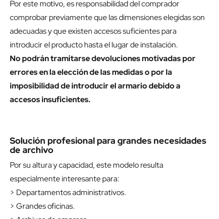
Por este motivo, es responsabilidad del comprador
comprobar previamente que las dimensiones elegidas son
adecuadas y que existen accesos suficientes para
introducir el producto hasta el lugar de instalación.
No podrán tramitarse devoluciones motivadas por
errores en la elección de las medidas o por la
imposibilidad de introducir el armario debido a
accesos insuficientes.
Solución profesional para grandes necesidades
de archivo
Por su altura y capacidad, este modelo resulta
especialmente interesante para:
> Departamentos administrativos.
> Grandes oficinas.