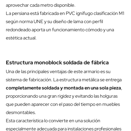
aprovechar cada metro disponible.
La persiana está fabricada en PVC ignífugo clasificación M1
según norma UNE y su diseño de lama con perfil
redondeado aporta un funcionamiento cómodo y una
estética actual.
Estructura monoblock soldada de fábrica
Una de las principales ventajas de este armario es su
sistema de fabricación. La estructura metálica se entrega
completamente soldada y montada en una sola pieza
,
proporcionando una gran rigidez y evitando las holguras
que pueden aparecer con el paso del tiempo en muebles
desmontables.
Esta característica lo convierte en una solución
especialmente adecuada para instalaciones profesionales