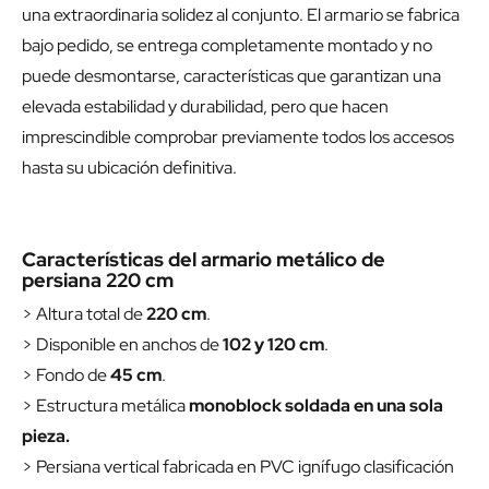
una extraordinaria solidez al conjunto. El armario se fabrica
bajo pedido, se entrega completamente montado y no
puede desmontarse, características que garantizan una
elevada estabilidad y durabilidad, pero que hacen
imprescindible comprobar previamente todos los accesos
hasta su ubicación definitiva.
Características del armario metálico de
persiana 220 cm
> Altura total de
220 cm
.
> Disponible en anchos de
102 y 120 cm
.
> Fondo de
45 cm
.
> Estructura metálica
monoblock soldada en una sola
pieza.
> Persiana vertical fabricada en PVC ignífugo clasificación