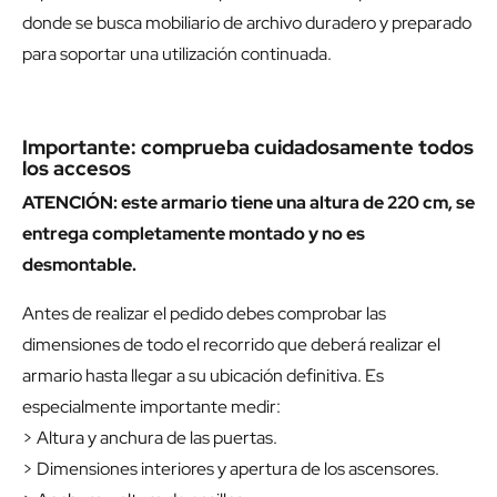
donde se busca mobiliario de archivo duradero y preparado
para soportar una utilización continuada.
Importante: comprueba cuidadosamente todos
los accesos
ATENCIÓN: este armario tiene una altura de 220 cm, se
entrega completamente montado y no es
desmontable.
Antes de realizar el pedido debes comprobar las
dimensiones de todo el recorrido que deberá realizar el
armario hasta llegar a su ubicación definitiva. Es
especialmente importante medir:
> Altura y anchura de las puertas.
> Dimensiones interiores y apertura de los ascensores.