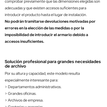
comprobar previamente que las dimensiones elegidas son
adecuadas y que existen accesos suficientes para
introducir el producto hasta el lugar de instalación.
No podrán tramitarse devoluciones motivadas por
errores en la elección de las medidas o por la
imposibilidad de introducir el armario debido a
accesos insuficientes.
Solución profesional para grandes necesidades
de archivo
Por su altura y capacidad, este modelo resulta
especialmente interesante para:
> Departamentos administrativos.
> Grandes oficinas.
> Archivos de empresa.
> Gestorías y asesorías.