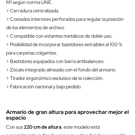
M1 según norma UNE.
> Cerradura centralizada.
> Costados interiores perforados para regular la posición
de los elementos de archivo.
> Compatible con estantes metálicos de doble uso.
> Posibilidad de incorporar bastidores extraíbles al 100 %
para carpetas colgantes.
> Bastidores equipados con barra antibalanceo.
> Zócalo integrado alineado con el fondo del armario.
> Tirador ergonómico exclusivo de la colección.
> Fabricación nacional y bajo pedido.
Armario de gran altura para aprovechar mejor el
espacio
Con sus
220 cm de altura
, este modelo está