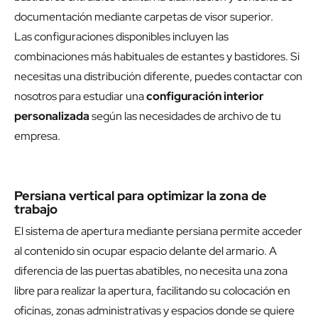
documentación mediante carpetas de visor superior.
Las configuraciones disponibles incluyen las
combinaciones más habituales de estantes y bastidores. Si
necesitas una distribución diferente, puedes contactar con
nosotros para estudiar una
configuración interior
personalizada
según las necesidades de archivo de tu
empresa.
Persiana vertical para optimizar la zona de
trabajo
El sistema de apertura mediante persiana permite acceder
al contenido sin ocupar espacio delante del armario. A
diferencia de las puertas abatibles, no necesita una zona
libre para realizar la apertura, facilitando su colocación en
oficinas, zonas administrativas y espacios donde se quiere