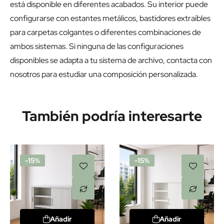
está disponible en diferentes acabados. Su interior puede
configurarse con estantes metálicos, bastidores extraíbles
para carpetas colgantes o diferentes combinaciones de
ambos sistemas. Si ninguna de las configuraciones
disponibles se adapta a tu sistema de archivo, contacta con
nosotros para estudiar una composición personalizada.
También podría interesarte
-15%
-15%
Añadir
Añadir