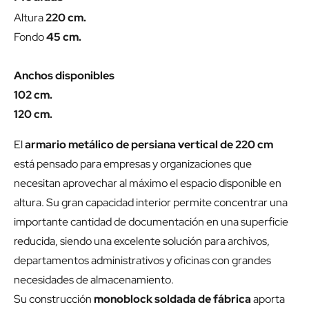
Altura
220 cm.
Fondo
45 cm.
Anchos disponibles
102 cm.
120 cm.
El
armario metálico de persiana vertical de 220 cm
está pensado para empresas y organizaciones que
necesitan aprovechar al máximo el espacio disponible en
altura. Su gran capacidad interior permite concentrar una
importante cantidad de documentación en una superficie
reducida, siendo una excelente solución para archivos,
departamentos administrativos y oficinas con grandes
necesidades de almacenamiento.
Su construcción
monoblock soldada de fábrica
aporta