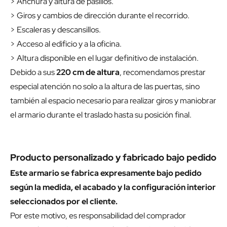
> Anchura y altura de pasillos.
> Giros y cambios de dirección durante el recorrido.
> Escaleras y descansillos.
> Acceso al edificio y a la oficina.
> Altura disponible en el lugar definitivo de instalación.
Debido a sus
220 cm de altura
, recomendamos prestar
especial atención no solo a la altura de las puertas, sino
también al espacio necesario para realizar giros y maniobrar
el armario durante el traslado hasta su posición final.
Producto personalizado y fabricado bajo pedido
Este armario se fabrica expresamente bajo pedido
según la medida, el acabado y la configuración interior
seleccionados por el cliente.
Por este motivo, es responsabilidad del comprador