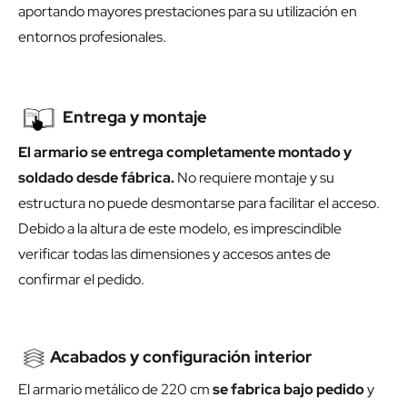
aportando mayores prestaciones para su utilización en
entornos profesionales.
Entrega y montaje
El armario se entrega completamente montado y
soldado desde fábrica.
No requiere montaje y su
estructura no puede desmontarse para facilitar el acceso.
Debido a la altura de este modelo, es imprescindible
verificar todas las dimensiones y accesos antes de
confirmar el pedido.
Acabados y configuración interior
El armario metálico de 220 cm
se fabrica bajo pedido
y