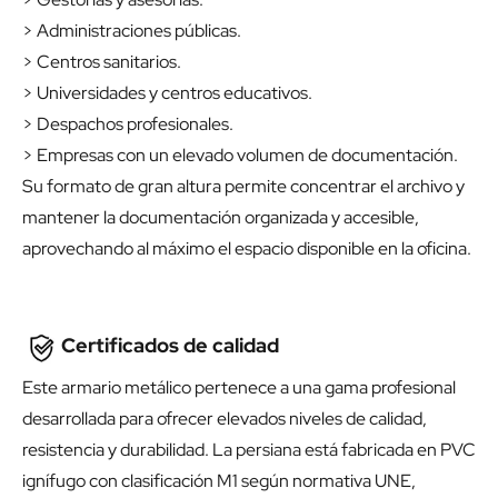
> Administraciones públicas.
> Centros sanitarios.
> Universidades y centros educativos.
> Despachos profesionales.
> Empresas con un elevado volumen de documentación.
Su formato de gran altura permite concentrar el archivo y
mantener la documentación organizada y accesible,
aprovechando al máximo el espacio disponible en la oficina.
Certificados de calidad
Este armario metálico pertenece a una gama profesional
desarrollada para ofrecer elevados niveles de calidad,
resistencia y durabilidad. La persiana está fabricada en PVC
ignífugo con clasificación M1 según normativa UNE,