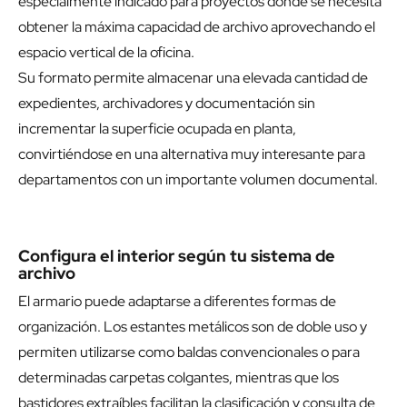
especialmente indicado para proyectos donde se necesita
obtener la máxima capacidad de archivo aprovechando el
espacio vertical de la oficina.
Su formato permite almacenar una elevada cantidad de
expedientes, archivadores y documentación sin
incrementar la superficie ocupada en planta,
convirtiéndose en una alternativa muy interesante para
departamentos con un importante volumen documental.
Configura el interior según tu sistema de
archivo
El armario puede adaptarse a diferentes formas de
organización. Los estantes metálicos son de doble uso y
permiten utilizarse como baldas convencionales o para
determinadas carpetas colgantes, mientras que los
bastidores extraíbles facilitan la clasificación y consulta de