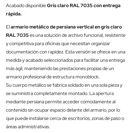
Acabado disponible
Gris claro RAL 7035 con entrega
rápida.
El
armario metálico de persiana vertical en gris claro
RAL 7035
es una solución de archivo funcional, resistente
y competitiva para oficinas que necesitan organizar
documentación con rapidez. Esta versión se ofrece en una
medida y acabado seleccionados para facilitar una entrega
más ágil, manteniendo las prestaciones propias de un
armario profesional de estructura monoblock.
Su cuerpo metálico se fabrica soldado en una sola pieza y
se suministra completamente montado. La apertura
mediante persiana permite acceder cómodamente al
contenido sin ocupar espacio delante del armario, por lo
que puede instalarse cerca de escritorios, zonas de paso o
áreas administrativas.