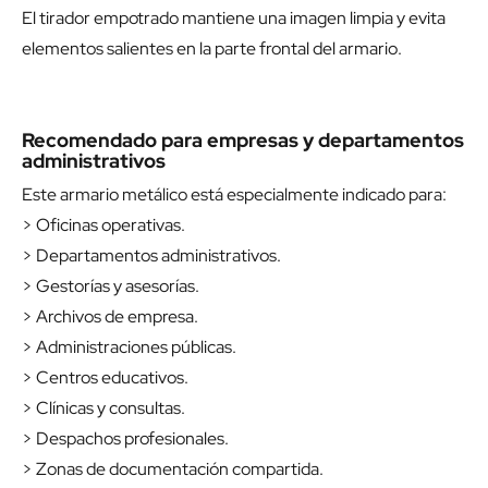
El tirador empotrado mantiene una imagen limpia y evita
elementos salientes en la parte frontal del armario.
Recomendado para empresas y departamentos
administrativos
Este armario metálico está especialmente indicado para:
> Oficinas operativas.
> Departamentos administrativos.
> Gestorías y asesorías.
> Archivos de empresa.
> Administraciones públicas.
> Centros educativos.
> Clínicas y consultas.
> Despachos profesionales.
> Zonas de documentación compartida.