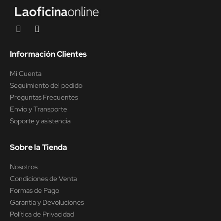
Información Clientes
Mi Cuenta
Seguimiento del pedido
Preguntas Frecuentes
Envío y Transporte
Soporte y asistencia
Sobre la Tienda
Nosotros
Condiciones de Venta
Formas de Pago
Garantía y Devoluciones
Política de Privacidad