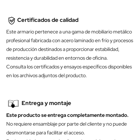
Certificados de calidad
Este armario pertenece a una gama de mobiliario metálico
profesional fabricada con acero laminado en frío y procesos
de producción destinados a proporcionar estabilidad,
resistencia y durabilidad en entornos de oficina.
Consulta los certificados y ensayos específicos disponibles
en los archivos adjuntos del producto.
Entrega y montaje
Este producto se entrega completamente montado.
No requiere ensamblaje por parte del cliente y no puede
desmontarse para facilitar el acceso.