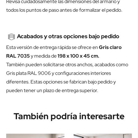
Revisa cuidadosamente las dimensiones del armario y
todos los puntos de paso antes de formalizar el pedido.
Acabados y otras opciones bajo pedido
Esta versión de entrega rápida se ofrece en
Gris claro
RAL 7035
y medida de
198 x 100 x 45 cm.
También pueden solicitarse otros anchos, acabados como
Gris plata RAL 9006 y configuraciones interiores
diferentes. Estas opciones se fabrican bajo pedido y
pueden tener un plazo de entrega superior.
También podría interesarte