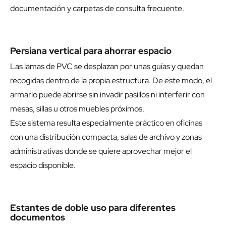
documentación y carpetas de consulta frecuente.
Persiana vertical para ahorrar espacio
Las lamas de PVC se desplazan por unas guías y quedan
recogidas dentro de la propia estructura. De este modo, el
armario puede abrirse sin invadir pasillos ni interferir con
mesas, sillas u otros muebles próximos.
Este sistema resulta especialmente práctico en oficinas
con una distribución compacta, salas de archivo y zonas
administrativas donde se quiere aprovechar mejor el
espacio disponible.
Estantes de doble uso para diferentes
documentos