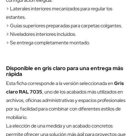
configuración elegida.
> Laterales interiores mecanizados para regular los
estantes.
> Guías superiores preparadas para carpetas colgantes.
> Niveladores interiores incluidos.
> Se entrega completamente montado.
Disponible en gris claro para una entrega más
rápida
Esta ficha corresponde a la versión seleccionada en
Gris
claro RAL 7035
, uno de los acabados más utilizados en
archivos, oficinas administrativas y espacios profesionales
por su facilidad para combinar con diferentes estilos de
mobiliario.
La elección de una medida y un acabado concretos
permite ofrecer una solución más ágil para proyectos que