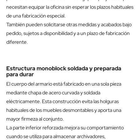
necesitan equipar la oficina sin esperar los plazos habituales
de una fabricación especial.
También pueden solicitarse otras medidas y acabados bajo
pedido, sujetos a disponibilidad y a un plazo de fabricación
diferente.
Estructura monoblock soldada y preparada
para durar
El cuerpo del armario está fabricado en una sola pieza
mediante chapa de acero curvada y soldada
eléctricamente. Esta construcción evita las holguras
habituales de los muebles desmontables y aporta una
mayor firmeza al conjunto.
La parte inferior reforzada mejora su comportamiento
cuando se utiliza para almacenar archivadores,