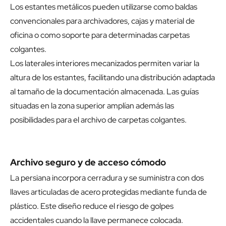
Los estantes metálicos pueden utilizarse como baldas
convencionales para archivadores, cajas y material de
oficina o como soporte para determinadas carpetas
colgantes.
Los laterales interiores mecanizados permiten variar la
altura de los estantes, facilitando una distribución adaptada
al tamaño de la documentación almacenada. Las guías
situadas en la zona superior amplían además las
posibilidades para el archivo de carpetas colgantes.
Archivo seguro y de acceso cómodo
La persiana incorpora cerradura y se suministra con dos
llaves articuladas de acero protegidas mediante funda de
plástico. Este diseño reduce el riesgo de golpes
accidentales cuando la llave permanece colocada.