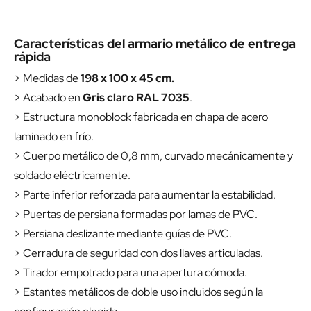
Características del armario metálico de
entrega
rápida
> Medidas de
198 x 100 x 45 cm.
> Acabado en
Gris claro RAL 7035
.
> Estructura monoblock fabricada en chapa de acero
laminado en frío.
> Cuerpo metálico de 0,8 mm, curvado mecánicamente y
soldado eléctricamente.
> Parte inferior reforzada para aumentar la estabilidad.
> Puertas de persiana formadas por lamas de PVC.
> Persiana deslizante mediante guías de PVC.
> Cerradura de seguridad con dos llaves articuladas.
> Tirador empotrado para una apertura cómoda.
> Estantes metálicos de doble uso incluidos según la