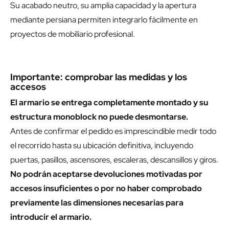
Su acabado neutro, su amplia capacidad y la apertura
mediante persiana permiten integrarlo fácilmente en
proyectos de mobiliario profesional.
Importante: comprobar las medidas y los
accesos
El armario se entrega completamente montado y su
estructura monoblock no puede desmontarse.
Antes de confirmar el pedido es imprescindible medir todo
el recorrido hasta su ubicación definitiva, incluyendo
puertas, pasillos, ascensores, escaleras, descansillos y giros.
No podrán aceptarse devoluciones motivadas por
accesos insuficientes o por no haber comprobado
previamente las dimensiones necesarias para
introducir el armario.