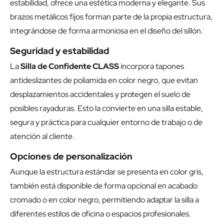
estabilidad, ofrece una estética moderna y elegante. Sus
brazos metálicos fijos forman parte de la propia estructura,
integrándose de forma armoniosa en el diseño del sillón.
Seguridad y estabilidad
La
Silla de Confidente CLASS
incorpora tapones
antideslizantes de poliamida en color negro, que evitan
desplazamientos accidentales y protegen el suelo de
posibles rayaduras. Esto la convierte en una silla estable,
segura y práctica para cualquier entorno de trabajo o de
atención al cliente.
Opciones de personalización
Aunque la estructura estándar se presenta en color gris,
también está disponible de forma opcional en acabado
cromado o en color negro, permitiendo adaptar la silla a
diferentes estilos de oficina o espacios profesionales.