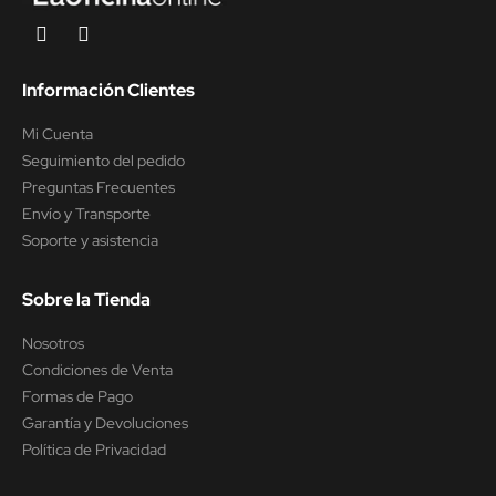
Información Clientes
Mi Cuenta
Seguimiento del pedido
Preguntas Frecuentes
Envío y Transporte
Soporte y asistencia
Sobre la Tienda
Nosotros
Condiciones de Venta
Formas de Pago
Garantía y Devoluciones
Política de Privacidad