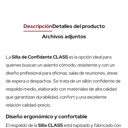
Descripción
Detalles del producto
Archivos adjuntos
La
Silla de Confidente CLASS
es la opción ideal para
quienes buscan un asiento cómodo, resistente y con un
diseño profesional para oficinas, salas de reuniones, áreas
de espera o despachos. Se trata de un sillón confidente de
respaldo medio, elaborado con materiales de alta calidad
que garantizan durabilidad, confort y una excelente
relación calidad-precio.
Diseño ergonómico y confortable
El respaldo de la
Silla CLASS
está tapizado y fabricado con