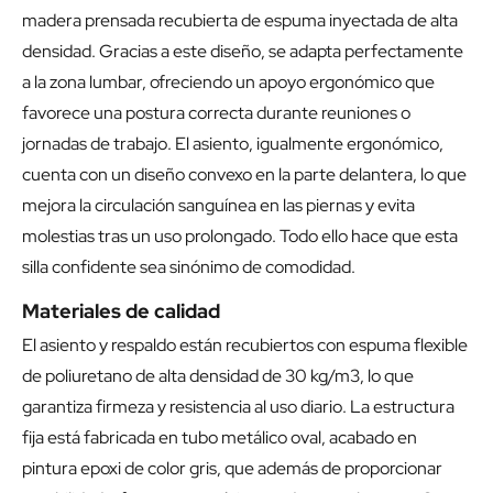
madera prensada recubierta de espuma inyectada de alta
densidad. Gracias a este diseño, se adapta perfectamente
a la zona lumbar, ofreciendo un apoyo ergonómico que
favorece una postura correcta durante reuniones o
jornadas de trabajo. El asiento, igualmente ergonómico,
cuenta con un diseño convexo en la parte delantera, lo que
mejora la circulación sanguínea en las piernas y evita
molestias tras un uso prolongado. Todo ello hace que esta
silla confidente sea sinónimo de comodidad.
Materiales de calidad
El asiento y respaldo están recubiertos con espuma flexible
de poliuretano de alta densidad de 30 kg/m3, lo que
garantiza firmeza y resistencia al uso diario. La estructura
fija está fabricada en tubo metálico oval, acabado en
pintura epoxi de color gris, que además de proporcionar