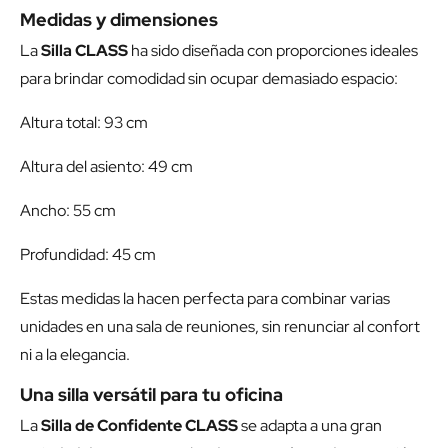
Medidas y dimensiones
La
Silla CLASS
ha sido diseñada con proporciones ideales
para brindar comodidad sin ocupar demasiado espacio:
Altura total: 93 cm
Altura del asiento: 49 cm
Ancho: 55 cm
Profundidad: 45 cm
Estas medidas la hacen perfecta para combinar varias
unidades en una sala de reuniones, sin renunciar al confort
ni a la elegancia.
Una silla versátil para tu oficina
La
Silla de Confidente CLASS
se adapta a una gran