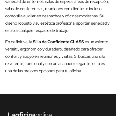
variedad de entornos: salas de espera, áreas de recepción,
salas de conferencias, reuniones con clientes o incluso
como silla auxiliar en despachos y oficinas modernas. Su
diseño robusto y su estética profesional aportan seriedad y
estilo a cualquier espacio de trabajo.
En definitiva, la
Silla de Confidente CLASS
es un asiento
versátil, ergonómico y duradero, diseñado para ofrecer
confort y apoyo en reuniones y visitas. Si buscas una silla
resistente, funcional y con un acabado elegante, esta es
una de las mejores opciones para tu oficina.