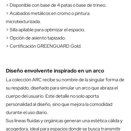
> Disponible con base de 4 patas o base de trineo.
> Acabados metálicos en cromo o pintura
microtexturizada.
> Silla apilable para optimizar el espacio.
> Opción de asiento tapizado.
> Certificación GREENGUARD Gold.
Diseño envolvente inspirado en un arco
La colección ARC recibe su nombre de la singular forma de
su respaldo, diseñado para simular un arco que abraza el
cuerpo del usuario. Este detalle no solo aporta
personalidad al diseño, sino que mejora la comodidad
durante el uso diario.
Sus líneas fluidas y orgánicas generan una estética cálida y
acogedora, ideal para espacios donde se busca transmitir