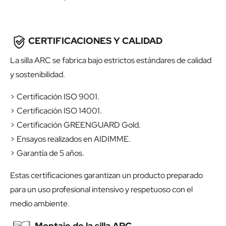
CERTIFICACIONES Y CALIDAD
La silla ARC se fabrica bajo estrictos estándares de calidad
y sostenibilidad.
> Certificación ISO 9001.
> Certificación ISO 14001.
> Certificación GREENGUARD Gold.
> Ensayos realizados en AIDIMME.
> Garantía de 5 años.
Estas certificaciones garantizan un producto preparado
para un uso profesional intensivo y respetuoso con el
medio ambiente.
Montaje de la silla ARC