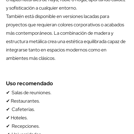
y sofisticación a cualquier entorno.
También está disponible en versiones lacadas para
proyectos que requieran colores corporativos o acabados
más contemporáneos. La combinación de madera y
estructura metálica crea una estética equilibrada capaz de
integrarse tanto en espacios modernos como en
ambientes más clásicos.
Uso recomendado
✔ Salas de reuniones.
✔ Restaurantes.
✔ Cafeterías.
✔ Hoteles.
✔ Recepciones.