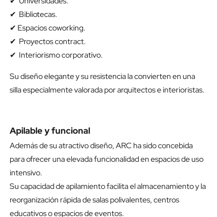
✔ Universidades.
✔ Bibliotecas.
✔ Espacios coworking.
✔ Proyectos contract.
✔ Interiorismo corporativo.
Su diseño elegante y su resistencia la convierten en una
silla especialmente valorada por arquitectos e interioristas.
Apilable y funcional
Además de su atractivo diseño, ARC ha sido concebida
para ofrecer una elevada funcionalidad en espacios de uso
intensivo.
Su capacidad de apilamiento facilita el almacenamiento y la
reorganización rápida de salas polivalentes, centros
educativos o espacios de eventos.