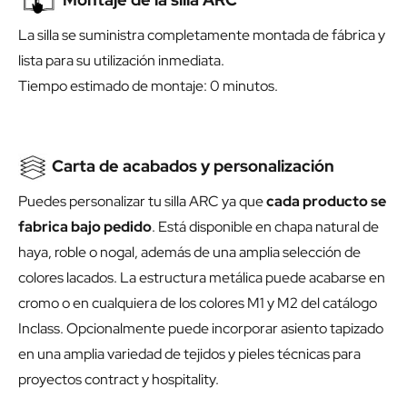
La silla se suministra completamente montada de fábrica y
lista para su utilización inmediata.
Tiempo estimado de montaje: 0 minutos.
Carta de acabados y personalización
Puedes personalizar tu silla ARC ya que
cada producto se
fabrica bajo pedido
. Está disponible en chapa natural de
haya, roble o nogal, además de una amplia selección de
colores lacados. La estructura metálica puede acabarse en
cromo o en cualquiera de los colores M1 y M2 del catálogo
Inclass. Opcionalmente puede incorporar asiento tapizado
en una amplia variedad de tejidos y pieles técnicas para
proyectos contract y hospitality.