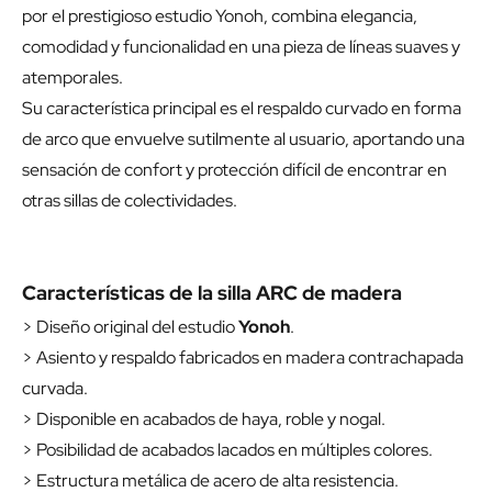
por el prestigioso estudio Yonoh, combina elegancia,
comodidad y funcionalidad en una pieza de líneas suaves y
atemporales.
Su característica principal es el respaldo curvado en forma
de arco que envuelve sutilmente al usuario, aportando una
sensación de confort y protección difícil de encontrar en
otras sillas de colectividades.
Características de la silla ARC de madera
> Diseño original del estudio
Yonoh
.
> Asiento y respaldo fabricados en madera contrachapada
curvada.
> Disponible en acabados de haya, roble y nogal.
> Posibilidad de acabados lacados en múltiples colores.
> Estructura metálica de acero de alta resistencia.