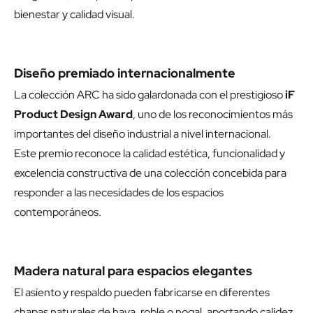
bienestar y calidad visual.
Diseño premiado internacionalmente
La colección ARC ha sido galardonada con el prestigioso
iF
Product Design Award
, uno de los reconocimientos más
importantes del diseño industrial a nivel internacional.
Este premio reconoce la calidad estética, funcionalidad y
excelencia constructiva de una colección concebida para
responder a las necesidades de los espacios
contemporáneos.
Madera natural para espacios elegantes
El asiento y respaldo pueden fabricarse en diferentes
chapas naturales de haya, roble o nogal, aportando calidez