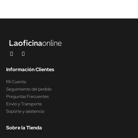
Información Clientes
Mi Cuenta
Seguimiento del pedido
Preguntas Frecuentes
Envío y Transporte
Soporte y asistencia
Sobre la Tienda