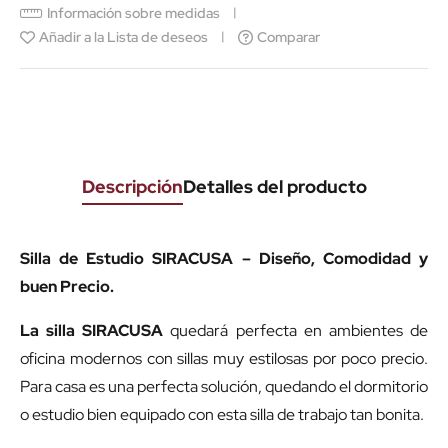
Información sobre medidas
Añadir a la Lista de deseos
Comparar
Descripción
Detalles del producto
Silla de Estudio SIRACUSA – Diseño, Comodidad y
buen Precio.
La silla SIRACUSA
quedará perfecta en ambientes de
oficina modernos con sillas muy estilosas por poco precio.
Para casa es una perfecta solución, quedando el dormitorio
o estudio bien equipado con esta silla de trabajo tan bonita.