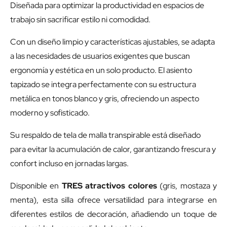
Diseñada para optimizar la productividad en espacios de
trabajo sin sacrificar estilo ni comodidad.
Con un diseño limpio y características ajustables, se adapta
a las necesidades de usuarios exigentes que buscan
ergonomía y estética en un solo producto. El asiento
tapizado se integra perfectamente con su estructura
metálica en tonos blanco y gris, ofreciendo un aspecto
moderno y sofisticado.
Su respaldo de tela de malla transpirable está diseñado
para evitar la acumulación de calor, garantizando frescura y
confort incluso en jornadas largas.
Disponible en
TRES atractivos colores
(gris, mostaza y
menta), esta silla ofrece versatilidad para integrarse en
diferentes estilos de decoración, añadiendo un toque de