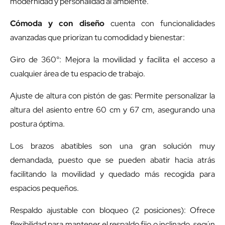
modernidad y personalidad al ambiente.
Cómoda y con diseño
cuenta con funcionalidades
avanzadas que priorizan tu comodidad y bienestar:
Giro de 360°: Mejora la movilidad y facilita el acceso a
cualquier área de tu espacio de trabajo.
Ajuste de altura con pistón de gas: Permite personalizar la
altura del asiento entre 60 cm y 67 cm, asegurando una
postura óptima.
Los brazos abatibles son una gran solución muy
demandada, puesto que se pueden abatir hacia atrás
facilitando la movilidad y quedado más recogida para
espacios pequeños.
Respaldo ajustable con bloqueo (2 posiciones): Ofrece
flexibilidad para mantener el respaldo fijo o inclinado, según