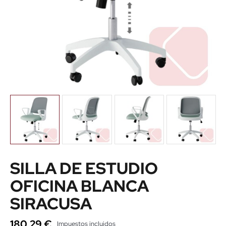
SILLA DE ESTUDIO
OFICINA BLANCA
SIRACUSA
180,29 €
Impuestos incluidos