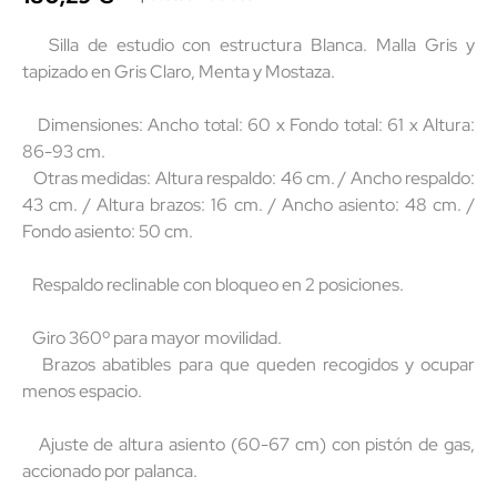
Silla de estudio con estructura Blanca. Malla Gris y
tapizado en Gris Claro, Menta y Mostaza.
Dimensiones: Ancho total: 60 x Fondo total: 61 x Altura:
86-93 cm.
Otras medidas: Altura respaldo: 46 cm. / Ancho respaldo:
43 cm. / Altura brazos: 16 cm. / Ancho asiento: 48 cm. /
Fondo asiento: 50 cm.
Respaldo reclinable con bloqueo en 2 posiciones.
Giro 360º para mayor movilidad.
Brazos abatibles para que queden recogidos y ocupar
menos espacio.
Ajuste de altura asiento (60-67 cm) con pistón de gas,
accionado por palanca.