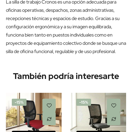
La silla de trabajo Cronos es una opción adecuada para
oficinas operativas, despachos, zonas administrativas,
recepciones técnicas y espacios de estudio. Gracias a su
configuración ergonómica y a su imagen equilibrada,
funciona bien tanto en puestos individuales como en
proyectos de equipamiento colectivo donde se busque una
silla de oficina funcional, regulable y de uso profesional.
También podría interesarte
-15%
-15%