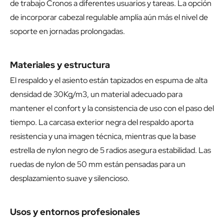
de trabajo Cronos a diferentes usuarios y tareas. La opción
de incorporar cabezal regulable amplía aún más el nivel de
soporte en jornadas prolongadas.
Materiales y estructura
El respaldo y el asiento están tapizados en espuma de alta
densidad de 30Kg/m3, un material adecuado para
mantener el confort y la consistencia de uso con el paso del
tiempo. La carcasa exterior negra del respaldo aporta
resistencia y una imagen técnica, mientras que la base
estrella de nylon negro de 5 radios asegura estabilidad. Las
ruedas de nylon de 50 mm están pensadas para un
desplazamiento suave y silencioso.
Usos y entornos profesionales