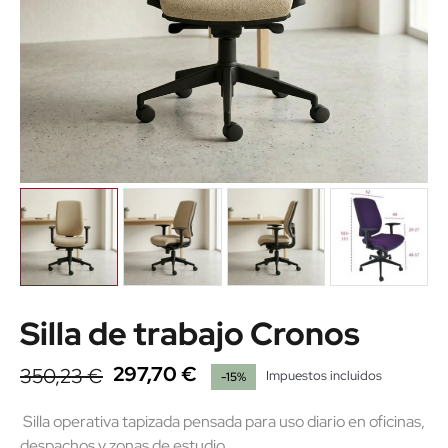
Silla de trabajo Cronos
297,70 €
350,23 €
Impuestos incluidos
-15%
Silla operativa tapizada pensada para uso diario en oficinas,
despachos y zonas de estudio.