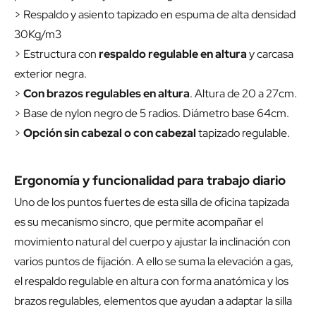
> Respaldo y asiento tapizado en espuma de alta densidad
30Kg/m3
> Estructura con
respaldo regulable en altura
y carcasa
exterior negra.
>
Con brazos regulables en altura
. Altura de 20 a 27cm.
> Base de nylon negro de 5 radios. Diámetro base 64cm.
>
Opción sin cabezal o con cabezal
tapizado regulable.
Ergonomía y funcionalidad para trabajo diario
Uno de los puntos fuertes de esta silla de oficina tapizada
es su mecanismo sincro, que permite acompañar el
movimiento natural del cuerpo y ajustar la inclinación con
varios puntos de fijación. A ello se suma la elevación a gas,
el respaldo regulable en altura con forma anatómica y los
brazos regulables, elementos que ayudan a adaptar la silla