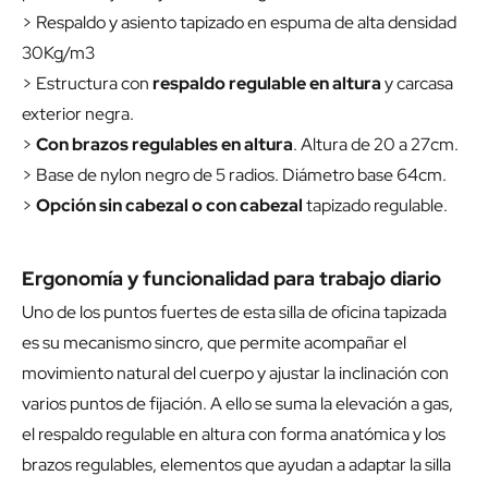
> Respaldo y asiento tapizado en espuma de alta densidad
30Kg/m3
> Estructura con
respaldo regulable en altura
y carcasa
exterior negra.
>
Con brazos regulables en altura
. Altura de 20 a 27cm.
> Base de nylon negro de 5 radios. Diámetro base 64cm.
>
Opción sin cabezal o con cabezal
tapizado regulable.
Ergonomía y funcionalidad para trabajo diario
Uno de los puntos fuertes de esta silla de oficina tapizada
es su mecanismo sincro, que permite acompañar el
movimiento natural del cuerpo y ajustar la inclinación con
varios puntos de fijación. A ello se suma la elevación a gas,
el respaldo regulable en altura con forma anatómica y los
brazos regulables, elementos que ayudan a adaptar la silla