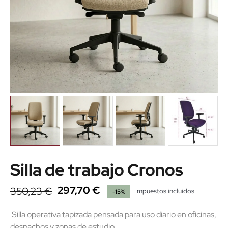
Silla de trabajo Cronos
297,70 €
350,23 €
Impuestos incluidos
-15%
Silla operativa tapizada pensada para uso diario en oficinas,
despachos y zonas de estudio.