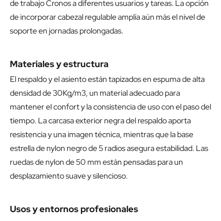
de trabajo Cronos a diferentes usuarios y tareas. La opción
de incorporar cabezal regulable amplía aún más el nivel de
soporte en jornadas prolongadas.
Materiales y estructura
El respaldo y el asiento están tapizados en espuma de alta
densidad de 30Kg/m3, un material adecuado para
mantener el confort y la consistencia de uso con el paso del
tiempo. La carcasa exterior negra del respaldo aporta
resistencia y una imagen técnica, mientras que la base
estrella de nylon negro de 5 radios asegura estabilidad. Las
ruedas de nylon de 50 mm están pensadas para un
desplazamiento suave y silencioso.
Usos y entornos profesionales