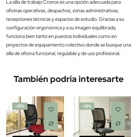
La silla de trabajo Cronos es una opción adecuada para
oficinas operativas, despachos, zonas administrativas,
recepciones técnicas y espacios de estudio. Gracias a su
configuración ergonómica y a su imagen equilibrada,
funciona bien tanto en puestos individuales como en
proyectos de equipamiento colectivo donde se busque una
silla de oficina funcional, regulable y de uso profesional.
También podría interesarte
-15%
-15%