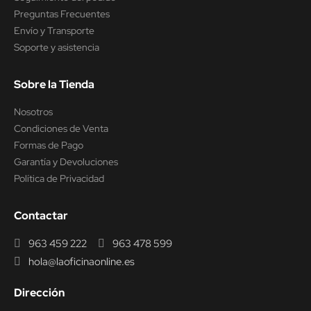
Preguntas Frecuentes
Envío y Transporte
Soporte y asistencia
Sobre la Tienda
Nosotros
Condiciones de Venta
Formas de Pago
Garantía y Devoluciones
Política de Privacidad
Contactar
963 459 222
963 478 599
hola@laoficinaonline.es
Dirección