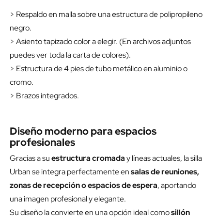
> Respaldo en malla sobre una estructura de polipropileno
negro.
> Asiento tapizado color a elegir. (En archivos adjuntos
puedes ver toda la carta de colores).
> Estructura de 4 pies de tubo metálico en aluminio o
cromo.
> Brazos integrados.
Diseño moderno para espacios
profesionales
Gracias a su
estructura cromada
y líneas actuales, la silla
Urban se integra perfectamente en
salas de reuniones,
zonas de recepción o espacios de espera
, aportando
una imagen profesional y elegante.
Su diseño la convierte en una opción ideal como
sillón