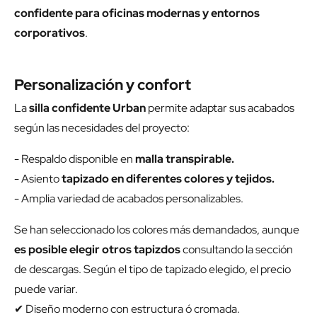
confidente para oficinas modernas y entornos
corporativos
.
Personalización y confort
La
silla confidente Urban
permite adaptar sus acabados
según las necesidades del proyecto:
- Respaldo disponible en
malla transpirable.
- Asiento
tapizado en diferentes colores y tejidos.
- Amplia variedad de acabados personalizables.
Se han seleccionado los colores más demandados, aunque
es posible elegir otros tapizdos
consultando la sección
de descargas. Según el tipo de tapizado elegido, el precio
puede variar.
✔ Diseño moderno con estructura ó cromada.