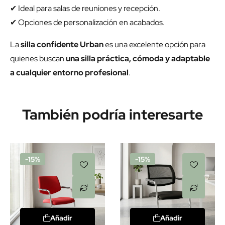
✔ Ideal para salas de reuniones y recepción.
✔ Opciones de personalización en acabados.
La
silla confidente Urban
es una excelente opción para
quienes buscan
una silla práctica, cómoda y adaptable
a cualquier entorno profesional
.
También podría interesarte
-15%
-15%
Añadir
Añadir