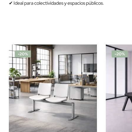
✔ Ideal para colectividades y espacios públicos.
-20%
-20%