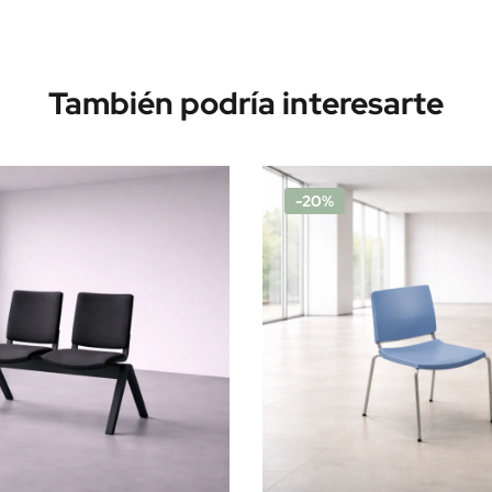
También podría interesarte
-20%