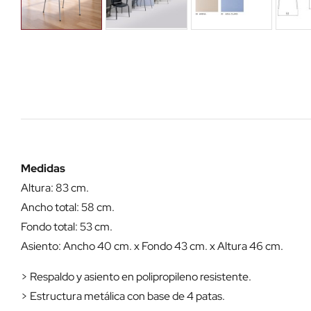
Medidas
Altura: 83 cm.
Ancho total: 58 cm.
Fondo total: 53 cm.
Asiento: Ancho 40 cm. x Fondo 43 cm. x Altura 46 cm.
> Respaldo y asiento en polipropileno resistente.
> Estructura metálica con base de 4 patas.