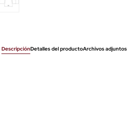
Descripción
Detalles del producto
Archivos adjuntos