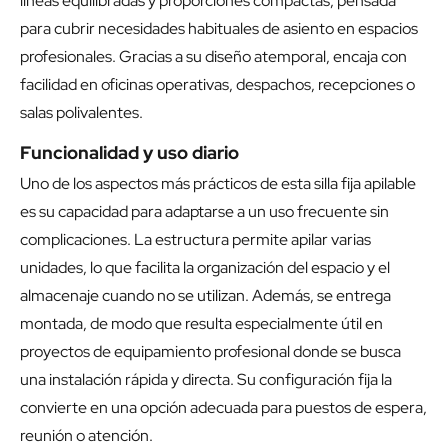
líneas equilibradas y proporciones compactas, pensada
para cubrir necesidades habituales de asiento en espacios
profesionales. Gracias a su diseño atemporal, encaja con
facilidad en oficinas operativas, despachos, recepciones o
salas polivalentes.
Funcionalidad y uso diario
Uno de los aspectos más prácticos de esta silla fija apilable
es su capacidad para adaptarse a un uso frecuente sin
complicaciones. La estructura permite apilar varias
unidades, lo que facilita la organización del espacio y el
almacenaje cuando no se utilizan. Además, se entrega
montada, de modo que resulta especialmente útil en
proyectos de equipamiento profesional donde se busca
una instalación rápida y directa. Su configuración fija la
convierte en una opción adecuada para puestos de espera,
reunión o atención.