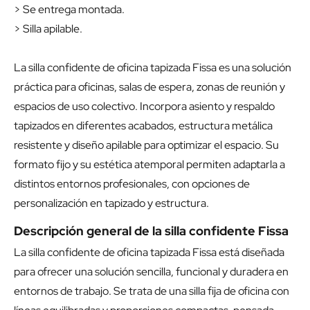
> Se entrega montada.
> Silla apilable.
La silla confidente de oficina tapizada Fissa es una solución
práctica para oficinas, salas de espera, zonas de reunión y
espacios de uso colectivo. Incorpora asiento y respaldo
tapizados en diferentes acabados, estructura metálica
resistente y diseño apilable para optimizar el espacio. Su
formato fijo y su estética atemporal permiten adaptarla a
distintos entornos profesionales, con opciones de
personalización en tapizado y estructura.
Descripción general de la silla confidente Fissa
La silla confidente de oficina tapizada Fissa está diseñada
para ofrecer una solución sencilla, funcional y duradera en
entornos de trabajo. Se trata de una silla fija de oficina con