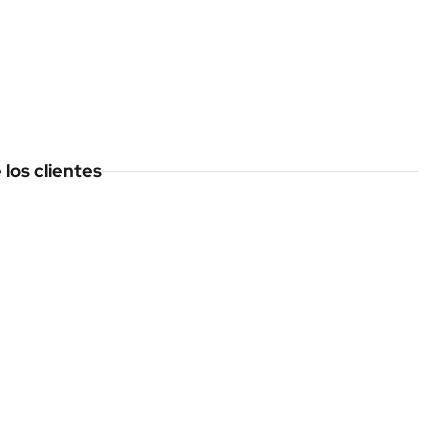
los clientes