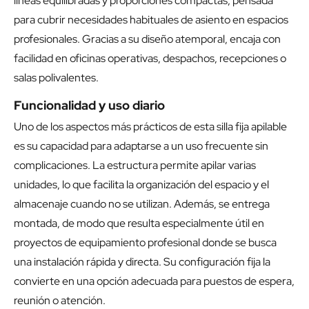
líneas equilibradas y proporciones compactas, pensada
para cubrir necesidades habituales de asiento en espacios
profesionales. Gracias a su diseño atemporal, encaja con
facilidad en oficinas operativas, despachos, recepciones o
salas polivalentes.
Funcionalidad y uso diario
Uno de los aspectos más prácticos de esta silla fija apilable
es su capacidad para adaptarse a un uso frecuente sin
complicaciones. La estructura permite apilar varias
unidades, lo que facilita la organización del espacio y el
almacenaje cuando no se utilizan. Además, se entrega
montada, de modo que resulta especialmente útil en
proyectos de equipamiento profesional donde se busca
una instalación rápida y directa. Su configuración fija la
convierte en una opción adecuada para puestos de espera,
reunión o atención.