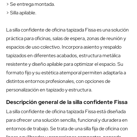
> Se entrega montada.
> Silla apilable.
La silla confidente de oficina tapizada Fissa es una solución
práctica para oficinas, salas de espera, zonas de reunión y
espacios de uso colectivo. Incorpora asiento y respaldo
tapizados en diferentes acabados, estructura metálica
resistente y diseño apilable para optimizar el espacio. Su
formato fijo y su estética atemporal permiten adaptarla a
distintos entornos profesionales, con opciones de
personalización en tapizado y estructura.
Descripción general de la silla confidente Fissa
La silla confidente de oficina tapizada Fissa está diseñada
para ofrecer una solución sencilla, funcional y duradera en
entornos de trabajo. Se trata de una silla fija de oficina con