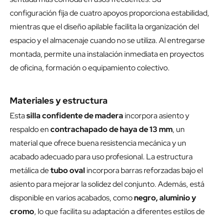
configuración fija de cuatro apoyos proporciona estabilidad,
mientras que el diseño apilable facilita la organización del
espacio y el almacenaje cuando no se utiliza. Al entregarse
montada, permite una instalación inmediata en proyectos
de oficina, formación o equipamiento colectivo.
Materiales y estructura
Esta
silla confidente de madera
incorpora asiento y
respaldo en
contrachapado de haya de 13 mm
, un
material que ofrece buena resistencia mecánica y un
acabado adecuado para uso profesional. La estructura
metálica de
tubo oval
incorpora barras reforzadas bajo el
asiento para mejorar la solidez del conjunto. Además, está
disponible en varios acabados, como
negro, aluminio y
cromo
, lo que facilita su adaptación a diferentes estilos de