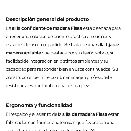
Descripción general del producto
La
silla confidente de madera Fissa
está diseñada para
ofrecer una solución de asiento práctica en oficinas y
espacios de uso compartido. Se trata de una
silla fija de
madera apilable
que destaca por su diseño sobrio, su
facilidad de integración en distintos ambientes y su
capacidad para responder bien en usos continuados. Su
construcción permite combinar imagen profesional y
resistencia estructural en una misma pieza.
Ergonomía y funcionalidad
El respaldo y el asiento de la
silla de madera Fissa
están
fabricados con formas anatómicas que favorecen una
sentada más cómoda en usos frecuentes. Su