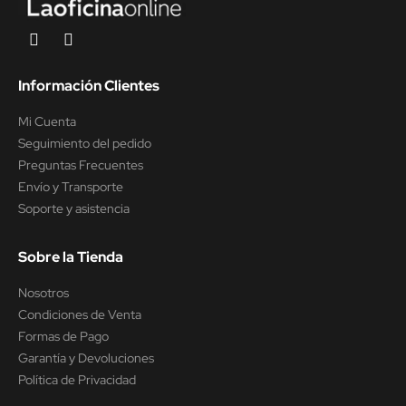
Información Clientes
Mi Cuenta
Seguimiento del pedido
Preguntas Frecuentes
Envío y Transporte
Soporte y asistencia
Sobre la Tienda
Nosotros
Condiciones de Venta
Formas de Pago
Garantía y Devoluciones
Política de Privacidad