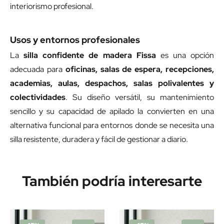
interiorismo profesional.
Usos y entornos profesionales
La
silla confidente de madera Fissa
es una opción
adecuada para
oficinas, salas de espera, recepciones,
academias, aulas, despachos, salas polivalentes y
colectividades
. Su diseño versátil, su mantenimiento
sencillo y su capacidad de apilado la convierten en una
alternativa funcional para entornos donde se necesita una
silla resistente, duradera y fácil de gestionar a diario.
También podría interesarte