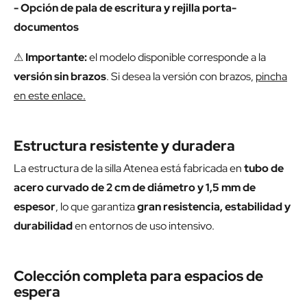
- Opción de pala de escritura y r
ejilla porta-
documentos
⚠
Importante:
el modelo disponible corresponde a la
versión sin brazos
. Si desea la versión con brazos,
pincha
en este enlace.
Estructura resistente y duradera
La estructura de la silla Atenea está fabricada en
tubo de
acero curvado de 2 cm de diámetro y 1,5 mm de
espesor
, lo que garantiza
gran resistencia, estabilidad y
durabilidad
en entornos de uso intensivo.
Colección completa para espacios de
espera