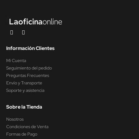
Información Clientes
Mi Cuenta
Seguimiento del pedido
Preguntas Frecuentes
Envío y Transporte
Soporte y asistencia
Sobre la Tienda
Nosotros
Condiciones de Venta
Formas de Pago