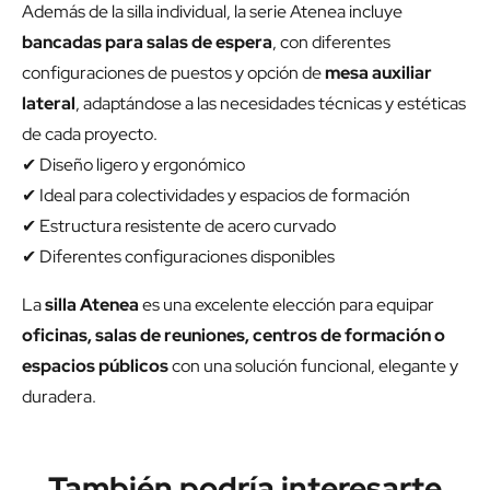
Además de la silla individual, la serie Atenea incluye
bancadas para salas de espera
, con diferentes
configuraciones de puestos y opción de
mesa auxiliar
lateral
, adaptándose a las necesidades técnicas y estéticas
de cada proyecto.
✔ Diseño ligero y ergonómico
✔ Ideal para colectividades y espacios de formación
✔ Estructura resistente de acero curvado
✔ Diferentes configuraciones disponibles
La
silla Atenea
es una excelente elección para equipar
oficinas, salas de reuniones, centros de formación o
espacios públicos
con una solución funcional, elegante y
duradera.
También podría interesarte