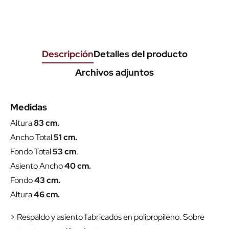
Descripción
Detalles del producto
Archivos adjuntos
Medidas
Altura
83 cm.
Ancho Total
51 cm.
Fondo Total
53 cm
.
Asiento Ancho
40 cm.
Fondo
43 cm.
Altura
46 cm.
> Respaldo y asiento fabricados en polipropileno. Sobre