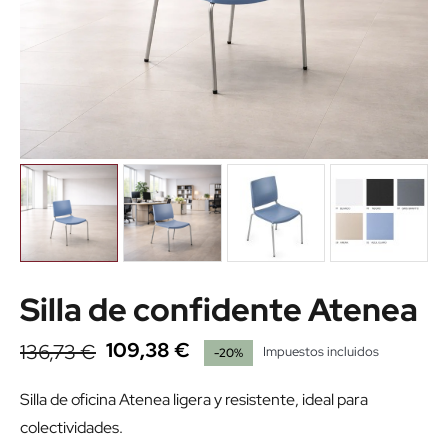
Silla de confidente Atenea
109,38 €
136,73 €
Impuestos incluidos
-20%
Silla de oficina Atenea ligera y resistente, ideal para
colectividades.