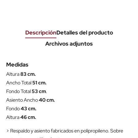
Descripción
Detalles del producto
Archivos adjuntos
Medidas
Altura
83 cm.
Ancho Total
51 cm.
Fondo Total
53 cm
.
Asiento Ancho
40 cm.
Fondo
43 cm.
Altura
46 cm.
> Respaldo y asiento fabricados en polipropileno. Sobre