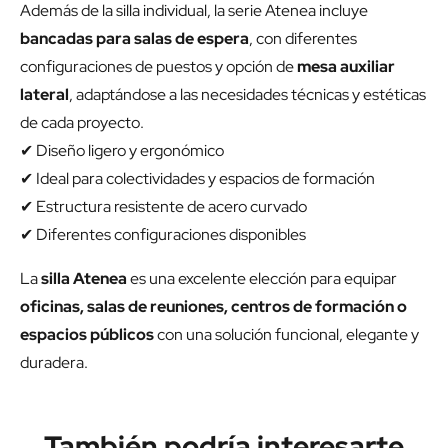
Además de la silla individual, la serie Atenea incluye
bancadas para salas de espera
, con diferentes
configuraciones de puestos y opción de
mesa auxiliar
lateral
, adaptándose a las necesidades técnicas y estéticas
de cada proyecto.
✔ Diseño ligero y ergonómico
✔ Ideal para colectividades y espacios de formación
✔ Estructura resistente de acero curvado
✔ Diferentes configuraciones disponibles
La
silla Atenea
es una excelente elección para equipar
oficinas, salas de reuniones, centros de formación o
espacios públicos
con una solución funcional, elegante y
duradera.
También podría interesarte