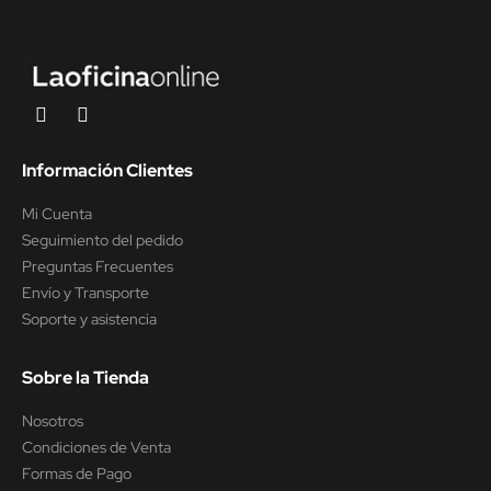
Información Clientes
Mi Cuenta
Seguimiento del pedido
Preguntas Frecuentes
Envío y Transporte
Soporte y asistencia
Sobre la Tienda
Nosotros
Condiciones de Venta
Formas de Pago