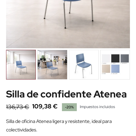
Silla de confidente Atenea
109,38 €
136,73 €
Impuestos incluidos
-20%
Silla de oficina Atenea ligera y resistente, ideal para
colectividades.