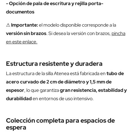
- Opción de pala de escritura y r
ejilla porta-
documentos
⚠
Importante:
el modelo disponible corresponde a la
versión sin brazos
. Si desea la versión con brazos,
pincha
en este enlace.
Estructura resistente y duradera
La estructura de la silla Atenea está fabricada en
tubo de
acero curvado de 2 cm de diámetro y 1,5 mm de
espesor
, lo que garantiza
gran resistencia, estabilidad y
durabilidad
en entornos de uso intensivo.
Colección completa para espacios de
espera