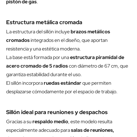
pistón de gas
.
Estructura metálica cromada
La estructura del sillón incluye
brazos metálicos
cromados
integrados en el diseño, que aportan
resistencia y una estética moderna.
La base está formada por una
estructura piramidal de
acero cromado de 5 radios
con diámetro de 67 cm, que
garantiza estabilidad durante el uso.
El sillón incorpora
ruedas estándar
que permiten
desplazarse cómodamente por el espacio de trabajo.
Sillón ideal para reuniones y despachos
Gracias a su
respaldo medio
, este modelo resulta
especialmente adecuado para
salas de reuniones,