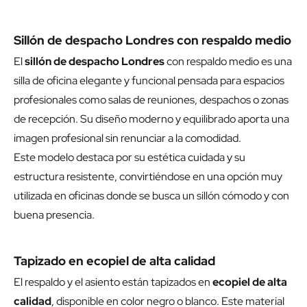
Sillón de despacho Londres con respaldo medio
El
sillón de despacho Londres
con respaldo medio es una
silla de oficina elegante y funcional pensada para espacios
profesionales como salas de reuniones, despachos o zonas
de recepción. Su diseño moderno y equilibrado aporta una
imagen profesional sin renunciar a la comodidad.
Este modelo destaca por su estética cuidada y su
estructura resistente, convirtiéndose en una opción muy
utilizada en oficinas donde se busca un sillón cómodo y con
buena presencia.
Tapizado en ecopiel de alta calidad
El respaldo y el asiento están tapizados en
ecopiel de alta
calidad
, disponible en color negro o blanco. Este material