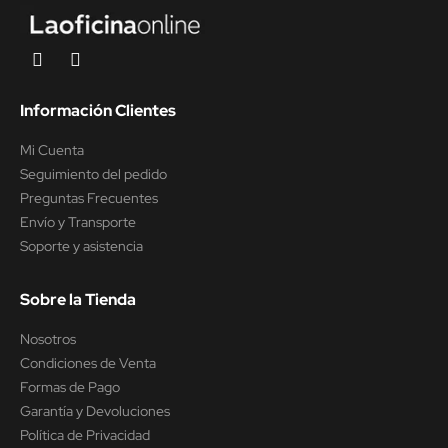
Información Clientes
Mi Cuenta
Seguimiento del pedido
Preguntas Frecuentes
Envío y Transporte
Soporte y asistencia
Sobre la Tienda
Nosotros
Condiciones de Venta
Formas de Pago
Garantía y Devoluciones
Política de Privacidad