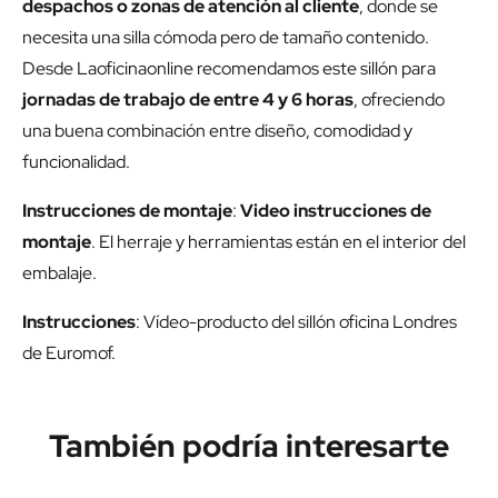
despachos o zonas de atención al cliente
, donde se
necesita una silla cómoda pero de tamaño contenido.
Desde Laoficinaonline recomendamos este sillón para
jornadas de trabajo de entre 4 y 6 horas
, ofreciendo
una buena combinación entre diseño, comodidad y
funcionalidad.
Instrucciones de montaje
:
Video instrucciones de
montaje
. El herraje y herramientas están en el interior del
embalaje.
Instrucciones
:
Vídeo-producto del sillón oficina Londres
de Euromof.
También podría interesarte