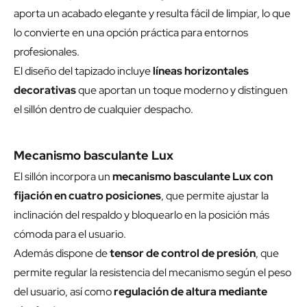
aporta un acabado elegante y resulta fácil de limpiar, lo que
lo convierte en una opción práctica para entornos
profesionales.
El diseño del tapizado incluye
líneas horizontales
decorativas
que aportan un toque moderno y distinguen
el sillón dentro de cualquier despacho.
Mecanismo basculante Lux
El sillón incorpora un
mecanismo basculante Lux con
fijación en cuatro posiciones
, que permite ajustar la
inclinación del respaldo y bloquearlo en la posición más
cómoda para el usuario.
Además dispone de
tensor de control de presión
, que
permite regular la resistencia del mecanismo según el peso
del usuario, así como
regulación de altura mediante