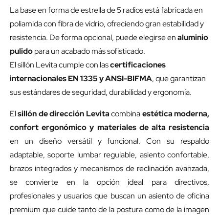
La base en forma de estrella de 5 radios está fabricada en
poliamida con fibra de vidrio, ofreciendo gran estabilidad y
resistencia. De forma opcional, puede elegirse en
aluminio
pulido
para un acabado más sofisticado.
El sillón Levita cumple con las
certificaciones
internacionales EN 1335 y ANSI-BIFMA
, que garantizan
sus estándares de seguridad, durabilidad y ergonomía.
El
sillón de dirección Levita
combina
estética moderna,
confort ergonómico y materiales de alta resistencia
en un diseño versátil y funcional. Con su respaldo
adaptable, soporte lumbar regulable, asiento confortable,
brazos integrados y mecanismos de reclinación avanzada,
se convierte en la opción ideal para directivos,
profesionales y usuarios que buscan un asiento de oficina
premium que cuide tanto de la postura como de la imagen