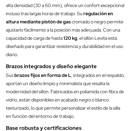
alta densidad (30 a 60 mm), ofrece un confort excepcional
incluso tras largas horas de trabajo. Su
regulación en
altura mediante pistón de gas
cromado o negro permite
ajustarlo fácilmente a la posición más adecuada. Con una
capacidad de carga de hasta
120 kg
, el sillón Levita está
diseñado para garantizar resistencia y durabilidad en el uso
diario.
Brazos integrados y diseño elegante
Sus
brazos fijos en forma de L
, integrados en el respaldo,
aportan un diseño limpio y minimalista que resalta la
modernidad del sillón. Fabricados en poliamida con fibra de
vidrio, están disponibles en acabado negro o blanco
texturizado, lo que permite personalizar el estilo de la silla
en función del entorno de trabajo.
Base robusta y certificaciones