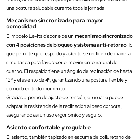
una postura saludable durante toda la jornada.
Mecanismo sincronizado para mayor
comodidad
El modelo Levita dispone de un
mecanismo sincronizado
con 4 posiciones de bloqueo y sistema anti-retorno
, lo
que permite que respaldo y asiento se reclinen de manera
simultánea para favorecer el movimiento natural del
cuerpo. El respaldo tiene un ángulo de reclinación de hasta
12º y el asiento de 4º, garantizando una postura flexible y
cómoda en todo momento.
Gracias al pomo de ajuste de tensión, el usuario puede
adaptar la resistencia de la reclinación al peso corporal,
asegurando así un uso ergonómico y seguro.
Asiento confortable y regulable
El asiento, también tapizado en espuma de poliuretano de