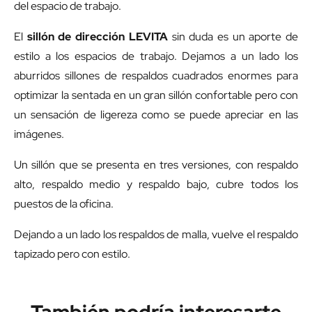
del espacio de trabajo.
El
sillón de dirección LEVITA
sin duda es un aporte de
estilo a los espacios de trabajo. Dejamos a un lado los
aburridos sillones de respaldos cuadrados enormes para
optimizar la sentada en un gran sillón confortable pero con
un sensación de ligereza como se puede apreciar en las
imágenes.
Un sillón que se presenta en tres versiones, con respaldo
alto, respaldo medio y respaldo bajo, cubre todos los
puestos de la oficina.
Dejando a un lado los respaldos de malla, vuelve el respaldo
tapizado pero con estilo.