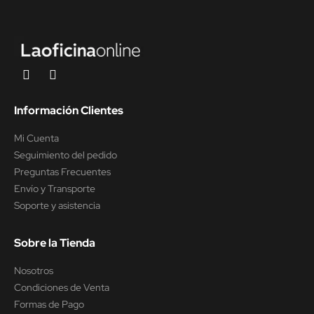
Información Clientes
Mi Cuenta
Seguimiento del pedido
Preguntas Frecuentes
Envío y Transporte
Soporte y asistencia
Sobre la Tienda
Nosotros
Condiciones de Venta
Formas de Pago