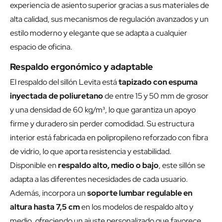
experiencia de asiento superior gracias a sus materiales de
alta calidad, sus mecanismos de regulación avanzados y un
estilo moderno y elegante que se adapta a cualquier
espacio de oficina.
Respaldo ergonómico y adaptable
El respaldo del sillón Levita está
tapizado con espuma
inyectada de poliuretano
de entre 15 y 50 mm de grosor
y una densidad de 60 kg/m³, lo que garantiza un apoyo
firme y duradero sin perder comodidad. Su estructura
interior está fabricada en polipropileno reforzado con fibra
de vidrio, lo que aporta resistencia y estabilidad.
Disponible en
respaldo alto, medio o bajo
, este sillón se
adapta a las diferentes necesidades de cada usuario.
Además, incorpora un
soporte lumbar regulable en
altura hasta 7,5 cm
en los modelos de respaldo alto y
medio, ofreciendo un ajuste personalizado que favorece