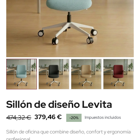
Sillón de diseño Levita
379,46 €
474,32 €
Impuestos incluidos
-20%
Sillón de oficina que combine diseño, confort y ergonomía
profesional.