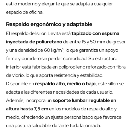
estilo moderno y elegante que se adapta a cualquier
espacio de oficina.
Respaldo ergonómico y adaptable
El respaldo del sillón Levita está
tapizado con espuma
inyectada de poliuretano
de entre 15 y 50 mm de grosor
y una densidad de 60 kg/m³, lo que garantiza un apoyo
firme y duradero sin perder comodidad. Su estructura
interior está fabricada en polipropileno reforzado con fibra
de vidrio, lo que aporta resistencia y estabilidad.
Disponible en
respaldo alto, medio o bajo
, este sillón se
adapta a las diferentes necesidades de cada usuario.
Además, incorpora un
soporte lumbar regulable en
altura hasta 7,5 cm
en los modelos de respaldo alto y
medio, ofreciendo un ajuste personalizado que favorece
una postura saludable durante toda la jornada.