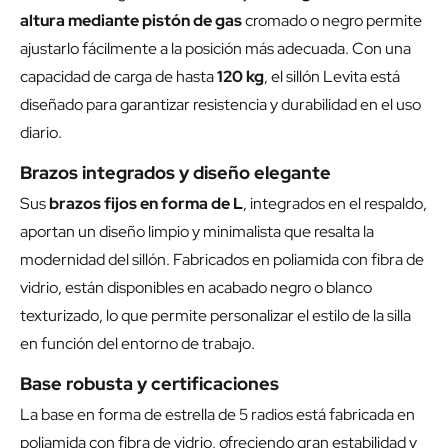
altura mediante pistón de gas
cromado o negro permite
ajustarlo fácilmente a la posición más adecuada. Con una
capacidad de carga de hasta
120 kg
, el sillón Levita está
diseñado para garantizar resistencia y durabilidad en el uso
diario.
Brazos integrados y diseño elegante
Sus
brazos fijos en forma de L
, integrados en el respaldo,
aportan un diseño limpio y minimalista que resalta la
modernidad del sillón. Fabricados en poliamida con fibra de
vidrio, están disponibles en acabado negro o blanco
texturizado, lo que permite personalizar el estilo de la silla
en función del entorno de trabajo.
Base robusta y certificaciones
La base en forma de estrella de 5 radios está fabricada en
poliamida con fibra de vidrio, ofreciendo gran estabilidad y