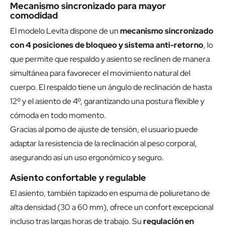
Mecanismo sincronizado para mayor
comodidad
El modelo Levita dispone de un
mecanismo sincronizado
con 4 posiciones de bloqueo y sistema anti-retorno
, lo
que permite que respaldo y asiento se reclinen de manera
simultánea para favorecer el movimiento natural del
cuerpo. El respaldo tiene un ángulo de reclinación de hasta
12º y el asiento de 4º, garantizando una postura flexible y
cómoda en todo momento.
Gracias al pomo de ajuste de tensión, el usuario puede
adaptar la resistencia de la reclinación al peso corporal,
asegurando así un uso ergonómico y seguro.
Asiento confortable y regulable
El asiento, también tapizado en espuma de poliuretano de
alta densidad (30 a 60 mm), ofrece un confort excepcional
incluso tras largas horas de trabajo. Su
regulación en