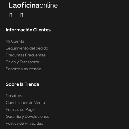
Información Clientes
Mi Cuenta
Seguimiento del pedido
Preguntas Frecuentes
Envío y Transporte
Soporte y asistencia
Sobre la Tienda
Nosotros
Condiciones de Venta
Formas de Pago
Garantía y Devoluciones
Política de Privacidad