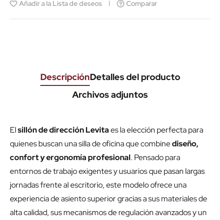
Añadir a la Lista de deseos
Comparar
Descripción
Detalles del producto
Archivos adjuntos
El
sillón de dirección Levita
es la elección perfecta para
quienes buscan una silla de oficina que combine
diseño,
confort y ergonomía profesional
. Pensado para
entornos de trabajo exigentes y usuarios que pasan largas
jornadas frente al escritorio, este modelo ofrece una
experiencia de asiento superior gracias a sus materiales de
alta calidad, sus mecanismos de regulación avanzados y un