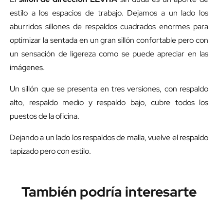
estilo a los espacios de trabajo. Dejamos a un lado los
aburridos sillones de respaldos cuadrados enormes para
optimizar la sentada en un gran sillón confortable pero con
un sensación de ligereza como se puede apreciar en las
imágenes.
Un sillón que se presenta en tres versiones, con respaldo
alto, respaldo medio y respaldo bajo, cubre todos los
puestos de la oficina.
Dejando a un lado los respaldos de malla, vuelve el respaldo
tapizado pero con estilo.
También podría interesarte