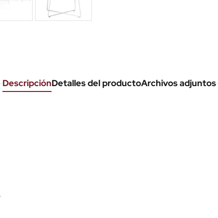
Descripción
Detalles del producto
Archivos adjuntos
.