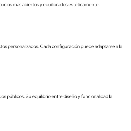
spacios más abiertos y equilibrados estéticamente.
oyectos personalizados. Cada configuración puede adaptarse a la
os públicos. Su equilibrio entre diseño y funcionalidad la