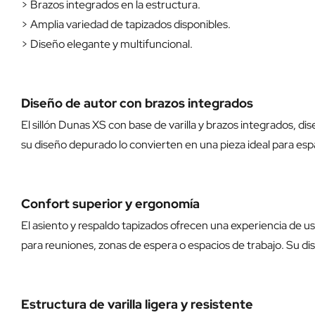
> Brazos integrados en la estructura.
> Amplia variedad de tapizados disponibles.
> Diseño elegante y multifuncional.
Diseño de autor con brazos integrados
El sillón Dunas XS con base de varilla y brazos integrados, di
su diseño depurado lo convierten en una pieza ideal para es
Confort superior y ergonomía
El asiento y respaldo tapizados ofrecen una experiencia de u
para reuniones, zonas de espera o espacios de trabajo. Su di
Estructura de varilla ligera y resistente