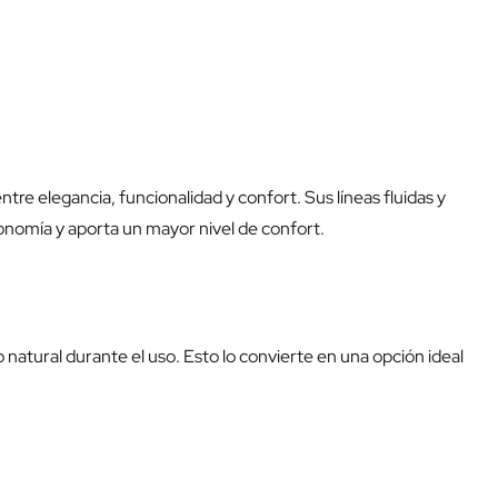
tre elegancia, funcionalidad y confort. Sus líneas fluidas y
onomía y aporta un mayor nivel de confort.
natural durante el uso. Esto lo convierte en una opción ideal