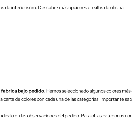
ctos de interiorismo. Descubre más opciones en
sillas de oficina
.
 fabrica bajo pedido
. Hemos seleccionado algunos colores más 
a carta de colores con cada una de las categorías. Importante sab
ndícalo en las observaciones del pedido. Para otras categorías co