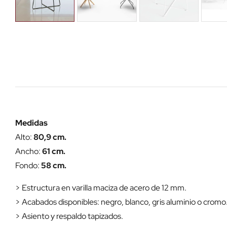
Medidas
Alto:
80,9 cm.
Ancho:
61 cm.
Fondo:
58 cm.
> Estructura en varilla maciza de acero de 12 mm.
> Acabados disponibles: negro, blanco, gris aluminio o cromo
> Asiento y respaldo tapizados.