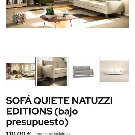
SOFÁ QUIETE NATUZZI
EDITIONS (bajo
presupuesto)
1.111,00 €
Impuestos incluidos