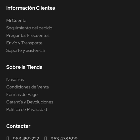
Información Clientes
Mi Cuenta
Seguimiento del pedido
Preguntas Frecuentes
Envío y Transporte
Soporte y asistencia
Sobre la Tienda
Nosotros
Condiciones de Venta
Formas de Pago
Garantía y Devoluciones
Política de Privacidad
Contactar
963 459 222
963 478 599