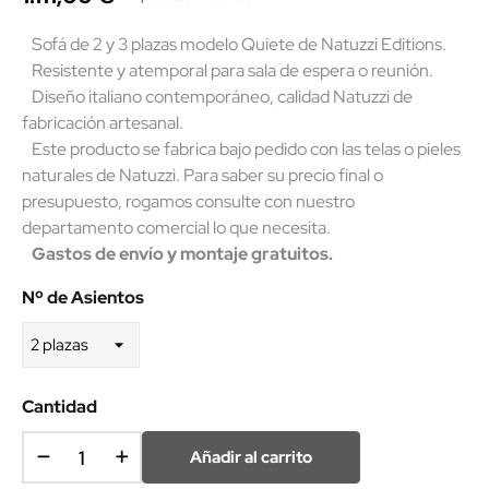
Sofá de 2 y 3 plazas modelo Quiete de Natuzzi Editions.
Resistente y atemporal para sala de espera o reunión.
Diseño italiano contemporáneo, calidad Natuzzi de
fabricación artesanal.
Este producto se fabrica bajo pedido con las telas o pieles
naturales de Natuzzi. Para saber su precio final o
presupuesto, rogamos consulte con nuestro
departamento comercial lo que necesita.
Gastos de envío y montaje gratuitos.
Nº de Asientos
Cantidad
Añadir al carrito