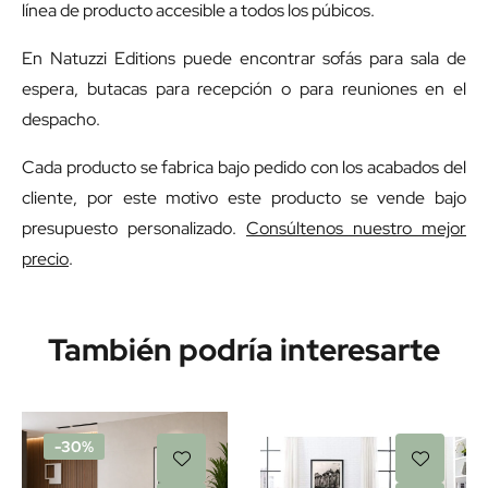
línea de producto accesible a todos los púbicos.
En Natuzzi Editions puede encontrar sofás para sala de
espera, butacas para recepción o para reuniones en el
despacho.
Cada producto se fabrica bajo pedido con los acabados del
cliente, por este motivo este producto se vende bajo
presupuesto personalizado.
Consúltenos nuestro mejor
precio
.
También podría interesarte
-30%