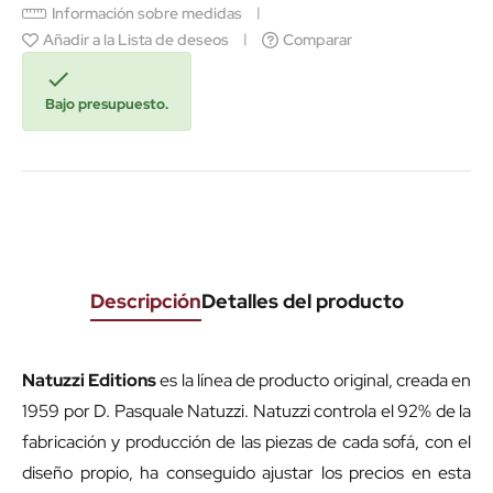
Información sobre medidas
Añadir a la Lista de deseos
Comparar

Bajo presupuesto.
Descripción
Detalles del producto
Natuzzi Editions
es la línea de producto original, creada en
1959 por D. Pasquale Natuzzi. Natuzzi controla el 92% de la
fabricación y producción de las piezas de cada sofá, con el
diseño propio, ha conseguido ajustar los precios en esta