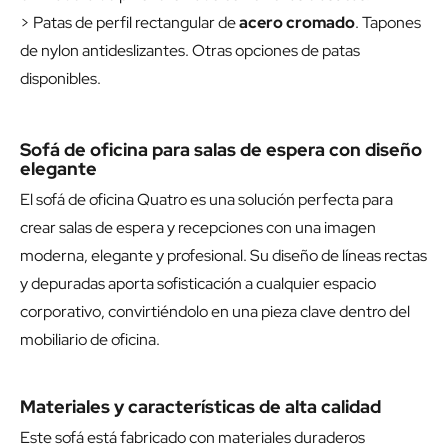
> Patas de perfil rectangular de
acero cromado
. Tapones
de nylon antideslizantes. Otras opciones de patas
disponibles.
Sofá de oficina para salas de espera con diseño
elegante
El sofá de oficina Quatro es una solución perfecta para
crear salas de espera y recepciones con una imagen
moderna, elegante y profesional. Su diseño de líneas rectas
y depuradas aporta sofisticación a cualquier espacio
corporativo, convirtiéndolo en una pieza clave dentro del
mobiliario de oficina.
Materiales y características de alta calidad
Este sofá está fabricado con materiales duraderos