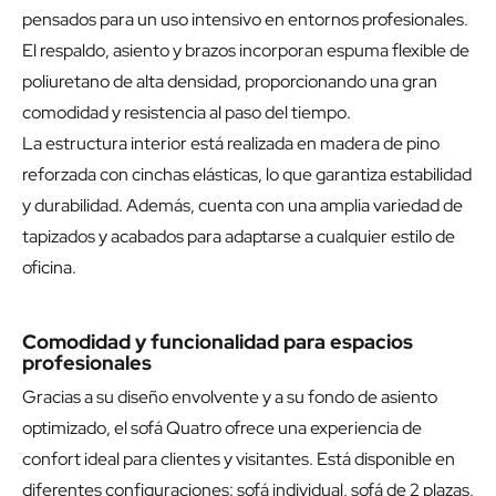
pensados para un uso intensivo en entornos profesionales.
El respaldo, asiento y brazos incorporan espuma flexible de
poliuretano de alta densidad, proporcionando una gran
comodidad y resistencia al paso del tiempo.
La estructura interior está realizada en madera de pino
reforzada con cinchas elásticas, lo que garantiza estabilidad
y durabilidad. Además, cuenta con una amplia variedad de
tapizados y acabados para adaptarse a cualquier estilo de
oficina.
Comodidad y funcionalidad para espacios
profesionales
Gracias a su diseño envolvente y a su fondo de asiento
optimizado, el sofá Quatro ofrece una experiencia de
confort ideal para clientes y visitantes. Está disponible en
diferentes configuraciones: sofá individual, sofá de 2 plazas,