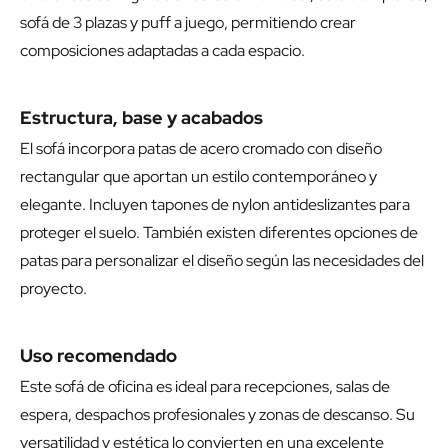
sofá de 3 plazas y puff a juego, permitiendo crear
composiciones adaptadas a cada espacio.
Estructura, base y acabados
El sofá incorpora patas de acero cromado con diseño
rectangular que aportan un estilo contemporáneo y
elegante. Incluyen tapones de nylon antideslizantes para
proteger el suelo. También existen diferentes opciones de
patas para personalizar el diseño según las necesidades del
proyecto.
Uso recomendado
Este sofá de oficina es ideal para recepciones, salas de
espera, despachos profesionales y zonas de descanso. Su
versatilidad y estética lo convierten en una excelente