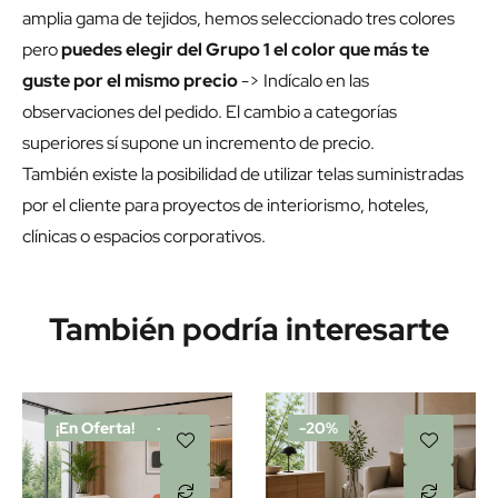
amplia gama de tejidos, hemos seleccionado tres colores
pero
puedes elegir del Grupo 1 el color que más te
guste por el mismo precio
-> Indícalo en las
observaciones del pedido. El cambio a categorías
superiores sí supone un incremento de precio.
También existe la posibilidad de utilizar telas suministradas
por el cliente para proyectos de interiorismo, hoteles,
clínicas o espacios corporativos.
También podría interesarte
¡En Oferta!
-20%
-20%