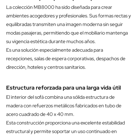
La colección MB8000 ha sido diseñada para crear
ambientes acogedores y profesionales. Sus formas rectas y
equilibradas transmiten una imagen moderna sin seguir
modas pasajeras, permitiendo que el mobiliario mantenga
su vigencia estética durante muchos años.
Es una solución especialmente adecuada para
recepciones, salas de espera corporativas, despachos de
dirección, hoteles y centros sanitarios.
Estructura reforzada para una larga vida útil
El interior del sofá combina una sólida estructura de
madera con refuerzos metálicos fabricados en tubo de
acero cuadrado de 40 x 40 mm.
Esta construcción proporciona una excelente estabilidad
estructural y permite soportar un uso continuado en