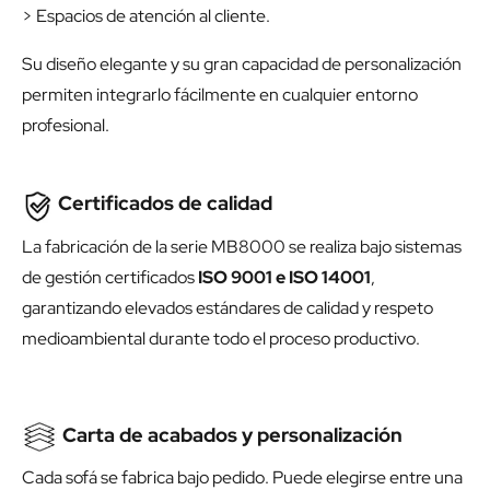
> Espacios de atención al cliente.
Su diseño elegante y su gran capacidad de personalización
permiten integrarlo fácilmente en cualquier entorno
profesional.
Certificados de calidad
La fabricación de la serie MB8000 se realiza bajo sistemas
de gestión certificados
ISO 9001 e ISO 14001
,
garantizando elevados estándares de calidad y respeto
medioambiental durante todo el proceso productivo.
Carta de acabados y personalización
Cada sofá se fabrica bajo pedido. Puede elegirse entre una