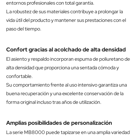
entornos profesionales con total garantía.
La robustez de sus materiales contribuye a prolongar la
vida útil del producto y mantener sus prestaciones con el
paso del tiempo.
Confort gracias al acolchado de alta densidad
El asiento y respaldo incorporan espuma de poliuretano de
alta densidad que proporciona una sentada cómoda y
confortable.
Su comportamiento frente al uso intensivo garantiza una
buena recuperación y una excelente conservación de la
forma original incluso tras años de utilización.
Amplias posibilidades de personalización
La serie MB8000 puede tapizarse en una amplia variedad