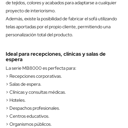
de tejidos, colores y acabados para adaptarse a cualquier
proyecto de interiorismo.
Además, existe la posibilidad de fabricar el sofá utilizando
telas aportadas por el propio cliente, permitiendo una
personalización total del producto.
Ideal para recepciones, clínicas y salas de
espera
La serie MB8000 es perfecta para:
> Recepciones corporativas.
> Salas de espera.
> Clínicas y consultas médicas.
> Hoteles.
> Despachos profesionales.
> Centros educativos.
> Organismos públicos.