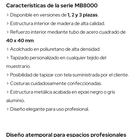
Características de la serie MB8000
> Disponible en versiones de
1, 2 y 3 plazas
.
> Estructura interior de madera de alta calidad.
> Refuerzo interior mediante tubo de acero cuadrado de
40 x 40 mm
.
> Acolchado en poliuretano de alta densidad.
> Tapizado personalizado en cualquier tejido del
muestrario.
> Posibilidad de tapizar con tela suministrada por el cliente.
> Costuras cuidadosamente confeccionadas.
> Estructura metálica acabada en epoxi negro o gris
aluminio.
> Diseño elegante para uso profesional.
Diseño atemporal para espacios profesionales