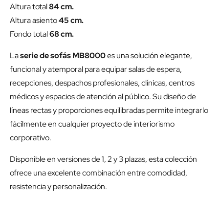
Altura total
84 cm.
Altura asiento
45 cm.
Fondo total
68 cm.
La
serie de sofás MB8000
es una solución elegante,
funcional y atemporal para equipar salas de espera,
recepciones, despachos profesionales, clínicas, centros
médicos y espacios de atención al público. Su diseño de
líneas rectas y proporciones equilibradas permite integrarlo
fácilmente en cualquier proyecto de interiorismo
corporativo.
Disponible en versiones de 1, 2 y 3 plazas, esta colección
ofrece una excelente combinación entre comodidad,
resistencia y personalización.