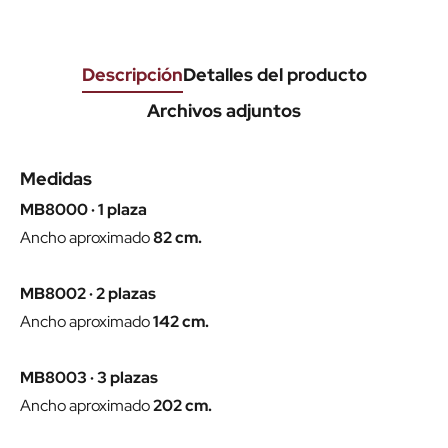
Descripción
Detalles del producto
Archivos adjuntos
Medidas
MB8000 · 1 plaza
Ancho aproximado
82 cm.
MB8002 · 2 plazas
Ancho aproximado
142 cm.
MB8003 · 3 plazas
Ancho aproximado
202 cm.