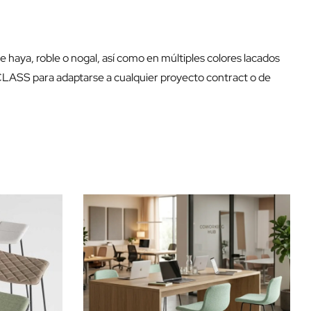
de haya, roble o nogal, así como en múltiples colores lacados
CLASS para adaptarse a cualquier proyecto contract o de