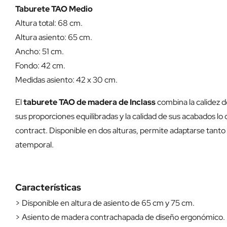
Taburete TAO Medio
Altura total: 68 cm.
Altura asiento: 65 cm.
Ancho: 51 cm.
Fondo: 42 cm.
Medidas asiento: 42 x 30 cm.
El
taburete TAO de madera de Inclass
combina la calidez d
sus proporciones equilibradas y la calidad de sus acabados lo
contract. Disponible en dos alturas, permite adaptarse tanto
atemporal.
Características
> Disponible en altura de asiento de 65 cm y 75 cm.
> Asiento de madera contrachapada de diseño ergonómico.