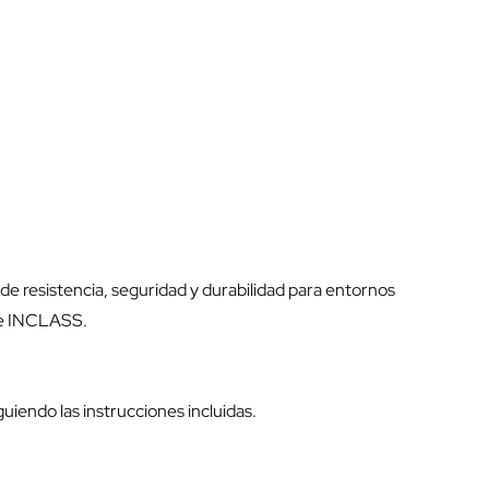
e resistencia, seguridad y durabilidad para entornos
 de INCLASS.
uiendo las instrucciones incluidas.