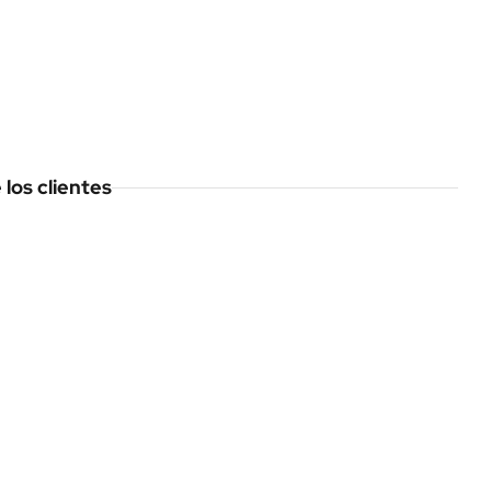
los clientes