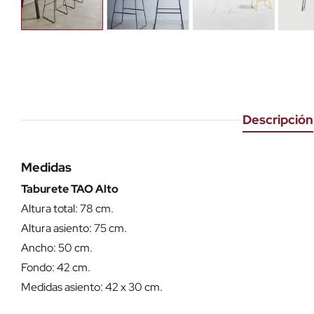
Descripción
Medidas
Taburete TAO Alto
Altura total: 78 cm.
Altura asiento: 75 cm.
Ancho: 50 cm.
Fondo: 42 cm.
Medidas asiento: 42 x 30 cm.