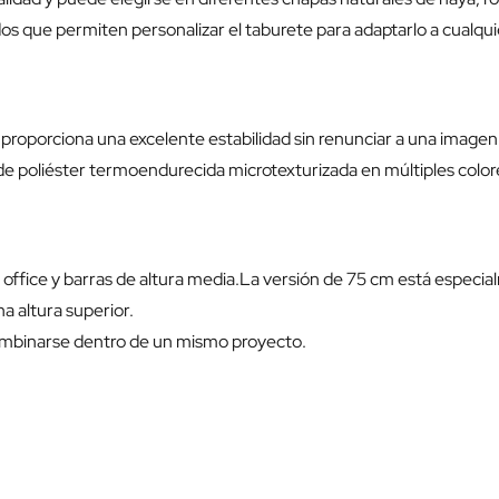
os que permiten personalizar el taburete para adaptarlo a cualqui
 proporciona una excelente estabilidad sin renunciar a una imagen 
e poliéster termoendurecida microtexturizada en múltiples colo
office y barras de altura media.La versión de 75 cm está especial
a altura superior.
mbinarse dentro de un mismo proyecto.