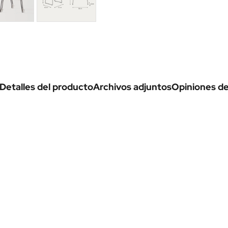
Detalles del producto
Archivos adjuntos
Opiniones de 