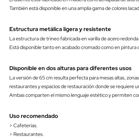
También está disponible en una amplia gama de colores lacad
Estructura metálica ligera y resistente
La estructura de trineo fabricada en varilla de acero redonda
Está disponible tanto en acabado cromado como en pintura d
Disponible en dos alturas para diferentes usos
La versión de 65 cm resulta perfecta para mesas altas, zonas 
restaurantes y espacios de restauración donde se requiere un
Ambas comparten el mismo lenguaje estético y permiten co
Uso recomendado
> Cafeterías.
> Restaurantes.