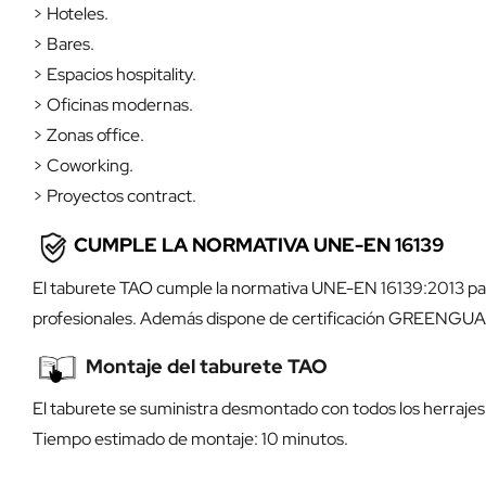
> Hoteles.
> Bares.
> Espacios hospitality.
> Oficinas modernas.
> Zonas office.
> Coworking.
> Proyectos contract.
CUMPLE LA NORMATIVA UNE-EN 16139
El taburete TAO cumple la normativa UNE-EN 16139:2013 para 
profesionales. Además dispone de certificación GREENGUAR
Montaje del taburete TAO
El taburete se suministra desmontado con todos los herrajes n
Tiempo estimado de montaje: 10 minutos.