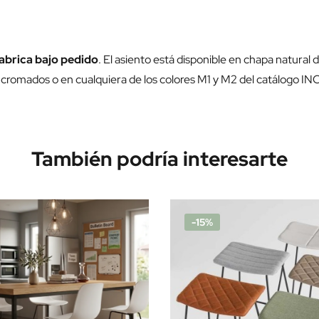
abrica bajo pedido
. El asiento está disponible en chapa natural 
 cromados o en cualquiera de los colores M1 y M2 del catálogo IN
También podría interesarte
-15%