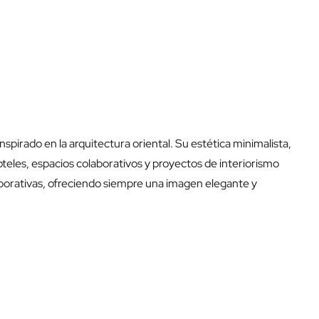
spirado en la arquitectura oriental. Su estética minimalista,
oteles, espacios colaborativos y proyectos de interiorismo
orporativas, ofreciendo siempre una imagen elegante y