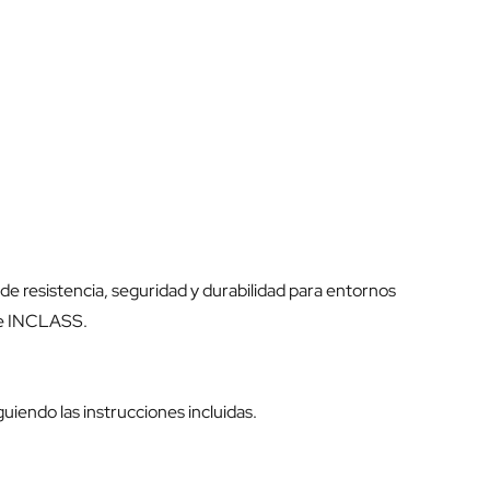
e resistencia, seguridad y durabilidad para entornos
 de INCLASS.
uiendo las instrucciones incluidas.