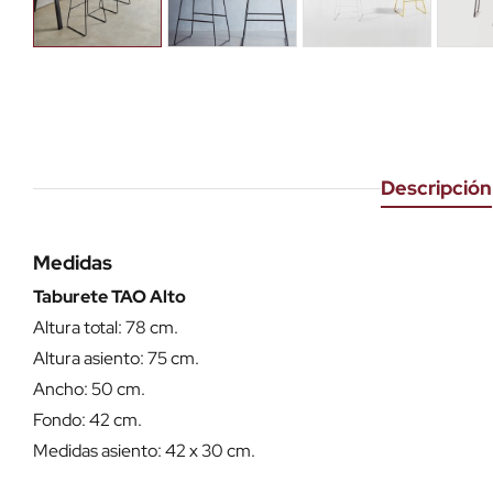
Descripción
Medidas
Taburete TAO Alto
Altura total: 78 cm.
Altura asiento: 75 cm.
Ancho: 50 cm.
Fondo: 42 cm.
Medidas asiento: 42 x 30 cm.