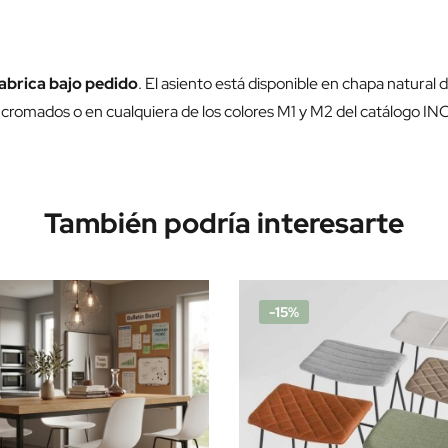
abrica bajo pedido
. El asiento está disponible en chapa natural 
 cromados o en cualquiera de los colores M1 y M2 del catálogo IN
También podría interesarte
-15%