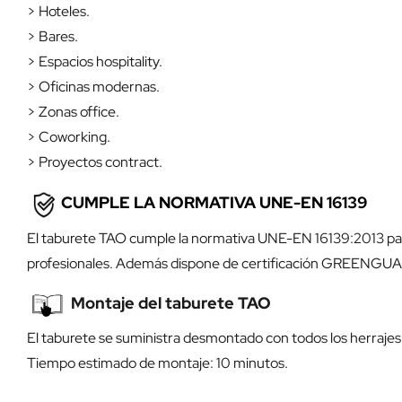
> Hoteles.
> Bares.
> Espacios hospitality.
> Oficinas modernas.
> Zonas office.
> Coworking.
> Proyectos contract.
CUMPLE LA NORMATIVA UNE-EN 16139
El taburete TAO cumple la normativa UNE-EN 16139:2013 para 
profesionales. Además dispone de certificación GREENGUAR
Montaje del taburete TAO
El taburete se suministra desmontado con todos los herrajes n
Tiempo estimado de montaje: 10 minutos.