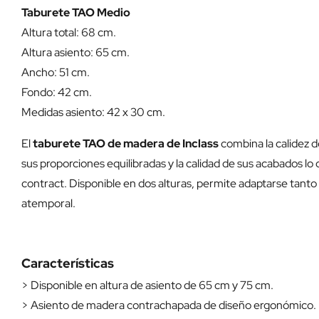
Taburete TAO Medio
Altura total: 68 cm.
Altura asiento: 65 cm.
Ancho: 51 cm.
Fondo: 42 cm.
Medidas asiento: 42 x 30 cm.
El
taburete TAO de madera de Inclass
combina la calidez d
sus proporciones equilibradas y la calidad de sus acabados lo
contract. Disponible en dos alturas, permite adaptarse tanto
atemporal.
Características
> Disponible en altura de asiento de 65 cm y 75 cm.
> Asiento de madera contrachapada de diseño ergonómico.