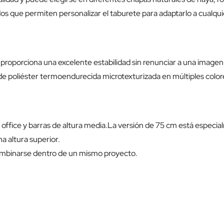
os que permiten personalizar el taburete para adaptarlo a cualqui
 proporciona una excelente estabilidad sin renunciar a una imagen 
e poliéster termoendurecida microtexturizada en múltiples colo
office y barras de altura media.La versión de 75 cm está especial
a altura superior.
mbinarse dentro de un mismo proyecto.