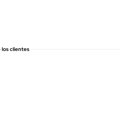
los clientes