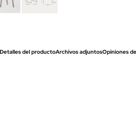
Detalles del producto
Archivos adjuntos
Opiniones de 