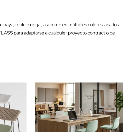
de haya, roble o nogal, así como en múltiples colores lacados
CLASS para adaptarse a cualquier proyecto contract o de