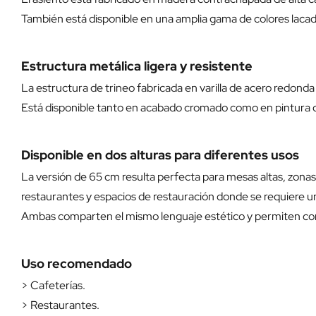
También está disponible en una amplia gama de colores lacad
Estructura metálica ligera y resistente
La estructura de trineo fabricada en varilla de acero redonda
Está disponible tanto en acabado cromado como en pintura d
Disponible en dos alturas para diferentes usos
La versión de 65 cm resulta perfecta para mesas altas, zonas 
restaurantes y espacios de restauración donde se requiere un
Ambas comparten el mismo lenguaje estético y permiten co
Uso recomendado
> Cafeterías.
> Restaurantes.