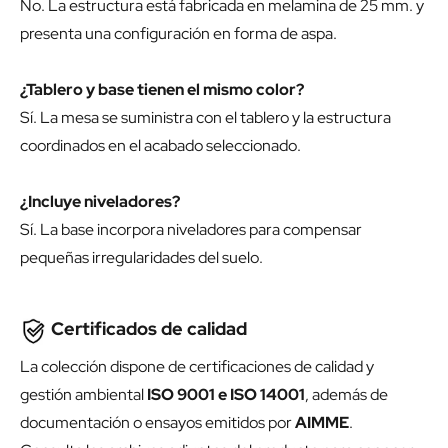
No. La estructura está fabricada en melamina de 25 mm. y
presenta una configuración en forma de aspa.
¿Tablero y base tienen el mismo color?
Sí. La mesa se suministra con el tablero y la estructura
coordinados en el acabado seleccionado.
¿Incluye niveladores?
Sí. La base incorpora niveladores para compensar
pequeñas irregularidades del suelo.
Certificados de calidad
La colección dispone de certificaciones de calidad y
gestión ambiental
ISO 9001 e ISO 14001
, además de
documentación o ensayos emitidos por
AIMME
.