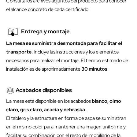
Consulta los archivos adjuntos del producto para conocer
el alcance concreto de cada certificado.
Entrega y montaje
La mesa se suministra desmontada para facilitar el
transporte.
Incluye las instrucciones y los elementos
necesarios para realizar el montaje. El tiempo estimado de
instalación es de aproximadamente
30 minutos
.
Acabados disponibles
La mesa está disponible en los acabados
blanco, olmo
claro, gris claro, acacia y nebraska
.
El tablero y la estructura en forma de aspa se suministran
en el mismo color para mantener una imagen uniforme y
facilitar su combinación con el resto del mobiliario de la