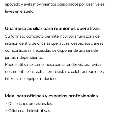
apoyado y evita movimientos ocasionados por desniveles
leves en el suelo.
Una mesa auxiliar para reuniones operativas
Su formato compacto permite incorporar una zona de
reunión dentro de oficinas operativas, despachos o áreas
compartidas sin necesidad de disponer de una sala de
juntas independiente.
Puede utilizarse como mesa para atender visitas, revisar
documentación, realizar entrevistas o celebrar reuniones
internas de equipos reducidos.
Ideal para oficinas y espacios profesionales
> Despachos profesionales.
> Oficinas administrativas.