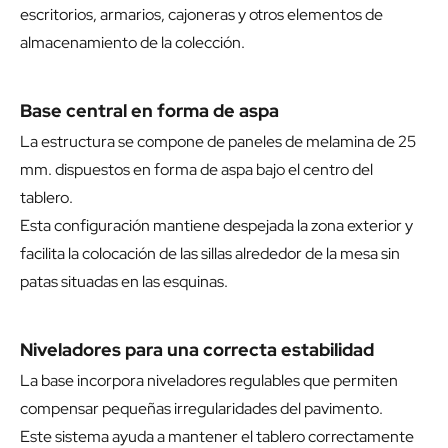
escritorios, armarios, cajoneras y otros elementos de
almacenamiento de la colección.
Base central en forma de aspa
La estructura se compone de paneles de melamina de 25
mm. dispuestos en forma de aspa bajo el centro del
tablero.
Esta configuración mantiene despejada la zona exterior y
facilita la colocación de las sillas alrededor de la mesa sin
patas situadas en las esquinas.
Niveladores para una correcta estabilidad
La base incorpora niveladores regulables que permiten
compensar pequeñas irregularidades del pavimento.
Este sistema ayuda a mantener el tablero correctamente