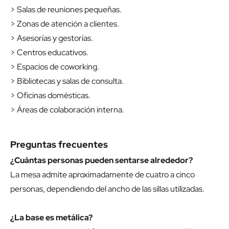
> Salas de reuniones pequeñas.
> Zonas de atención a clientes.
> Asesorías y gestorías.
> Centros educativos.
> Espacios de coworking.
> Bibliotecas y salas de consulta.
> Oficinas domésticas.
> Áreas de colaboración interna.
Preguntas frecuentes
¿Cuántas personas pueden sentarse alrededor?
La mesa admite aproximadamente de cuatro a cinco
personas, dependiendo del ancho de las sillas utilizadas.
¿La base es metálica?