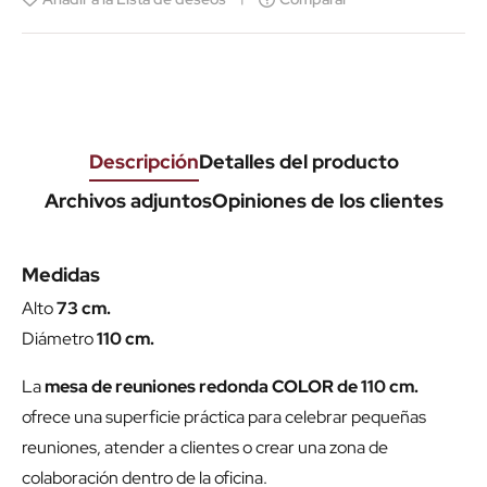
Descripción
Detalles del producto
Archivos adjuntos
Opiniones de los clientes
Medidas
Alto
73 cm.
Diámetro
110 cm.
La
mesa de reuniones redonda COLOR de 110 cm.
ofrece una superficie práctica para celebrar pequeñas
reuniones, atender a clientes o crear una zona de
colaboración dentro de la oficina.