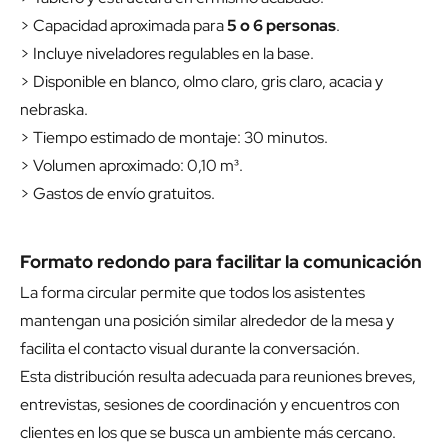
> Capacidad aproximada para
5 o 6 personas
.
> Incluye niveladores regulables en la base.
> Disponible en blanco, olmo claro, gris claro, acacia y
nebraska.
> Tiempo estimado de montaje: 30 minutos.
> Volumen aproximado: 0,10 m³.
> Gastos de envío gratuitos.
Formato redondo para facilitar la comunicación
La forma circular permite que todos los asistentes
mantengan una posición similar alrededor de la mesa y
facilita el contacto visual durante la conversación.
Esta distribución resulta adecuada para reuniones breves,
entrevistas, sesiones de coordinación y encuentros con
clientes en los que se busca un ambiente más cercano.