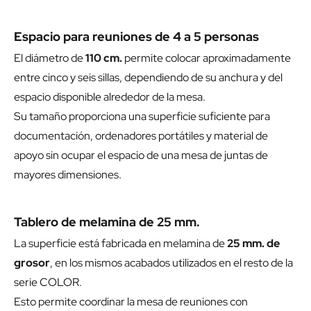
Espacio para reuniones de 4 a 5 personas
El diámetro de
110 cm.
permite colocar aproximadamente
entre cinco y seis sillas, dependiendo de su anchura y del
espacio disponible alrededor de la mesa.
Su tamaño proporciona una superficie suficiente para
documentación, ordenadores portátiles y material de
apoyo sin ocupar el espacio de una mesa de juntas de
mayores dimensiones.
Tablero de melamina de 25 mm.
La superficie está fabricada en melamina de
25 mm. de
grosor
, en los mismos acabados utilizados en el resto de la
serie COLOR.
Esto permite coordinar la mesa de reuniones con