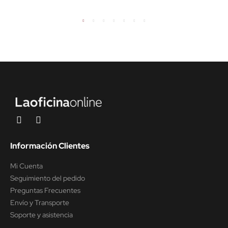
Información Clientes
Mi Cuenta
Seguimiento del pedido
Preguntas Frecuentes
Envío y Transporte
Soporte y asistencia