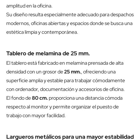
amplitud en la oficina.
Su diseño resulta especialmente adecuado para despachos
modernos, oficinas abiertas y espacios donde se busca una
estética limpia y contemporánea.
Tablero de melamina de 25 mm.
El tablero está fabricado en melamina prensada de alta
densidad con un grosor de
25 mm.
, ofreciendo una
superficie amplia y estable para trabajar cómodamente
con ordenador, documentación y accesorios de oficina.
El fondo de
80 cm.
proporciona una distancia cómoda
respecto al monitor y permite organizar el puesto de
trabajo con mayor facilidad.
Largueros metálicos para una mayor estabilidad