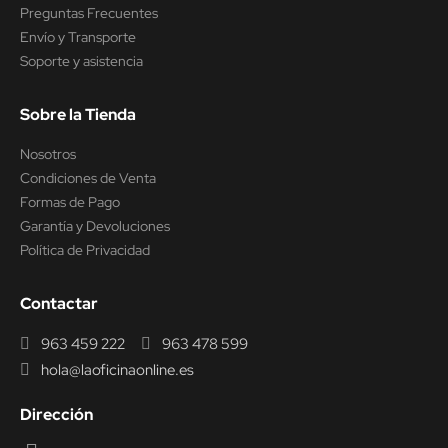
Preguntas Frecuentes
Envío y Transporte
Soporte y asistencia
Sobre la Tienda
Nosotros
Condiciones de Venta
Formas de Pago
Garantía y Devoluciones
Política de Privacidad
Contactar
963 459 222
963 478 599
hola@laoficinaonline.es
Dirección