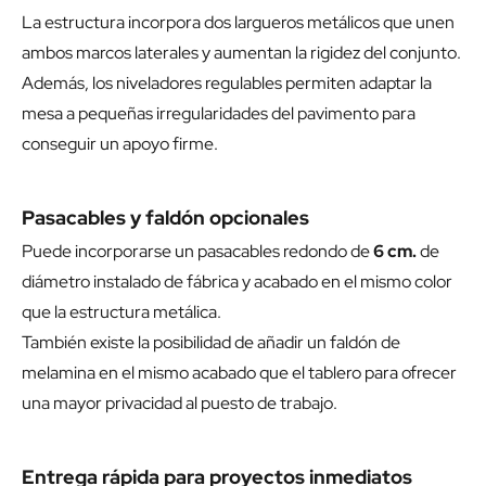
La estructura incorpora dos largueros metálicos que unen
ambos marcos laterales y aumentan la rigidez del conjunto.
Además, los niveladores regulables permiten adaptar la
mesa a pequeñas irregularidades del pavimento para
conseguir un apoyo firme.
Pasacables y faldón opcionales
Puede incorporarse un pasacables redondo de
6 cm.
de
diámetro instalado de fábrica y acabado en el mismo color
que la estructura metálica.
También existe la posibilidad de añadir un faldón de
melamina en el mismo acabado que el tablero para ofrecer
una mayor privacidad al puesto de trabajo.
Entrega rápida para proyectos inmediatos