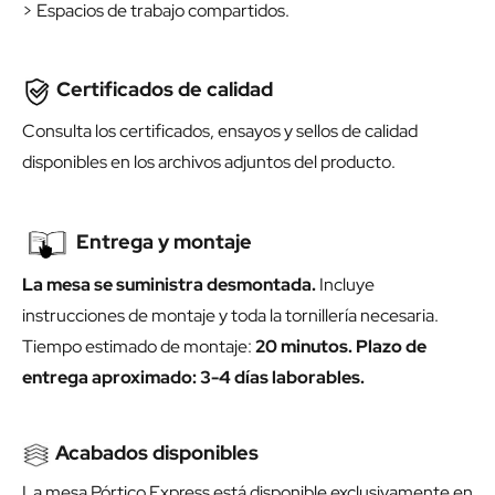
> Espacios de trabajo compartidos.
Certificados de calidad
Consulta los certificados, ensayos y sellos de calidad
disponibles en los archivos adjuntos del producto.
Entrega y montaje
La mesa se suministra desmontada.
Incluye
instrucciones de montaje y toda la tornillería necesaria.
Tiempo estimado de montaje:
20 minutos.
Plazo de
entrega aproximado: 3-4 días laborables.
Acabados disponibles
La mesa Pórtico Express está disponible exclusivamente en