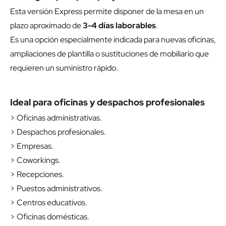
Esta versión Express permite disponer de la mesa en un
plazo aproximado de
3-4 días laborables
.
Es una opción especialmente indicada para nuevas oficinas,
ampliaciones de plantilla o sustituciones de mobiliario que
requieren un suministro rápido.
Ideal para oficinas y despachos profesionales
> Oficinas administrativas.
> Despachos profesionales.
> Empresas.
> Coworkings.
> Recepciones.
> Puestos administrativos.
> Centros educativos.
> Oficinas domésticas.