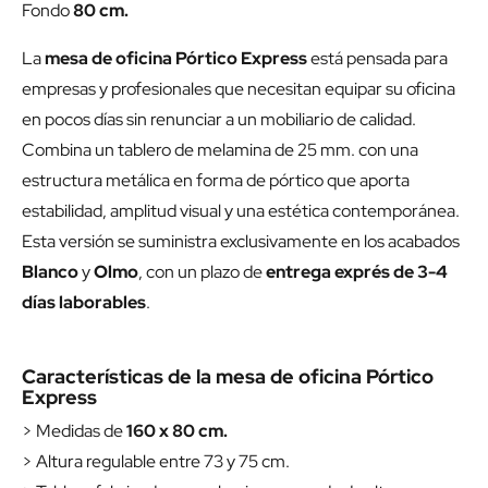
Fondo
80 cm.
La
mesa de oficina Pórtico Express
está pensada para
empresas y profesionales que necesitan equipar su oficina
en pocos días sin renunciar a un mobiliario de calidad.
Combina un tablero de melamina de 25 mm. con una
estructura metálica en forma de pórtico que aporta
estabilidad, amplitud visual y una estética contemporánea.
Esta versión se suministra exclusivamente en los acabados
Blanco
y
Olmo
, con un plazo de
entrega exprés de 3-4
días laborables
.
Características de la mesa de oficina Pórtico
Express
> Medidas de
160 x 80 cm.
> Altura regulable entre 73 y 75 cm.