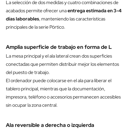
La selección de dos medidas y cuatro combinaciones de
acabados permite ofrecer una
entrega estimada en 3-4
días laborables
, manteniendo las características
principales de la serie Pórtico.
Amplia superficie de trabajo en forma de L
La mesa principal y el ala lateral crean dos superficies
conectadas que permiten distribuir mejor los elementos
del puesto de trabajo.
El ordenador puede colocarse en el ala para liberar el
tablero principal, mientras que la documentación,
impresora, teléfono o accesorios permanecen accesibles
sin ocupar la zona central.
Ala reversible a derecha o izquierda