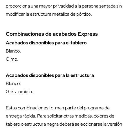
proporciona una mayor privacidad a la persona sentada sin
modificar la estructura metálica de pórtico.
Combinaciones de acabados Express
Acabados disponibles para el tablero
Blanco.
Olmo.
Acabados disponibles para la estructura
Blanco.
Gris aluminio.
Estas combinaciones forman parte del programa de
entrega rápida. Para solicitar otras medidas, colores de
tablero o estructura negra deberá seleccionarse la versión