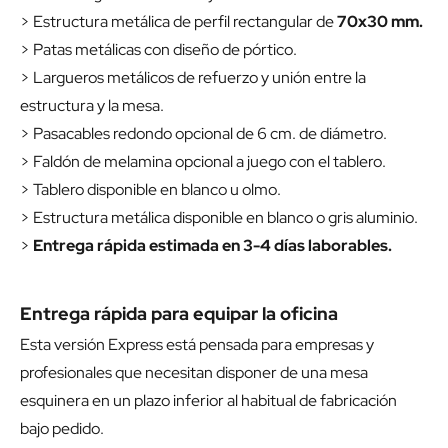
> Estructura metálica de perfil rectangular de
70x30 mm.
> Patas metálicas con diseño de pórtico.
> Largueros metálicos de refuerzo y unión entre la
estructura y la mesa.
> Pasacables redondo opcional de 6 cm. de diámetro.
> Faldón de melamina opcional a juego con el tablero.
> Tablero disponible en blanco u olmo.
> Estructura metálica disponible en blanco o gris aluminio.
>
Entrega rápida estimada en 3-4 días laborables.
Entrega rápida para equipar la oficina
Esta versión Express está pensada para empresas y
profesionales que necesitan disponer de una mesa
esquinera en un plazo inferior al habitual de fabricación
bajo pedido.