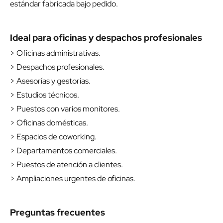
estándar fabricada bajo pedido.
Ideal para oficinas y despachos profesionales
> Oficinas administrativas.
> Despachos profesionales.
> Asesorías y gestorías.
> Estudios técnicos.
> Puestos con varios monitores.
> Oficinas domésticas.
> Espacios de coworking.
> Departamentos comerciales.
> Puestos de atención a clientes.
> Ampliaciones urgentes de oficinas.
Preguntas frecuentes