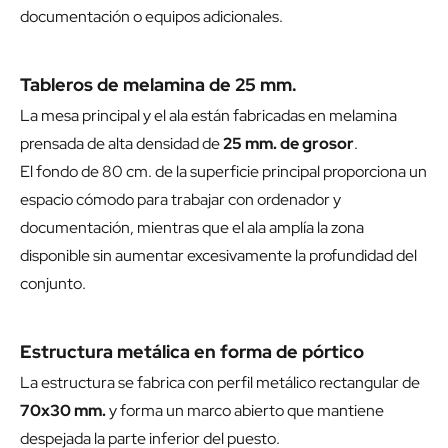
documentación o equipos adicionales.
Tableros de melamina de 25 mm.
La mesa principal y el ala están fabricadas en melamina
prensada de alta densidad de
25 mm. de grosor
.
El fondo de 80 cm. de la superficie principal proporciona un
espacio cómodo para trabajar con ordenador y
documentación, mientras que el ala amplía la zona
disponible sin aumentar excesivamente la profundidad del
conjunto.
Estructura metálica en forma de pórtico
La estructura se fabrica con perfil metálico rectangular de
70x30 mm.
y forma un marco abierto que mantiene
despejada la parte inferior del puesto.