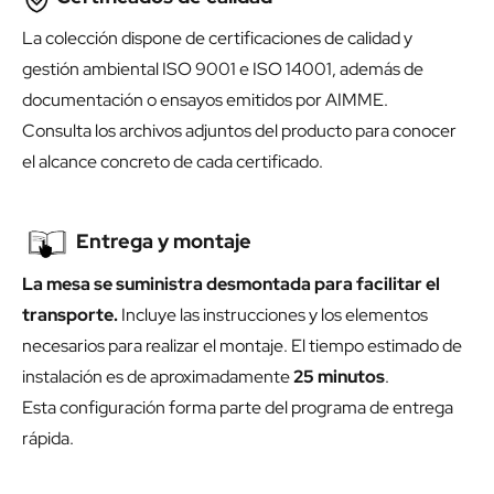
La colección dispone de certificaciones de calidad y
gestión ambiental ISO 9001 e ISO 14001, además de
documentación o ensayos emitidos por AIMME.
Consulta los archivos adjuntos del producto para conocer
el alcance concreto de cada certificado.
Entrega y montaje
La mesa se suministra desmontada para facilitar el
transporte.
Incluye las instrucciones y los elementos
necesarios para realizar el montaje. El tiempo estimado de
instalación es de aproximadamente
25 minutos
.
Esta configuración forma parte del programa de entrega
rápida.