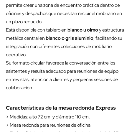
permite crear una zona de encuentro práctica dentro de
oficinas y despachos que necesitan recibir el mobiliario en
un plazo reducido.
Está disponible con tablero en
blanco u olmo
y estructura
metálica central en
blanco o gris aluminio
, facilitando su
integración con diferentes colecciones de mobiliario
operativo.
Su formato circular favorece la conversación entre los
asistentes y resulta adecuado para reuniones de equipo,
entrevistas, atención a clientes y pequeñas sesiones de
colaboración.
Características de la mesa redonda Express
> Medidas: alto 72 cm. y diámetro 110 cm.
> Mesa redonda para reuniones de oficina.