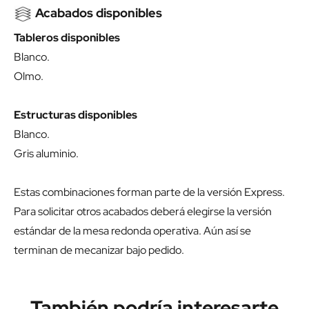
Acabados disponibles
Tableros disponibles
Blanco.
Olmo.
Estructuras disponibles
Blanco.
Gris aluminio.
Estas combinaciones forman parte de la versión Express.
Para solicitar otros acabados deberá elegirse la versión
estándar de la mesa redonda operativa. Aún así se
terminan de mecanizar bajo pedido.
También podría interesarte