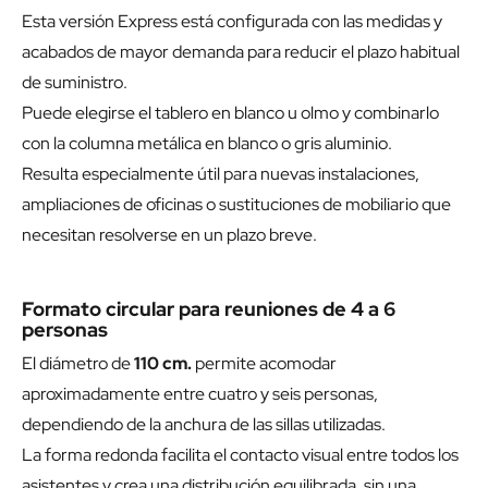
Esta versión Express está configurada con las medidas y
acabados de mayor demanda para reducir el plazo habitual
de suministro.
Puede elegirse el tablero en blanco u olmo y combinarlo
con la columna metálica en blanco o gris aluminio.
Resulta especialmente útil para nuevas instalaciones,
ampliaciones de oficinas o sustituciones de mobiliario que
necesitan resolverse en un plazo breve.
Formato circular para reuniones de 4 a 6
personas
El diámetro de
110 cm.
permite acomodar
aproximadamente entre cuatro y seis personas,
dependiendo de la anchura de las sillas utilizadas.
La forma redonda facilita el contacto visual entre todos los
asistentes y crea una distribución equilibrada, sin una