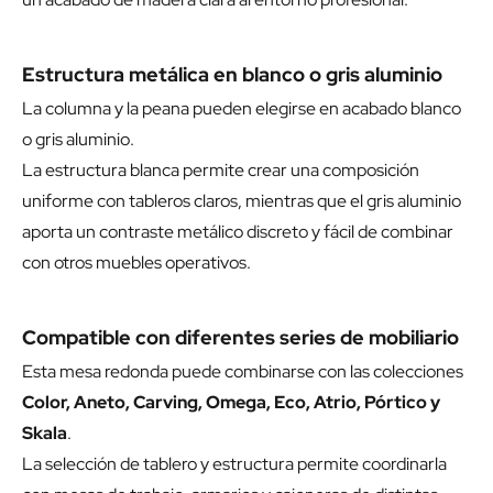
Estructura metálica en blanco o gris aluminio
La columna y la peana pueden elegirse en acabado blanco
o gris aluminio.
La estructura blanca permite crear una composición
uniforme con tableros claros, mientras que el gris aluminio
aporta un contraste metálico discreto y fácil de combinar
con otros muebles operativos.
Compatible con diferentes series de mobiliario
Esta mesa redonda puede combinarse con las colecciones
Color, Aneto, Carving, Omega, Eco, Atrio, Pórtico y
Skala
.
La selección de tablero y estructura permite coordinarla