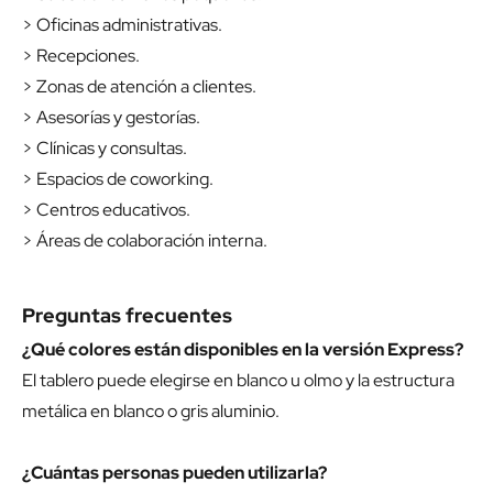
> Oficinas administrativas.
> Recepciones.
> Zonas de atención a clientes.
> Asesorías y gestorías.
> Clínicas y consultas.
> Espacios de coworking.
> Centros educativos.
> Áreas de colaboración interna.
Preguntas frecuentes
¿Qué colores están disponibles en la versión Express?
El tablero puede elegirse en blanco u olmo y la estructura
metálica en blanco o gris aluminio.
¿Cuántas personas pueden utilizarla?