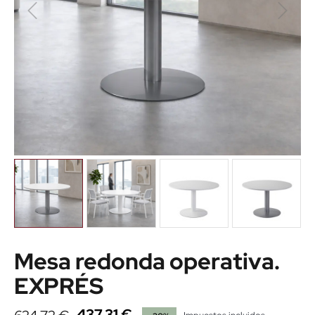
Mesa redonda operativa.
EXPRÉS
437,31 €