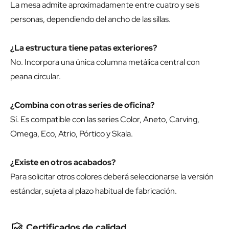
La mesa admite aproximadamente entre cuatro y seis
personas, dependiendo del ancho de las sillas.
¿La estructura tiene patas exteriores?
No. Incorpora una única columna metálica central con
peana circular.
¿Combina con otras series de oficina?
Sí. Es compatible con las series Color, Aneto, Carving,
Omega, Eco, Atrio, Pórtico y Skala.
¿Existe en otros acabados?
Para solicitar otros colores deberá seleccionarse la versión
estándar, sujeta al plazo habitual de fabricación.
Certificados de calidad