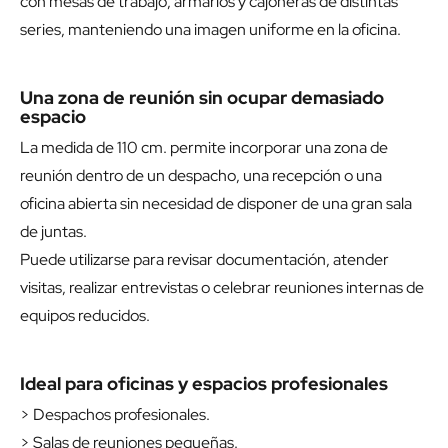
con mesas de trabajo, armarios y cajoneras de distintas
series, manteniendo una imagen uniforme en la oficina.
Una zona de reunión sin ocupar demasiado
espacio
La medida de 110 cm. permite incorporar una zona de
reunión dentro de un despacho, una recepción o una
oficina abierta sin necesidad de disponer de una gran sala
de juntas.
Puede utilizarse para revisar documentación, atender
visitas, realizar entrevistas o celebrar reuniones internas de
equipos reducidos.
Ideal para oficinas y espacios profesionales
> Despachos profesionales.
> Salas de reuniones pequeñas.