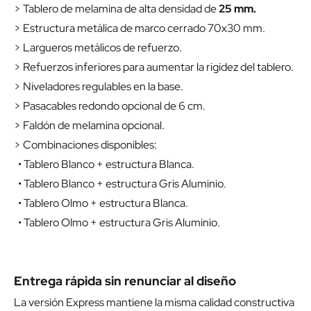
> Tablero de melamina de alta densidad de
25 mm.
> Estructura metálica de marco cerrado 70x30 mm.
> Largueros metálicos de refuerzo.
> Refuerzos inferiores para aumentar la rigidez del tablero.
> Niveladores regulables en la base.
> Pasacables redondo opcional de 6 cm.
> Faldón de melamina opcional.
> Combinaciones disponibles:
• Tablero Blanco + estructura Blanca.
• Tablero Blanco + estructura Gris Aluminio.
• Tablero Olmo + estructura Blanca.
• Tablero Olmo + estructura Gris Aluminio.
Entrega rápida sin renunciar al diseño
La versión Express mantiene la misma calidad constructiva