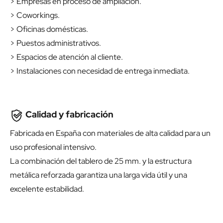
> Empresas en proceso de ampliación.
> Coworkings.
> Oficinas domésticas.
> Puestos administrativos.
> Espacios de atención al cliente.
> Instalaciones con necesidad de entrega inmediata.
Calidad y fabricación
Fabricada en España con materiales de alta calidad para un
uso profesional intensivo.
La combinación del tablero de 25 mm. y la estructura
metálica reforzada garantiza una larga vida útil y una
excelente estabilidad.