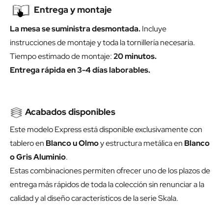
Entrega y montaje
La mesa se suministra desmontada.
Incluye
instrucciones de montaje y toda la tornillería necesaria.
Tiempo estimado de montaje:
20 minutos.
Entrega rápida en 3-4 días laborables.
Acabados disponibles
Este modelo Express está disponible exclusivamente con
tablero en
Blanco u Olmo
y estructura metálica en
Blanco
o Gris Aluminio
.
Estas combinaciones permiten ofrecer uno de los plazos de
entrega más rápidos de toda la colección sin renunciar a la
calidad y al diseño característicos de la serie Skala.