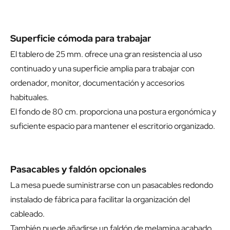
Superficie cómoda para trabajar
El tablero de 25 mm. ofrece una gran resistencia al uso
continuado y una superficie amplia para trabajar con
ordenador, monitor, documentación y accesorios
habituales.
El fondo de 80 cm. proporciona una postura ergonómica y
suficiente espacio para mantener el escritorio organizado.
Pasacables y faldón opcionales
La mesa puede suministrarse con un pasacables redondo
instalado de fábrica para facilitar la organización del
cableado.
También puede añadirse un faldón de melamina acabado