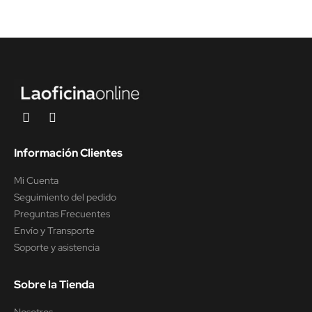
Información Clientes
Mi Cuenta
Seguimiento del pedido
Preguntas Frecuentes
Envío y Transporte
Soporte y asistencia
Sobre la Tienda