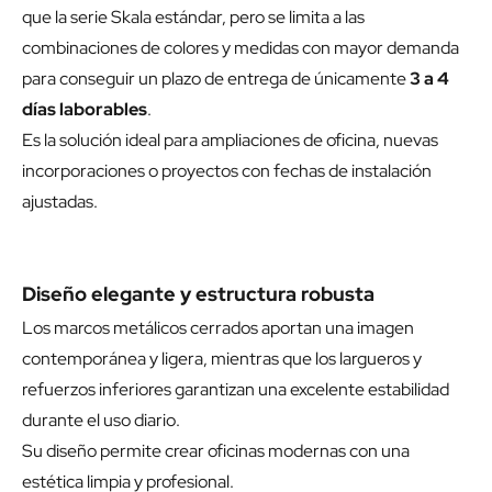
que la serie Skala estándar, pero se limita a las
combinaciones de colores y medidas con mayor demanda
para conseguir un plazo de entrega de únicamente
3 a 4
días laborables
.
Es la solución ideal para ampliaciones de oficina, nuevas
incorporaciones o proyectos con fechas de instalación
ajustadas.
Diseño elegante y estructura robusta
Los marcos metálicos cerrados aportan una imagen
contemporánea y ligera, mientras que los largueros y
refuerzos inferiores garantizan una excelente estabilidad
durante el uso diario.
Su diseño permite crear oficinas modernas con una
estética limpia y profesional.