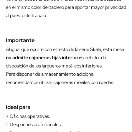
en el mismo color del tablero para aportar mayor privacidad
al puesto de trabajo.
Importante
Al igual que ocurre con el resto de la serie Skala, esta mesa
no admite cajoneras fijas interiores
debido a la
disposición de los largueros metálicos inferiores.
Para disponer de almacenamiento adicional
recomendamos utilizar cajoneras móviles con ruedas.
Ideal para
> Oficinas operativas.
> Despachos profesionales.