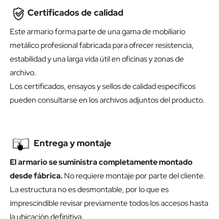
Certificados de calidad
Este armario forma parte de una gama de mobiliario
metálico profesional fabricada para ofrecer resistencia,
estabilidad y una larga vida útil en oficinas y zonas de
archivo.
Los certificados, ensayos y sellos de calidad específicos
pueden consultarse en los archivos adjuntos del producto.
Entrega y montaje
El armario se suministra completamente montado
desde fábrica.
No requiere montaje por parte del cliente.
La estructura no es desmontable, por lo que es
imprescindible revisar previamente todos los accesos hasta
la ubicación definitiva.