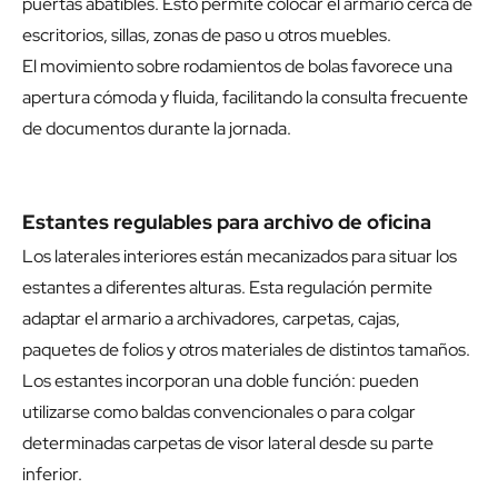
puertas abatibles. Esto permite colocar el armario cerca de
escritorios, sillas, zonas de paso u otros muebles.
El movimiento sobre rodamientos de bolas favorece una
apertura cómoda y fluida, facilitando la consulta frecuente
de documentos durante la jornada.
Estantes regulables para archivo de oficina
Los laterales interiores están mecanizados para situar los
estantes a diferentes alturas. Esta regulación permite
adaptar el armario a archivadores, carpetas, cajas,
paquetes de folios y otros materiales de distintos tamaños.
Los estantes incorporan una doble función: pueden
utilizarse como baldas convencionales o para colgar
determinadas carpetas de visor lateral desde su parte
inferior.