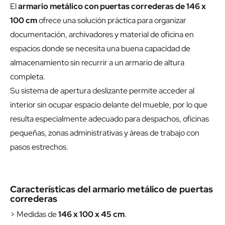
El
armario metálico con puertas correderas de 146 x
100 cm
ofrece una solución práctica para organizar
documentación, archivadores y material de oficina en
espacios donde se necesita una buena capacidad de
almacenamiento sin recurrir a un armario de altura
completa.
Su sistema de apertura deslizante permite acceder al
interior sin ocupar espacio delante del mueble, por lo que
resulta especialmente adecuado para despachos, oficinas
pequeñas, zonas administrativas y áreas de trabajo con
pasos estrechos.
Características del armario metálico de puertas
correderas
> Medidas de
146 x 100 x 45 cm
.