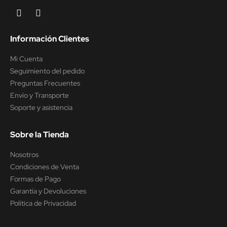
Información Clientes
Mi Cuenta
Seguimiento del pedido
Preguntas Frecuentes
Envío y Transporte
Soporte y asistencia
Sobre la Tienda
Nosotros
Condiciones de Venta
Formas de Pago
Garantía y Devoluciones
Política de Privacidad