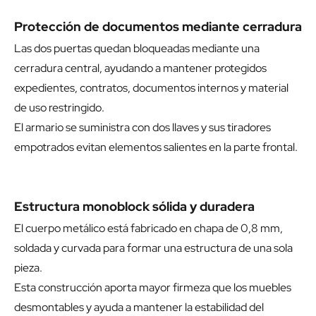
Protección de documentos mediante cerradura
Las dos puertas quedan bloqueadas mediante una
cerradura central, ayudando a mantener protegidos
expedientes, contratos, documentos internos y material
de uso restringido.
El armario se suministra con dos llaves y sus tiradores
empotrados evitan elementos salientes en la parte frontal.
Estructura monoblock sólida y duradera
El cuerpo metálico está fabricado en chapa de 0,8 mm,
soldada y curvada para formar una estructura de una sola
pieza.
Esta construcción aporta mayor firmeza que los muebles
desmontables y ayuda a mantener la estabilidad del