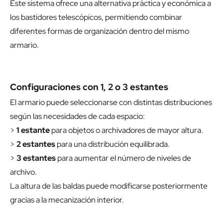
Este sistema ofrece una alternativa práctica y económica a
los bastidores telescópicos, permitiendo combinar
diferentes formas de organización dentro del mismo
armario.
Configuraciones con 1, 2 o 3 estantes
El armario puede seleccionarse con distintas distribuciones
según las necesidades de cada espacio:
>
1 estante
para objetos o archivadores de mayor altura.
>
2 estantes
para una distribución equilibrada.
>
3 estantes
para aumentar el número de niveles de
archivo.
La altura de las baldas puede modificarse posteriormente
gracias a la mecanización interior.