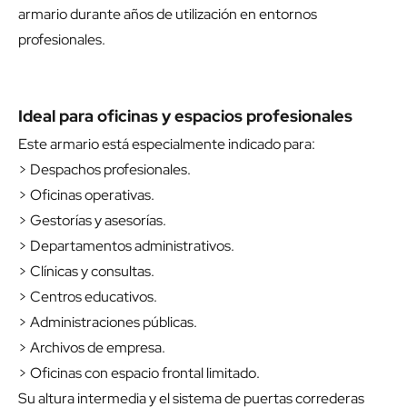
armario durante años de utilización en entornos
profesionales.
Ideal para oficinas y espacios profesionales
Este armario está especialmente indicado para:
> Despachos profesionales.
> Oficinas operativas.
> Gestorías y asesorías.
> Departamentos administrativos.
> Clínicas y consultas.
> Centros educativos.
> Administraciones públicas.
> Archivos de empresa.
> Oficinas con espacio frontal limitado.
Su altura intermedia y el sistema de puertas correderas