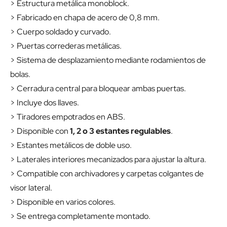
> Estructura metálica monoblock.
> Fabricado en chapa de acero de 0,8 mm.
> Cuerpo soldado y curvado.
> Puertas correderas metálicas.
> Sistema de desplazamiento mediante rodamientos de
bolas.
> Cerradura central para bloquear ambas puertas.
> Incluye dos llaves.
> Tiradores empotrados en ABS.
> Disponible con
1, 2 o 3 estantes regulables
.
> Estantes metálicos de doble uso.
> Laterales interiores mecanizados para ajustar la altura.
> Compatible con archivadores y carpetas colgantes de
visor lateral.
> Disponible en varios colores.
> Se entrega completamente montado.