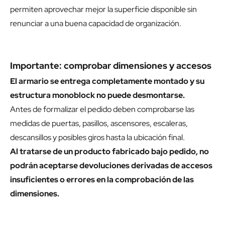
permiten aprovechar mejor la superficie disponible sin
renunciar a una buena capacidad de organización.
Importante: comprobar dimensiones y accesos
El armario se entrega completamente montado y su
estructura monoblock no puede desmontarse.
Antes de formalizar el pedido deben comprobarse las
medidas de puertas, pasillos, ascensores, escaleras,
descansillos y posibles giros hasta la ubicación final.
Al tratarse de un producto fabricado bajo pedido, no
podrán aceptarse devoluciones derivadas de accesos
insuficientes o errores en la comprobación de las
dimensiones.