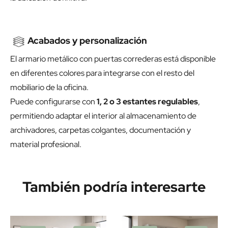
Acabados y personalización
El armario metálico con puertas correderas está disponible
en diferentes colores para integrarse con el resto del
mobiliario de la oficina.
Puede configurarse con
1, 2 o 3 estantes regulables
,
permitiendo adaptar el interior al almacenamiento de
archivadores, carpetas colgantes, documentación y
material profesional.
También podría interesarte