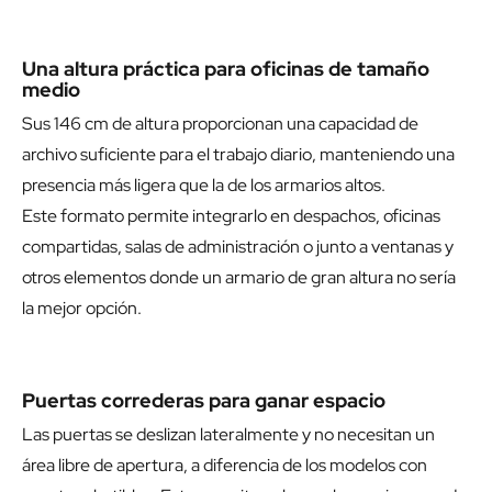
Una altura práctica para oficinas de tamaño
medio
Sus 146 cm de altura proporcionan una capacidad de
archivo suficiente para el trabajo diario, manteniendo una
presencia más ligera que la de los armarios altos.
Este formato permite integrarlo en despachos, oficinas
compartidas, salas de administración o junto a ventanas y
otros elementos donde un armario de gran altura no sería
la mejor opción.
Puertas correderas para ganar espacio
Las puertas se deslizan lateralmente y no necesitan un
área libre de apertura, a diferencia de los modelos con