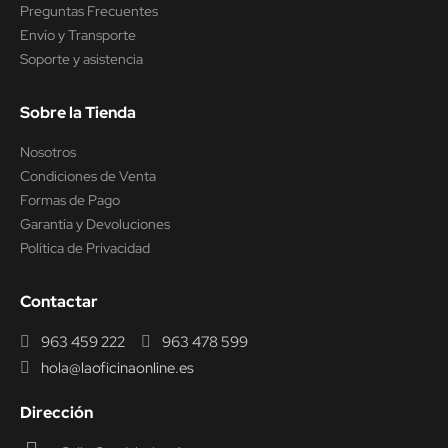
Preguntas Frecuentes
Envío y Transporte
Soporte y asistencia
Sobre la Tienda
Nosotros
Condiciones de Venta
Formas de Pago
Garantía y Devoluciones
Política de Privacidad
Contactar
963 459 222
963 478 599
hola@laoficinaonline.es
Dirección