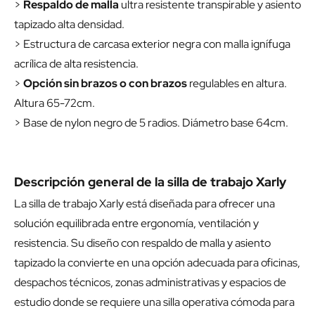
>
Respaldo de malla
ultra resistente transpirable y asiento
tapizado alta densidad.
> Estructura de carcasa exterior negra con malla ignífuga
acrílica de alta resistencia.
>
Opción sin brazos o con brazos
regulables en altura.
Altura 65-72cm.
> Base de nylon negro de 5 radios. Diámetro base 64cm.
Descripción general de la silla de trabajo Xarly
La silla de trabajo Xarly está diseñada para ofrecer una
solución equilibrada entre ergonomía, ventilación y
resistencia. Su diseño con respaldo de malla y asiento
tapizado la convierte en una opción adecuada para oficinas,
despachos técnicos, zonas administrativas y espacios de
estudio donde se requiere una silla operativa cómoda para