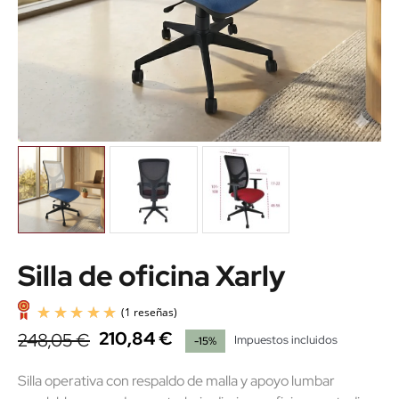
Silla de oficina Xarly
210,84 €
248,05 €
Impuestos incluidos
-15%
Silla operativa con respaldo de malla y apoyo lumbar