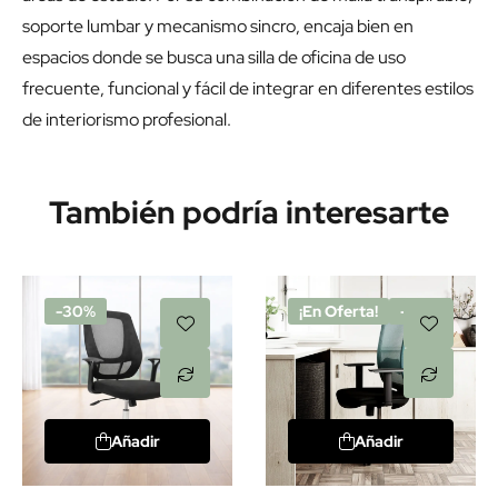
soporte lumbar y mecanismo sincro, encaja bien en
espacios donde se busca una silla de oficina de uso
frecuente, funcional y fácil de integrar en diferentes estilos
de interiorismo profesional.
También podría interesarte
-30%
¡En Oferta!
-20%
Añadir
Añadir