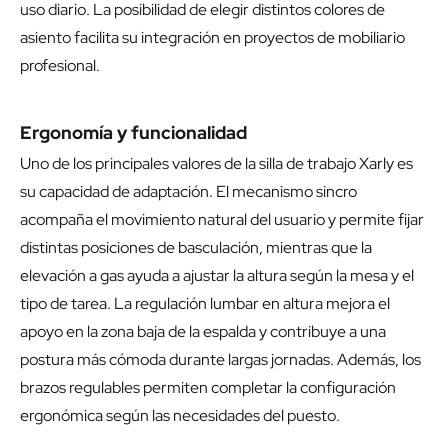
uso diario. La posibilidad de elegir distintos colores de
asiento facilita su integración en proyectos de mobiliario
profesional.
Ergonomía y funcionalidad
Uno de los principales valores de la silla de trabajo Xarly es
su capacidad de adaptación. El mecanismo sincro
acompaña el movimiento natural del usuario y permite fijar
distintas posiciones de basculación, mientras que la
elevación a gas ayuda a ajustar la altura según la mesa y el
tipo de tarea. La regulación lumbar en altura mejora el
apoyo en la zona baja de la espalda y contribuye a una
postura más cómoda durante largas jornadas. Además, los
brazos regulables permiten completar la configuración
ergonómica según las necesidades del puesto.