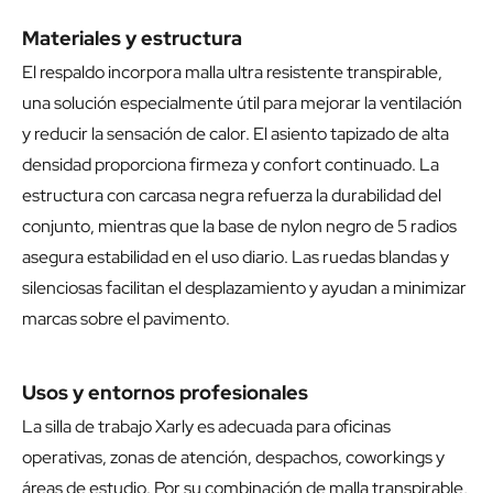
Materiales y estructura
El respaldo incorpora malla ultra resistente transpirable,
una solución especialmente útil para mejorar la ventilación
y reducir la sensación de calor. El asiento tapizado de alta
densidad proporciona firmeza y confort continuado. La
estructura con carcasa negra refuerza la durabilidad del
conjunto, mientras que la base de nylon negro de 5 radios
asegura estabilidad en el uso diario. Las ruedas blandas y
silenciosas facilitan el desplazamiento y ayudan a minimizar
marcas sobre el pavimento.
Usos y entornos profesionales
La silla de trabajo Xarly es adecuada para oficinas
operativas, zonas de atención, despachos, coworkings y
áreas de estudio. Por su combinación de malla transpirable,