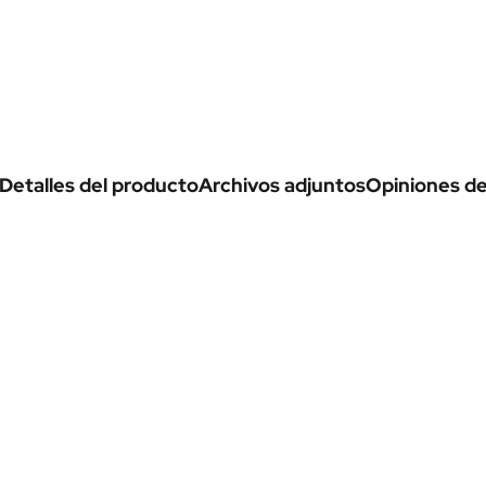
Detalles del producto
Archivos adjuntos
Opiniones de 