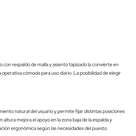
ño con respaldo de malla y asiento tapizado la convierte en
 operativa cómoda para uso diario. La posibilidad de elegir
iento natural del usuario y permite fijar distintas posiciones
n altura mejora el apoyo en la zona baja de la espalda y
ación ergonómica según las necesidades del puesto.