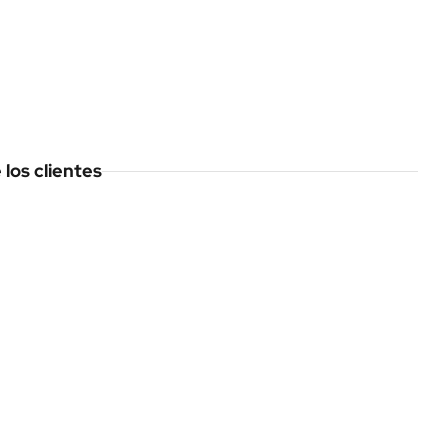
los clientes