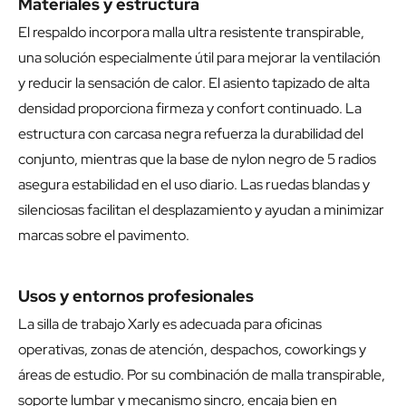
Materiales y estructura
El respaldo incorpora malla ultra resistente transpirable,
una solución especialmente útil para mejorar la ventilación
y reducir la sensación de calor. El asiento tapizado de alta
densidad proporciona firmeza y confort continuado. La
estructura con carcasa negra refuerza la durabilidad del
conjunto, mientras que la base de nylon negro de 5 radios
asegura estabilidad en el uso diario. Las ruedas blandas y
silenciosas facilitan el desplazamiento y ayudan a minimizar
marcas sobre el pavimento.
Usos y entornos profesionales
La silla de trabajo Xarly es adecuada para oficinas
operativas, zonas de atención, despachos, coworkings y
áreas de estudio. Por su combinación de malla transpirable,
soporte lumbar y mecanismo sincro, encaja bien en