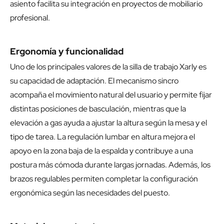
asiento facilita su integración en proyectos de mobiliario
profesional.
Ergonomía y funcionalidad
Uno de los principales valores de la silla de trabajo Xarly es
su capacidad de adaptación. El mecanismo sincro
acompaña el movimiento natural del usuario y permite fijar
distintas posiciones de basculación, mientras que la
elevación a gas ayuda a ajustar la altura según la mesa y el
tipo de tarea. La regulación lumbar en altura mejora el
apoyo en la zona baja de la espalda y contribuye a una
postura más cómoda durante largas jornadas. Además, los
brazos regulables permiten completar la configuración
ergonómica según las necesidades del puesto.