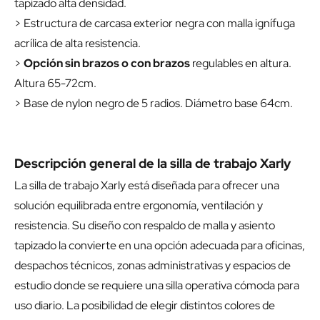
tapizado alta densidad.
> Estructura de carcasa exterior negra con malla ignífuga
acrílica de alta resistencia.
>
Opción sin brazos o con brazos
regulables en altura.
Altura 65-72cm.
> Base de nylon negro de 5 radios. Diámetro base 64cm.
Descripción general de la silla de trabajo Xarly
La silla de trabajo Xarly está diseñada para ofrecer una
solución equilibrada entre ergonomía, ventilación y
resistencia. Su diseño con respaldo de malla y asiento
tapizado la convierte en una opción adecuada para oficinas,
despachos técnicos, zonas administrativas y espacios de
estudio donde se requiere una silla operativa cómoda para
uso diario. La posibilidad de elegir distintos colores de