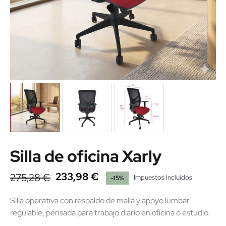
Silla de oficina Xarly
233,98 €
275,28 €
Impuestos incluidos
-15%
Silla operativa con respaldo de malla y apoyo lumbar
regulable, pensada para trabajo diario en oficina o estudio.