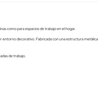
cinas como para espacios de trabajo en el hogar.
ier entorno decorativo. Fabricada con una estructura metálica
adas de trabajo.