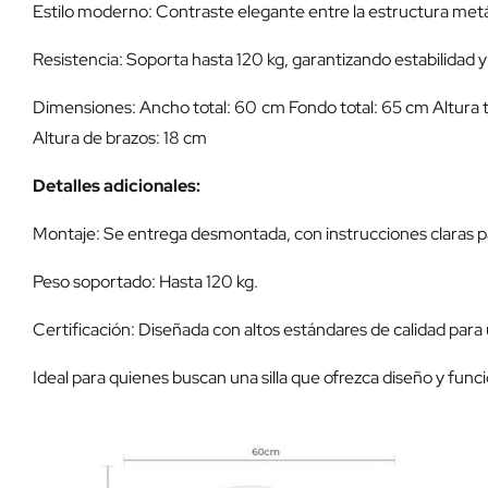
Estilo moderno: Contraste elegante entre la estructura metáli
Resistencia: Soporta hasta 120 kg, garantizando estabilidad y
Dimensiones: Ancho total: 60 cm Fondo total: 65 cm Altura 
Altura de brazos: 18 cm
Detalles adicionales:
Montaje: Se entrega desmontada, con instrucciones claras pa
Peso soportado: Hasta 120 kg.
Certificación: Diseñada con altos estándares de calidad par
Ideal para quienes buscan una silla que ofrezca diseño y func