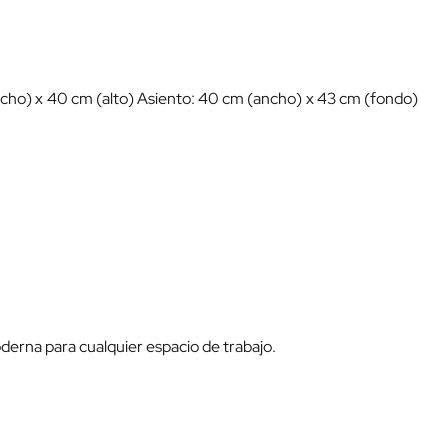
ncho) x 40 cm (alto) Asiento: 40 cm (ancho) x 43 cm (fondo)
oderna para cualquier espacio de trabajo.