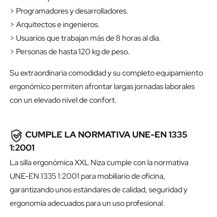
> Programadores y desarrolladores.
> Arquitectos e ingenieros.
> Usuarios que trabajan más de 8 horas al día.
> Personas de hasta 120 kg de peso.
Su extraordinaria comodidad y su completo equipamiento
ergonómico permiten afrontar largas jornadas laborales
con un elevado nivel de confort.
CUMPLE LA NORMATIVA UNE-EN 1335
1:2001
La silla ergonómica XXL Niza cumple con la normativa
UNE-EN 1335 1:2001 para mobiliario de oficina,
garantizando unos estándares de calidad, seguridad y
ergonomía adecuados para un uso profesional.