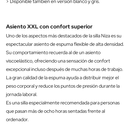
> Disponible también en versión blanco y gris.
Asiento XXL con confort superior
Uno de los aspectos más destacados de la silla Niza es su
espectacular asiento de espuma flexible de alta densidad.
Su comportamiento recuerda al de un asiento
viscoelástico, ofreciendo una sensación de confort
excepcional incluso después de muchas horas de trabajo.
La gran calidad de la espuma ayuda a distribuir mejor el
peso corporal y reduce los puntos de presión durante la
jornada laboral.
Es una silla especialmente recomendada para personas
que pasan más de ocho horas sentadas frente al
ordenador.