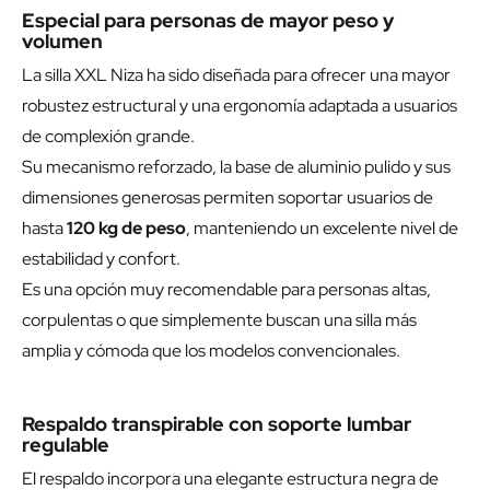
Especial para personas de mayor peso y
volumen
La silla XXL Niza ha sido diseñada para ofrecer una mayor
robustez estructural y una ergonomía adaptada a usuarios
de complexión grande.
Su mecanismo reforzado, la base de aluminio pulido y sus
dimensiones generosas permiten soportar usuarios de
hasta
120 kg de peso
, manteniendo un excelente nivel de
estabilidad y confort.
Es una opción muy recomendable para personas altas,
corpulentas o que simplemente buscan una silla más
amplia y cómoda que los modelos convencionales.
Respaldo transpirable con soporte lumbar
regulable
El respaldo incorpora una elegante estructura negra de