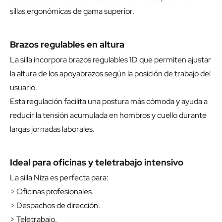
sillas ergonómicas de gama superior.
Brazos regulables en altura
La silla incorpora brazos regulables 1D que permiten ajustar
la altura de los apoyabrazos según la posición de trabajo del
usuario.
Esta regulación facilita una postura más cómoda y ayuda a
reducir la tensión acumulada en hombros y cuello durante
largas jornadas laborales.
Ideal para oficinas y teletrabajo intensivo
La silla Niza es perfecta para:
> Oficinas profesionales.
> Despachos de dirección.
> Teletrabajo.