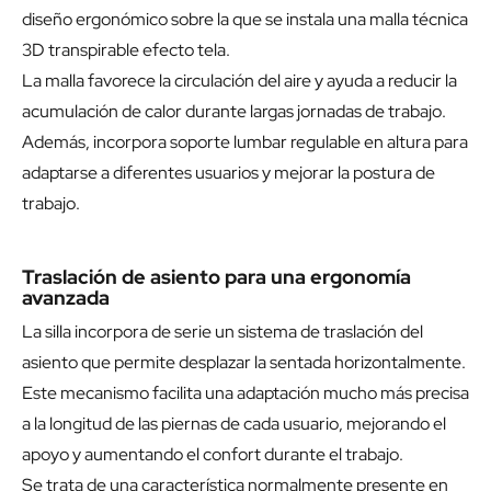
diseño ergonómico sobre la que se instala una malla técnica
3D transpirable efecto tela.
La malla favorece la circulación del aire y ayuda a reducir la
acumulación de calor durante largas jornadas de trabajo.
Además, incorpora soporte lumbar regulable en altura para
adaptarse a diferentes usuarios y mejorar la postura de
trabajo.
Traslación de asiento para una ergonomía
avanzada
La silla incorpora de serie un sistema de traslación del
asiento que permite desplazar la sentada horizontalmente.
Este mecanismo facilita una adaptación mucho más precisa
a la longitud de las piernas de cada usuario, mejorando el
apoyo y aumentando el confort durante el trabajo.
Se trata de una característica normalmente presente en