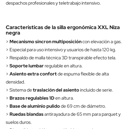
despachos profesionales y teletrabajo intensivo.
Características de la silla ergonómica XXL Niza
negra
>
Mecanismo sincron multiposición
con elevación a gas.
> Especial para uso intensivo y usuarios de hasta 120 kg.
> Respaldo de malla técnica 3D transpirable efecto tela.
>
Soporte lumbar
regulable en altura.
>
Asiento extra confort
de espuma flexible de alta
densidad.
> Sistema de
traslación del asiento
incluido de serie.
>
Brazos regulables 1D
en altura.
>
Base de aluminio pulido
de 69 cm de diámetro.
>
Ruedas blandas
antirayadura de 65 mm para parquet y
suelos duros.