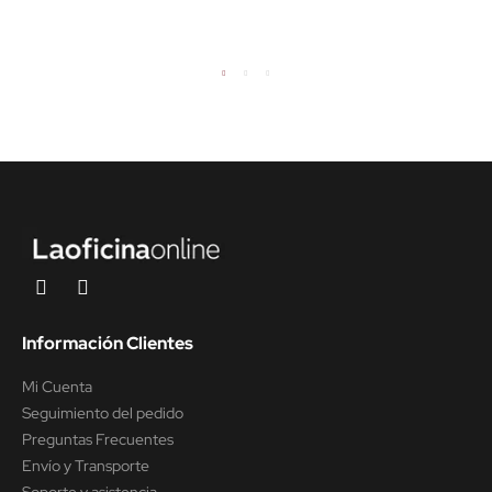
Información Clientes
Mi Cuenta
Seguimiento del pedido
Preguntas Frecuentes
Envío y Transporte