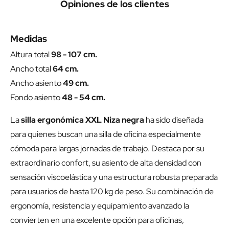
Opiniones de los clientes
Medidas
Altura total
98 - 107 cm.
Ancho total
64 cm.
Ancho asiento
49 cm.
Fondo asiento
48 - 54 cm.
La
silla ergonómica XXL Niza negra
ha sido diseñada
para quienes buscan una silla de oficina especialmente
cómoda para largas jornadas de trabajo. Destaca por su
extraordinario confort, su asiento de alta densidad con
sensación viscoelástica y una estructura robusta preparada
para usuarios de hasta 120 kg de peso. Su combinación de
ergonomía, resistencia y equipamiento avanzado la
convierten en una excelente opción para oficinas,