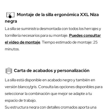
Montaje de la silla ergonómica XXL Niza
negra
La silla se suministra desmontada con todos los herrajes y
tornillería necesarios para su montaje.
Puedes consultar
el vídeo de montaje
. Tiempo estimado de montaje: 25
minutos.
Carta de acabados y personalización
La silla está disponible en acabado negro y también en
versión blanco/gris. Consulta las opciones disponibles para
seleccionar la combinación que mejor se adapte a tu
espacio de trabajo.
Su estructura negra con detalles cromados aporta una