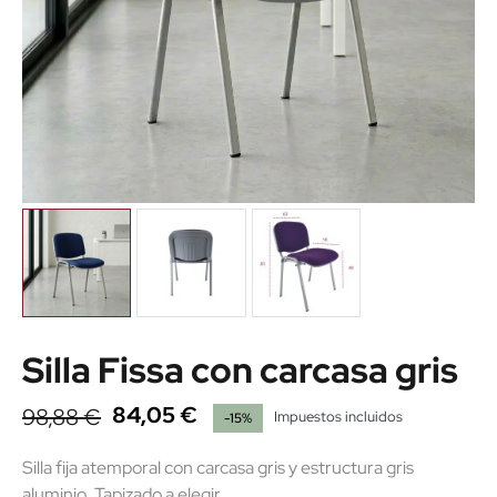
Silla Fissa con carcasa gris
84,05 €
98,88 €
Impuestos incluidos
-15%
Silla fija atemporal con carcasa gris y estructura gris
aluminio. Tapizado a elegir.