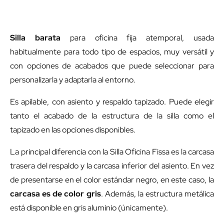
Silla barata
para oficina fija atemporal, usada
habitualmente para todo tipo de espacios, muy versátil y
con opciones de acabados que puede seleccionar para
personalizarla y adaptarla al entorno.
Es apilable, con asiento y respaldo tapizado. Puede elegir
tanto el acabado de la estructura de la silla como el
tapizado en las opciones disponibles.
La principal diferencia con la
Silla Oficina Fissa
es la carcasa
trasera del respaldo y la carcasa inferior del asiento. En vez
de presentarse en el color estándar negro, en este caso, la
carcasa es de color gris
. Además, la estructura metálica
está disponible en gris aluminio (únicamente).