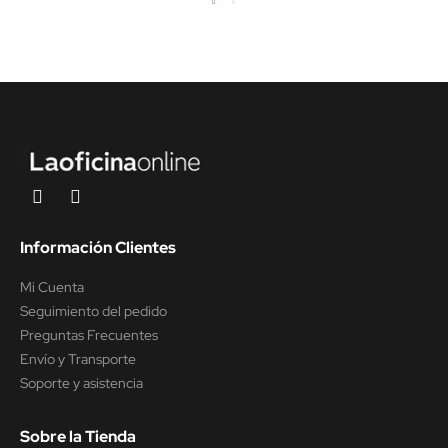
Información Clientes
Mi Cuenta
Seguimiento del pedido
Preguntas Frecuentes
Envío y Transporte
Soporte y asistencia
Sobre la Tienda