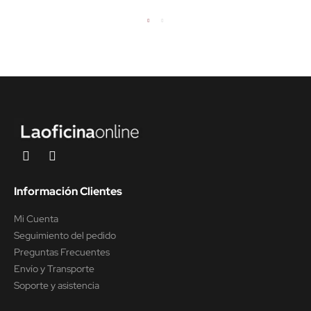
Información Clientes
Mi Cuenta
Seguimiento del pedido
Preguntas Frecuentes
Envío y Transporte
Soporte y asistencia