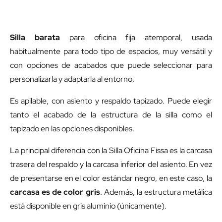
Silla barata
para oficina fija atemporal, usada
habitualmente para todo tipo de espacios, muy versátil y
con opciones de acabados que puede seleccionar para
personalizarla y adaptarla al entorno.
Es apilable, con asiento y respaldo tapizado. Puede elegir
tanto el acabado de la estructura de la silla como el
tapizado en las opciones disponibles.
La principal diferencia con la
Silla Oficina Fissa
es la carcasa
trasera del respaldo y la carcasa inferior del asiento. En vez
de presentarse en el color estándar negro, en este caso, la
carcasa es de color gris
. Además, la estructura metálica
está disponible en gris aluminio (únicamente).