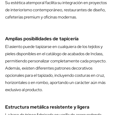
Su estética atemporal facilita su integración en proyectos
de interiorismo contemporáneo, restaurantes de diseño,
cafeterías premium y oficinas modernas.
Amplias posibilidades de tapicería
El asiento puede tapizarse en cualquiera de los tejidos y
pieles disponibles en el catálogo de acabados de Inclass,
permitiendo personalizar completamente cada proyecto.
Además, existen diferentes patrones decorativos
opcionales para el tapizado, incluyendo costuras en cruz,
horizontales o en rombo, aportando un carácter aún más
exclusivo al producto.
Estructura metálica resistente y ligera
La base de trineo fabricada en varilla de acero redonda