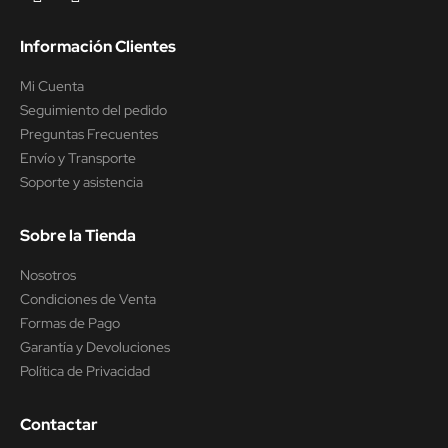
Información Clientes
Mi Cuenta
Seguimiento del pedido
Preguntas Frecuentes
Envío y Transporte
Soporte y asistencia
Sobre la Tienda
Nosotros
Condiciones de Venta
Formas de Pago
Garantía y Devoluciones
Política de Privacidad
Contactar