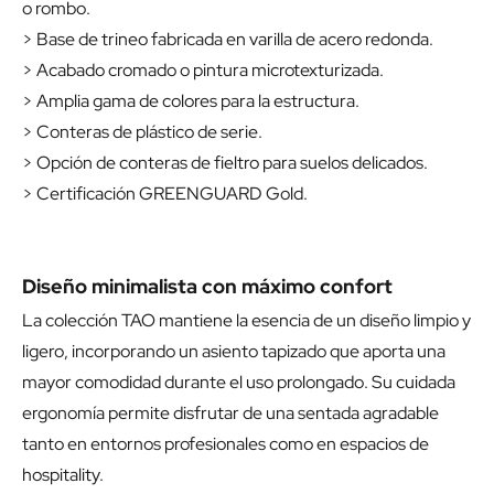
o rombo.
> Base de trineo fabricada en varilla de acero redonda.
> Acabado cromado o pintura microtexturizada.
> Amplia gama de colores para la estructura.
> Conteras de plástico de serie.
> Opción de conteras de fieltro para suelos delicados.
> Certificación GREENGUARD Gold.
Diseño minimalista con máximo confort
La colección TAO mantiene la esencia de un diseño limpio y
ligero, incorporando un asiento tapizado que aporta una
mayor comodidad durante el uso prolongado. Su cuidada
ergonomía permite disfrutar de una sentada agradable
tanto en entornos profesionales como en espacios de
hospitality.