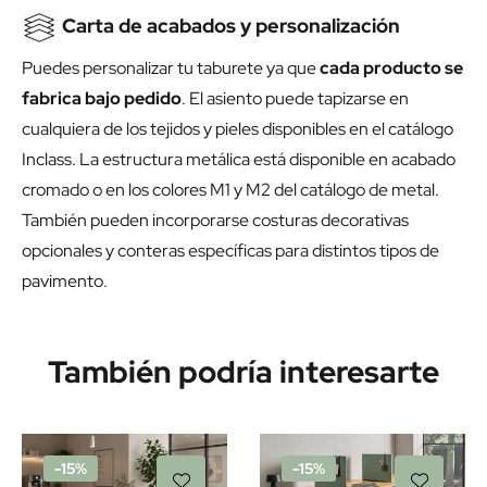
Carta de acabados y personalización
Puedes personalizar tu taburete ya que
cada producto se
fabrica bajo pedido
. El asiento puede tapizarse en
cualquiera de los tejidos y pieles disponibles en el catálogo
Inclass. La estructura metálica está disponible en acabado
cromado o en los colores M1 y M2 del catálogo de metal.
También pueden incorporarse costuras decorativas
opcionales y conteras específicas para distintos tipos de
pavimento.
También podría interesarte
-15%
-15%