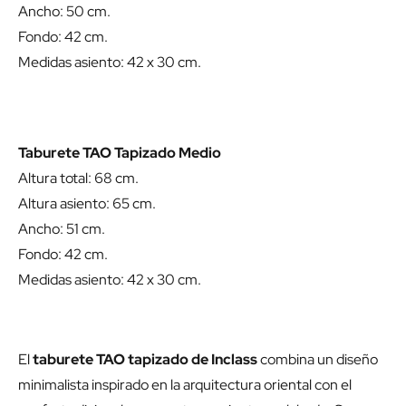
Ancho: 50 cm.
Fondo: 42 cm.
Medidas asiento: 42 x 30 cm.
Taburete TAO Tapizado Medio
Altura total: 68 cm.
Altura asiento: 65 cm.
Ancho: 51 cm.
Fondo: 42 cm.
Medidas asiento: 42 x 30 cm.
El
taburete TAO tapizado de Inclass
combina un diseño
minimalista inspirado en la arquitectura oriental con el