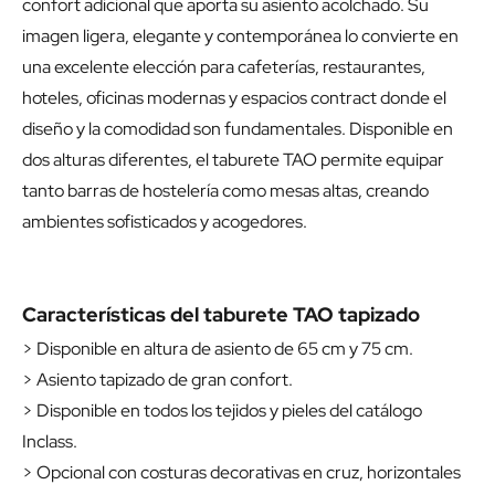
confort adicional que aporta su asiento acolchado. Su
imagen ligera, elegante y contemporánea lo convierte en
una excelente elección para cafeterías, restaurantes,
hoteles, oficinas modernas y espacios contract donde el
diseño y la comodidad son fundamentales. Disponible en
dos alturas diferentes, el taburete TAO permite equipar
tanto barras de hostelería como mesas altas, creando
ambientes sofisticados y acogedores.
Características del taburete TAO tapizado
> Disponible en altura de asiento de 65 cm y 75 cm.
> Asiento tapizado de gran confort.
> Disponible en todos los tejidos y pieles del catálogo
Inclass.
> Opcional con costuras decorativas en cruz, horizontales