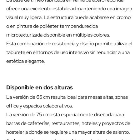
ofrece una excelente estabilidad manteniendo una imagen
visual muy ligera. La estructura puede acabarse en cromo
o en pintura de poliéster termoendurecida
microtexturizada disponible en múltiples colores.
Esta combinación de resistencia y diseño permite utilizar el
taburete en entornos de uso intensivo sin renunciar a una
estética elegante.
Disponible en dos alturas
La versión de 65 cm resulta ideal para mesas altas, zonas
office y espacios colaborativos.
La versión de 75 cm está especialmente diseñada para
barras de cafeterías, restaurantes, hoteles y proyectos de
hostelería donde se requiere una mayor altura de asiento.