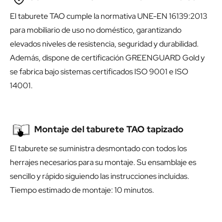
El taburete TAO cumple la normativa UNE-EN 16139:2013
para mobiliario de uso no doméstico, garantizando
elevados niveles de resistencia, seguridad y durabilidad.
Además, dispone de certificación GREENGUARD Gold y
se fabrica bajo sistemas certificados ISO 9001 e ISO
14001.
Montaje del taburete TAO tapizado
El taburete se suministra desmontado con todos los
herrajes necesarios para su montaje. Su ensamblaje es
sencillo y rápido siguiendo las instrucciones incluidas.
Tiempo estimado de montaje: 10 minutos.