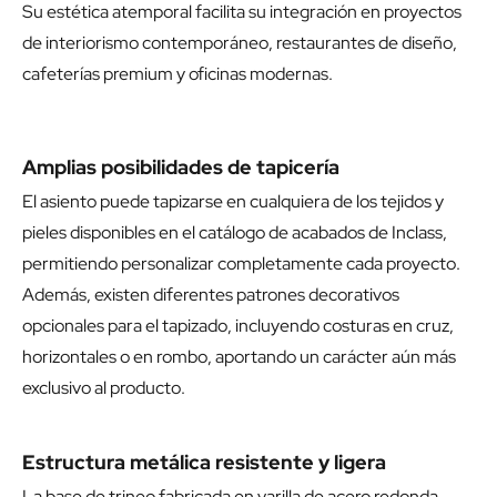
Su estética atemporal facilita su integración en proyectos
de interiorismo contemporáneo, restaurantes de diseño,
cafeterías premium y oficinas modernas.
Amplias posibilidades de tapicería
El asiento puede tapizarse en cualquiera de los tejidos y
pieles disponibles en el catálogo de acabados de Inclass,
permitiendo personalizar completamente cada proyecto.
Además, existen diferentes patrones decorativos
opcionales para el tapizado, incluyendo costuras en cruz,
horizontales o en rombo, aportando un carácter aún más
exclusivo al producto.
Estructura metálica resistente y ligera
La base de trineo fabricada en varilla de acero redonda