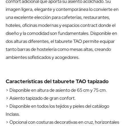
confort adicional que aporta su asiento acolchado. Su
imagen ligera, elegante y contemporánea lo convierte en
una excelente elección para cafeterías, restaurantes,
hoteles, oficinas modernas y espacios contract donde el
diseño y la comodidad son fundamentales. Disponible en
dos alturas diferentes, el taburete TAO permite equipar
tanto barras de hostelería como mesas altas, creando
ambientes sofisticados y acogedores.
Características del taburete TAO tapizado
> Disponible en altura de asiento de 65 cm y 75 cm.
> Asiento tapizado de gran confort.
> Disponible en todos los tejidos y pieles del catálogo
Inclass.
> Opcional con costuras decorativas en cruz, horizontales