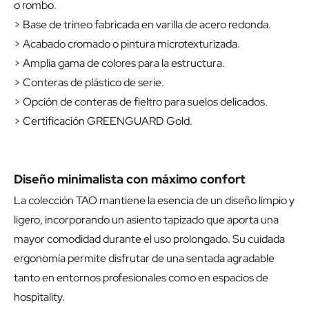
o rombo.
> Base de trineo fabricada en varilla de acero redonda.
> Acabado cromado o pintura microtexturizada.
> Amplia gama de colores para la estructura.
> Conteras de plástico de serie.
> Opción de conteras de fieltro para suelos delicados.
> Certificación GREENGUARD Gold.
Diseño minimalista con máximo confort
La colección TAO mantiene la esencia de un diseño limpio y
ligero, incorporando un asiento tapizado que aporta una
mayor comodidad durante el uso prolongado. Su cuidada
ergonomía permite disfrutar de una sentada agradable
tanto en entornos profesionales como en espacios de
hospitality.