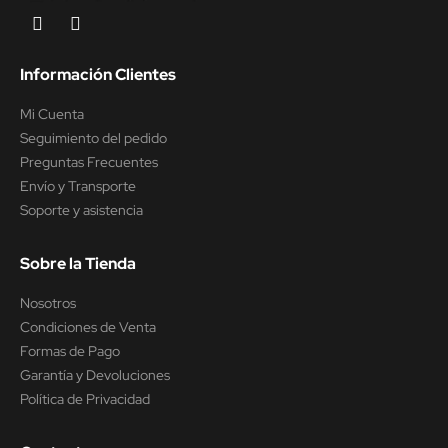
Información Clientes
Mi Cuenta
Seguimiento del pedido
Preguntas Frecuentes
Envío y Transporte
Soporte y asistencia
Sobre la Tienda
Nosotros
Condiciones de Venta
Formas de Pago
Garantía y Devoluciones
Política de Privacidad