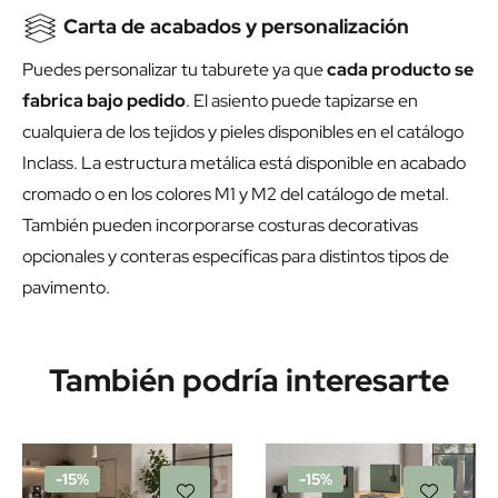
Carta de acabados y personalización
Puedes personalizar tu taburete ya que
cada producto se
fabrica bajo pedido
. El asiento puede tapizarse en
cualquiera de los tejidos y pieles disponibles en el catálogo
Inclass. La estructura metálica está disponible en acabado
cromado o en los colores M1 y M2 del catálogo de metal.
También pueden incorporarse costuras decorativas
opcionales y conteras específicas para distintos tipos de
pavimento.
También podría interesarte
-15%
-15%