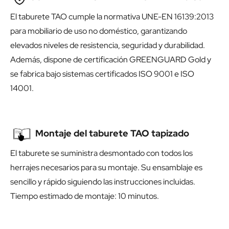
El taburete TAO cumple la normativa UNE-EN 16139:2013
para mobiliario de uso no doméstico, garantizando
elevados niveles de resistencia, seguridad y durabilidad.
Además, dispone de certificación GREENGUARD Gold y
se fabrica bajo sistemas certificados ISO 9001 e ISO
14001.
Montaje del taburete TAO tapizado
El taburete se suministra desmontado con todos los
herrajes necesarios para su montaje. Su ensamblaje es
sencillo y rápido siguiendo las instrucciones incluidas.
Tiempo estimado de montaje: 10 minutos.