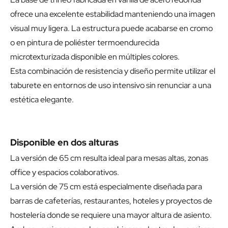
ofrece una excelente estabilidad manteniendo una imagen
visual muy ligera. La estructura puede acabarse en cromo
o en pintura de poliéster termoendurecida
microtexturizada disponible en múltiples colores.
Esta combinación de resistencia y diseño permite utilizar el
taburete en entornos de uso intensivo sin renunciar a una
estética elegante.
Disponible en dos alturas
La versión de 65 cm resulta ideal para mesas altas, zonas
office y espacios colaborativos.
La versión de 75 cm está especialmente diseñada para
barras de cafeterías, restaurantes, hoteles y proyectos de
hostelería donde se requiere una mayor altura de asiento.