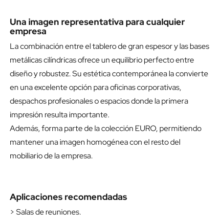
Una imagen representativa para cualquier
empresa
La combinación entre el tablero de gran espesor y las bases
metálicas cilíndricas ofrece un equilibrio perfecto entre
diseño y robustez. Su estética contemporánea la convierte
en una excelente opción para oficinas corporativas,
despachos profesionales o espacios donde la primera
impresión resulta importante.
Además, forma parte de la colección EURO, permitiendo
mantener una imagen homogénea con el resto del
mobiliario de la empresa.
Aplicaciones recomendadas
> Salas de reuniones.