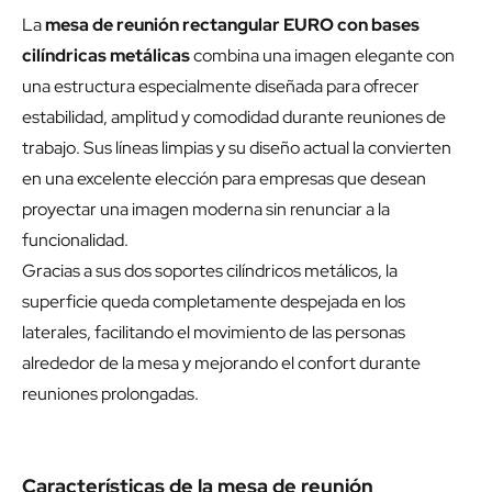
La
mesa de reunión rectangular EURO con bases
cilíndricas metálicas
combina una imagen elegante con
una estructura especialmente diseñada para ofrecer
estabilidad, amplitud y comodidad durante reuniones de
trabajo. Sus líneas limpias y su diseño actual la convierten
en una excelente elección para empresas que desean
proyectar una imagen moderna sin renunciar a la
funcionalidad.
Gracias a sus dos soportes cilíndricos metálicos, la
superficie queda completamente despejada en los
laterales, facilitando el movimiento de las personas
alrededor de la mesa y mejorando el confort durante
reuniones prolongadas.
Características de la mesa de reunión