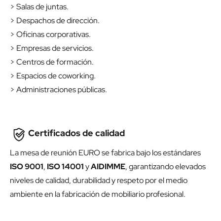
> Salas de juntas.
> Despachos de dirección.
> Oficinas corporativas.
> Empresas de servicios.
> Centros de formación.
> Espacios de coworking.
> Administraciones públicas.
Certificados de calidad
La mesa de reunión EURO se fabrica bajo los estándares
ISO 9001
,
ISO 14001
y
AIDIMME
, garantizando elevados
niveles de calidad, durabilidad y respeto por el medio
ambiente en la fabricación de mobiliario profesional.