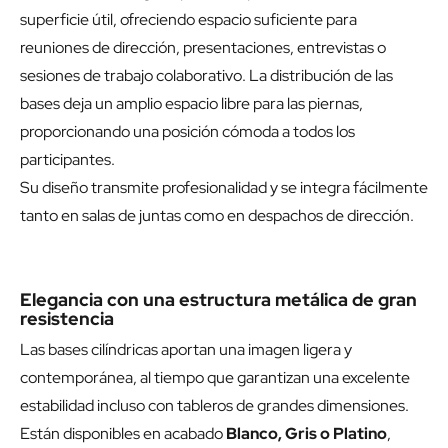
superficie útil, ofreciendo espacio suficiente para
reuniones de dirección, presentaciones, entrevistas o
sesiones de trabajo colaborativo. La distribución de las
bases deja un amplio espacio libre para las piernas,
proporcionando una posición cómoda a todos los
participantes.
Su diseño transmite profesionalidad y se integra fácilmente
tanto en salas de juntas como en despachos de dirección.
Elegancia con una estructura metálica de gran
resistencia
Las bases cilíndricas aportan una imagen ligera y
contemporánea, al tiempo que garantizan una excelente
estabilidad incluso con tableros de grandes dimensiones.
Están disponibles en acabado
Blanco, Gris o Platino
,