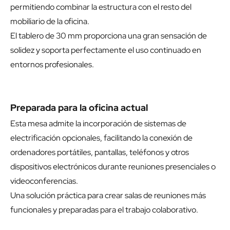
permitiendo combinar la estructura con el resto del
mobiliario de la oficina.
El tablero de 30 mm proporciona una gran sensación de
solidez y soporta perfectamente el uso continuado en
entornos profesionales.
Preparada para la oficina actual
Esta mesa admite la incorporación de sistemas de
electrificación opcionales, facilitando la conexión de
ordenadores portátiles, pantallas, teléfonos y otros
dispositivos electrónicos durante reuniones presenciales o
videoconferencias.
Una solución práctica para crear salas de reuniones más
funcionales y preparadas para el trabajo colaborativo.