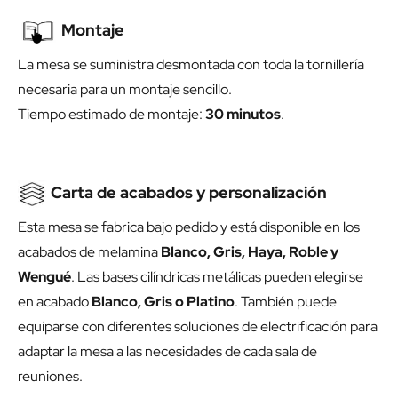
Montaje
La mesa se suministra desmontada con toda la tornillería
necesaria para un montaje sencillo.
Tiempo estimado de montaje:
30 minutos
.
Carta de acabados y personalización
Esta mesa se fabrica bajo pedido y está disponible en los
acabados de melamina
Blanco, Gris, Haya, Roble y
Wengué
. Las bases cilíndricas metálicas pueden elegirse
en acabado
Blanco, Gris o Platino
. También puede
equiparse con diferentes soluciones de electrificación para
adaptar la mesa a las necesidades de cada sala de
reuniones.