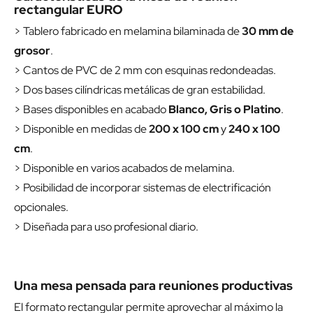
rectangular EURO
> Tablero fabricado en melamina bilaminada de
30 mm de
grosor
.
> Cantos de PVC de 2 mm con esquinas redondeadas.
> Dos bases cilíndricas metálicas de gran estabilidad.
> Bases disponibles en acabado
Blanco, Gris o Platino
.
> Disponible en medidas de
200 x 100 cm
y
240 x 100
cm
.
> Disponible en varios acabados de melamina.
> Posibilidad de incorporar sistemas de electrificación
opcionales.
> Diseñada para uso profesional diario.
Una mesa pensada para reuniones productivas
El formato rectangular permite aprovechar al máximo la