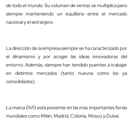
de todo el mundo. Su volumen de ventas se multiplica pero
siempre manteniendo un equilibrio entre el mercado
nacional y el extranjero.
La dirección de la empresa siempre se ha caracterizado por
el dinamismo y por acoger las ideas innovadoras del
entorno. Además, siempre han tendido puentes a trabajar
en distintos mercados (tanto nuevos como los ya
consolidados).
La marca DVO está presente en las más importantes ferias
mundiales como Milán, Madrid, Colonia, Moscú y Dubai.