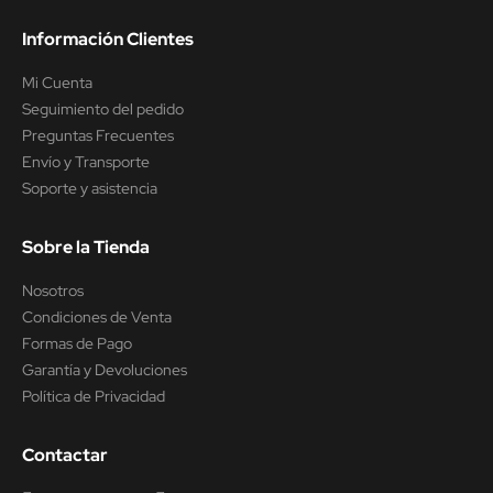
Información Clientes
Mi Cuenta
Seguimiento del pedido
Preguntas Frecuentes
Envío y Transporte
Soporte y asistencia
Sobre la Tienda
Nosotros
Condiciones de Venta
Formas de Pago
Garantía y Devoluciones
Política de Privacidad
Contactar