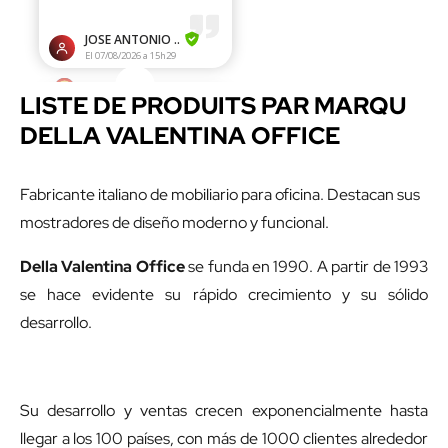
LISTE DE PRODUITS PAR MARQU
DELLA VALENTINA OFFICE
Fabricante italiano de mobiliario para oficina. Destacan sus
mostradores de diseño moderno y funcional.
Della Valentina Office
se funda en 1990. A partir de 1993
se hace evidente su rápido crecimiento y su sólido
desarrollo.
Su desarrollo y ventas crecen exponencialmente hasta
llegar a los 100 países, con más de 1000 clientes alrededor