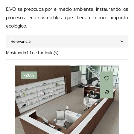
DVO se preocupa por el medio ambiente, instaurando los
procesos eco-sostenibles que tienen menor impacto
ecológico.
Relevancia
Mostrando 1-1 de 1 artículo(s)
-20%